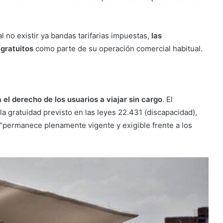
l no existir ya bandas tarifarias impuestas,
las
 gratuitos
como parte de su operación comercial habitual.
 el derecho de los usuarios a viajar sin cargo
. El
a gratuidad previsto en las leyes 22.431 (discapacidad),
) “permanece plenamente vigente y exigible frente a los