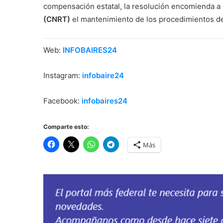
compensación estatal, la resolución encomienda a
(CNRT)
el mantenimiento de los procedimientos de 
Web:
INFOBAIRES24
Instagram:
infobaire24
Facebook:
infobaires24
Comparte esto:
Más