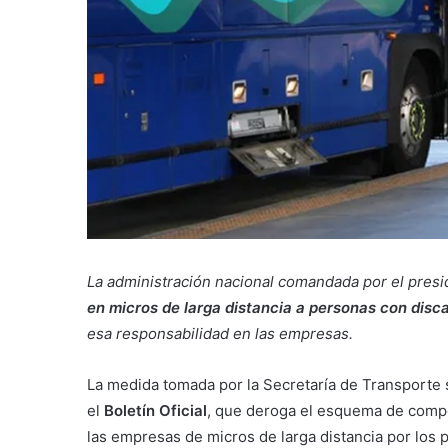
La administración nacional comandada por el pres
en micros de larga distancia a personas con dis
esa responsabilidad en las empresas.
La medida tomada por la Secretaría de Transporte 
el
Boletín Oficial
, que deroga el esquema de comp
las empresas de micros de larga distancia por los p