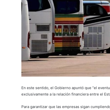
En este sentido, el Gobierno apuntó que “el event
exclusivamente a la relación financiera entre el Es
Para garantizar que las empresas sigan cumpliendo 