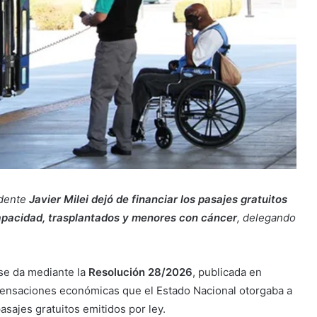
idente
Javier Milei dejó de financiar los pasajes gratuitos
capacidad, trasplantados y menores con cáncer
, delegando
se da mediante la
Resolución 28/2026
, publicada en
ensaciones económicas que el Estado Nacional otorgaba a
asajes gratuitos emitidos por ley.