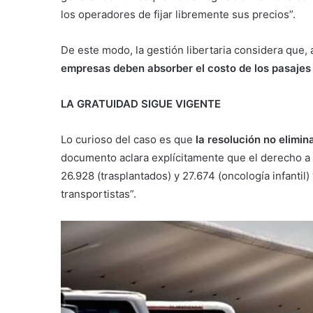
los operadores de fijar libremente sus precios”.
De este modo, la gestión libertaria considera que, a
empresas deben absorber el costo de los pasajes
LA GRATUIDAD SIGUE VIGENTE
Lo curioso del caso es que
la resolución no elimina
documento aclara explícitamente que el derecho a l
26.928 (trasplantados) y 27.674 (oncología infantil
transportistas”.