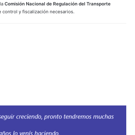
 la
Comisión Nacional de Regulación del Transporte
control y fiscalización necesarios.