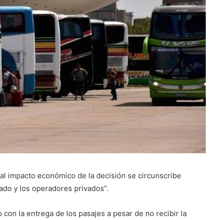
ual impacto económico de la decisión se circunscribe
tado y los operadores privados”.
con la entrega de los pasajes a pesar de no recibir la