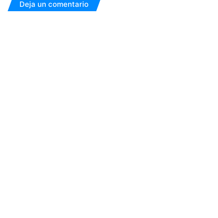
Deja un comentario