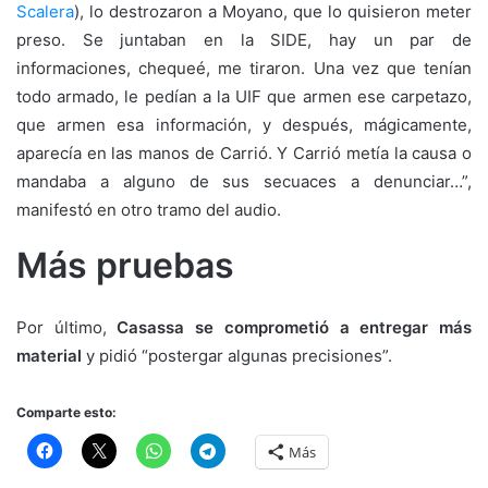
Scalera
), lo destrozaron a Moyano, que lo quisieron meter
preso. Se juntaban en la SIDE, hay un par de
informaciones, chequeé, me tiraron. Una vez que tenían
todo armado, le pedían a la UIF que armen ese carpetazo,
que armen esa información, y después, mágicamente,
aparecía en las manos de Carrió. Y Carrió metía la causa o
mandaba a alguno de sus secuaces a denunciar…”,
manifestó en otro tramo del audio.
Más pruebas
Por último,
Casassa se comprometió a entregar más
material
y pidió “postergar algunas precisiones”.
Comparte esto:
Más