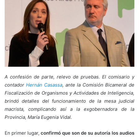
A confesión de parte, relevo de pruebas. El comisario y
contador
Hernán Casassa
, ante la Comisión Bicameral de
Fiscalización de Organismos y Actividades de Inteligencia,
brindó detalles del funcionamiento de la mesa judicial
macrista, complicando así a la exgobernadora de la
Provincia, María Eugenia Vidal.
En primer lugar,
confirmó que son de su autoría los audios