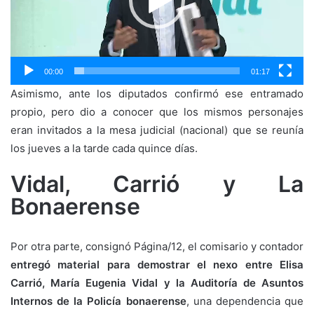
00:00
01:17
Asimismo, ante los diputados confirmó ese entramado
propio, pero dio a conocer que los mismos personajes
eran invitados a la mesa judicial (nacional) que se reunía
los jueves a la tarde cada quince días.
Vidal, Carrió y La
Bonaerense
Por otra parte, consignó Página/12, el comisario y contador
entregó material para demostrar
el nexo entre Elisa
Carrió, María Eugenia Vidal y la Auditoría de Asuntos
Internos de la Policía bonaerense
, una dependencia que