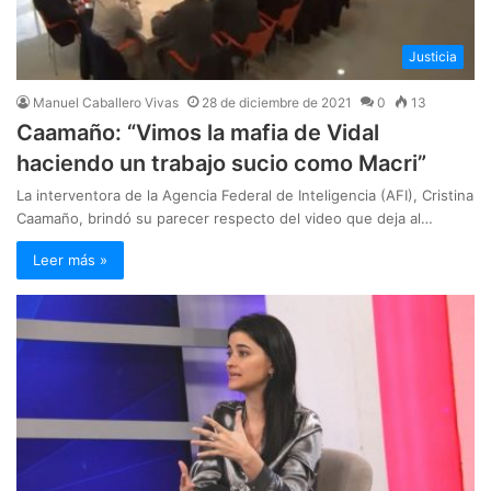
Justicia
Manuel Caballero Vivas
28 de diciembre de 2021
0
13
Caamaño: “Vimos la mafia de Vidal
haciendo un trabajo sucio como Macri”
La interventora de la Agencia Federal de Inteligencia (AFI), Cristina
Caamaño, brindó su parecer respecto del video que deja al…
Leer más »