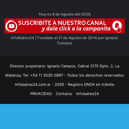
Hoy es 8 de Agosto del 2026
InfoBaires24 | Fundado el 21 de Agosto de 2014 por Ignacio
Campos
Director propietario: Ignacio Campos, Cabral 3175 Dpto. 2, La
Matanza, Tel: +54 11 3530-0997 - Todos los derechos reservados
Infobaires24.com.ar - 2026 - Registro DNDA en trámite
PRIVACIDAD
Contacto
Infobaires24