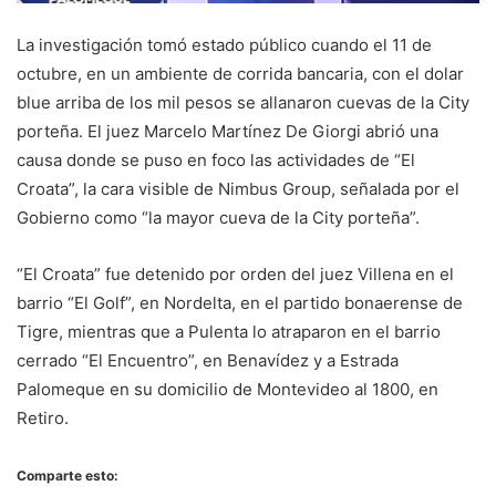
La investigación tomó estado público cuando el 11 de
octubre, en un ambiente de corrida bancaria, con el dolar
blue arriba de los mil pesos se allanaron cuevas de la City
porteña. El juez Marcelo Martínez De Giorgi abrió una
causa donde se puso en foco las actividades de “El
Croata”, la cara visible de Nimbus Group, señalada por el
Gobierno como “la mayor cueva de la City porteña”.
“El Croata” fue detenido por orden del juez Villena en el
barrio “El Golf”, en Nordelta, en el partido bonaerense de
Tigre, mientras que a Pulenta lo atraparon en el barrio
cerrado “El Encuentro”, en Benavídez y a Estrada
Palomeque en su domicilio de Montevideo al 1800, en
Retiro.
Comparte esto: