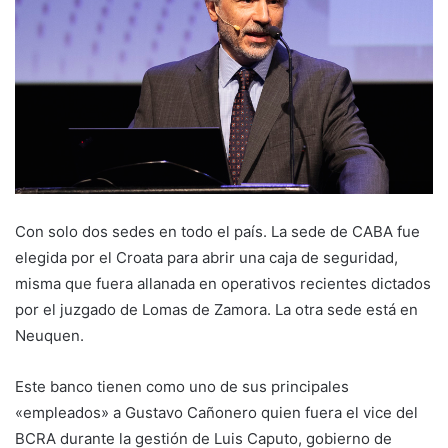
Con solo dos sedes en todo el país. La sede de CABA fue
elegida por el Croata para abrir una caja de seguridad,
misma que fuera allanada en operativos recientes dictados
por el juzgado de Lomas de Zamora. La otra sede está en
Neuquen.
Este banco tienen como uno de sus principales
«empleados» a Gustavo Cañonero quien fuera el vice del
BCRA durante la gestión de Luis Caputo, gobierno de