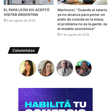
EL PAPA LEÓN XIV ACEPTÓ
Marinucci: “Cuando el salario
VISITAR ARGENTINA
ya no alcanza para poner un
plato de comida en la mesa,
5 de agosto de 2026
el problema no es la gente: es
el modelo económico”
4 de agosto de 2026
Columnistas