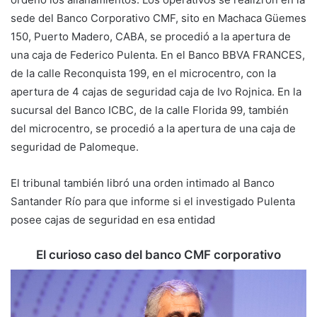
sede del Banco Corporativo CMF, sito en Machaca Güemes
150, Puerto Madero, CABA, se procedió a la apertura de
una caja de Federico Pulenta. En el Banco BBVA FRANCES,
de la calle Reconquista 199, en el microcentro, con la
apertura de 4 cajas de seguridad caja de Ivo Rojnica. En la
sucursal del Banco ICBC, de la calle Florida 99, también
del microcentro, se procedió a la apertura de una caja de
seguridad de Palomeque.
El tribunal también libró una orden intimado al Banco
Santander Río para que informe si el investigado Pulenta
posee cajas de seguridad en esa entidad
El curioso caso del banco CMF corporativo