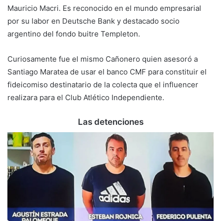
Mauricio Macri. Es reconocido en el mundo empresarial
por su labor en Deutsche Bank y destacado socio
argentino del fondo buitre Templeton.
Curiosamente fue el mismo Cañonero quien asesoró a
Santiago Maratea de usar el banco CMF para constituir el
fideicomiso destinatario de la colecta que el influencer
realizara para el Club Atlético Independiente.
Las detenciones