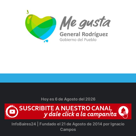
Hoy es 6 de Agosto del 2026
InfoBaires24 | Fundado el 21 de Agosto de 2014 por Ignacio
Campos