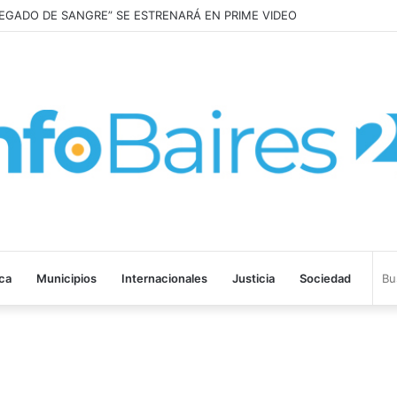
LEGADO DE SANGRE” SE ESTRENARÁ EN PRIME VIDEO
ica
Municipios
Internacionales
Justicia
Sociedad