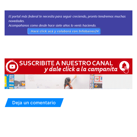
Deja un comentario