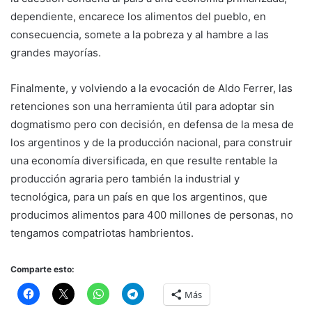
dependiente, encarece los alimentos del pueblo, en
consecuencia, somete a la pobreza y al hambre a las
grandes mayorías.
Finalmente, y volviendo a la evocación de Aldo Ferrer, las
retenciones son una herramienta útil para adoptar sin
dogmatismo pero con decisión, en defensa de la mesa de
los argentinos y de la producción nacional, para construir
una economía diversificada, en que resulte rentable la
producción agraria pero también la industrial y
tecnológica, para un país en que los argentinos, que
producimos alimentos para 400 millones de personas, no
tengamos compatriotas hambrientos.
Comparte esto:
Más