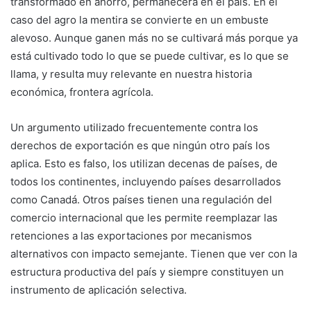
transformado en ahorro, permanecerá en el país. En el
caso del agro la mentira se convierte en un embuste
alevoso. Aunque ganen más no se cultivará más porque ya
está cultivado todo lo que se puede cultivar, es lo que se
llama, y resulta muy relevante en nuestra historia
económica, frontera agrícola.
Un argumento utilizado frecuentemente contra los
derechos de exportación es que ningún otro país los
aplica. Esto es falso, los utilizan decenas de países, de
todos los continentes, incluyendo países desarrollados
como Canadá. Otros países tienen una regulación del
comercio internacional que les permite reemplazar las
retenciones a las exportaciones por mecanismos
alternativos con impacto semejante. Tienen que ver con la
estructura productiva del país y siempre constituyen un
instrumento de aplicación selectiva.