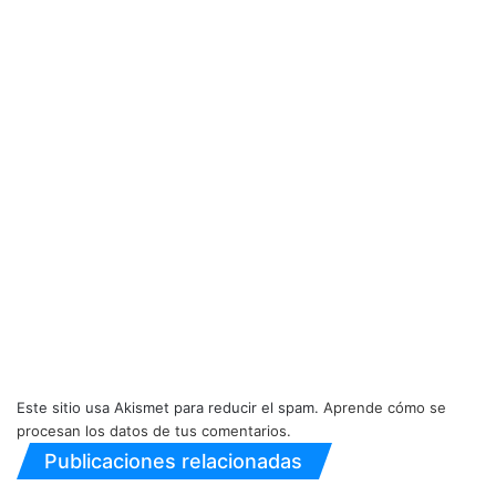
Este sitio usa Akismet para reducir el spam.
Aprende cómo se
procesan los datos de tus comentarios.
Publicaciones relacionadas