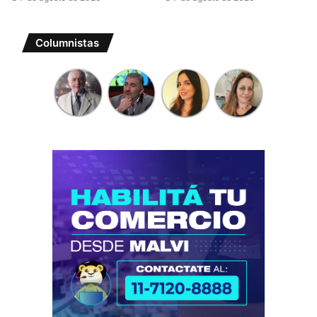
Columnistas