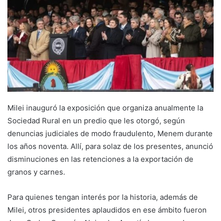
Milei inauguró la exposición que organiza anualmente la
Sociedad Rural en un predio que les otorgó, según
denuncias judiciales de modo fraudulento, Menem durante
los años noventa. Allí, para solaz de los presentes, anunció
disminuciones en las retenciones a la exportación de
granos y carnes.
Para quienes tengan interés por la historia, además de
Milei, otros presidentes aplaudidos en ese ámbito fueron