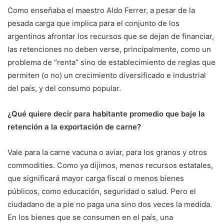
Como enseñaba el maestro Aldo Ferrer, a pesar de la
pesada carga que implica para el conjunto de los
argentinos afrontar los recursos que se dejan de financiar,
las retenciones no deben verse, principalmente, como un
problema de “renta” sino de establecimiento de reglas que
permiten (o no) un crecimiento diversificado e industrial
del país, y del consumo popular.
¿Qué quiere decir para habitante promedio que baje la
retención a la exportación de carne?
Vale para la carne vacuna o aviar, para los granos y otros
commodities. Como ya dijimos, menos recursos estatales,
que significará mayor carga fiscal o menos bienes
públicos, como educación, seguridad o salud. Pero el
ciudadano de a pie no paga una sino dos veces la medida.
En los bienes que se consumen en el país, una