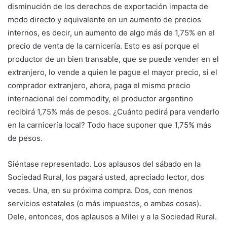
disminución de los derechos de exportación impacta de
modo directo y equivalente en un aumento de precios
internos, es decir, un aumento de algo más de 1,75% en el
precio de venta de la carnicería. Esto es así porque el
productor de un bien transable, que se puede vender en el
extranjero, lo vende a quien le pague el mayor precio, si el
comprador extranjero, ahora, paga el mismo precio
internacional del commodity, el productor argentino
recibirá 1,75% más de pesos. ¿Cuánto pedirá para venderlo
en la carnicería local? Todo hace suponer que 1,75% más
de pesos.
Siéntase representado. Los aplausos del sábado en la
Sociedad Rural, los pagará usted, apreciado lector, dos
veces. Una, en su próxima compra. Dos, con menos
servicios estatales (o más impuestos, o ambas cosas).
Dele, entonces, dos aplausos a Milei y a la Sociedad Rural.