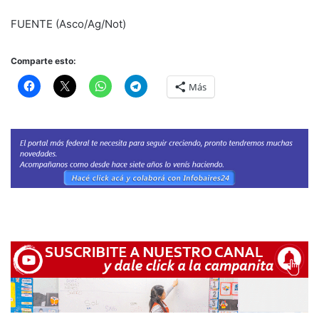
FUENTE (Asco/Ag/Not)
Comparte esto:
Más