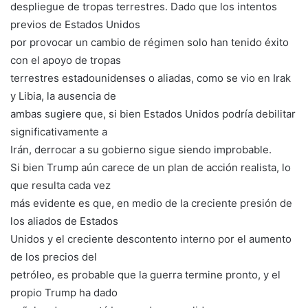
despliegue de tropas terrestres. Dado que los intentos
previos de Estados Unidos
por provocar un cambio de régimen solo han tenido éxito
con el apoyo de tropas
terrestres estadounidenses o aliadas, como se vio en Irak
y Libia, la ausencia de
ambas sugiere que, si bien Estados Unidos podría debilitar
significativamente a
Irán, derrocar a su gobierno sigue siendo improbable.
Si bien Trump aún carece de un plan de acción realista, lo
que resulta cada vez
más evidente es que, en medio de la creciente presión de
los aliados de Estados
Unidos y el creciente descontento interno por el aumento
de los precios del
petróleo, es probable que la guerra termine pronto, y el
propio Trump ha dado