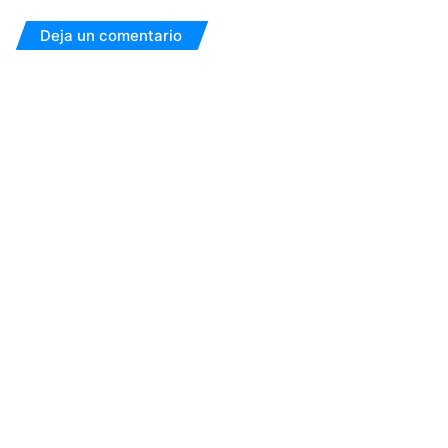
Deja un comentario