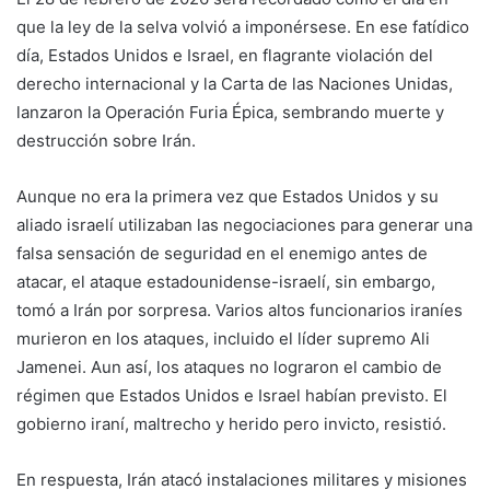
que la ley de la selva volvió a imponérsese. En ese fatídico
día, Estados Unidos e Israel, en flagrante violación del
derecho internacional y la Carta de las Naciones Unidas,
lanzaron la Operación Furia Épica, sembrando muerte y
destrucción sobre Irán.
Aunque no era la primera vez que Estados Unidos y su
aliado israelí utilizaban las negociaciones para generar una
falsa sensación de seguridad en el enemigo antes de
atacar, el ataque estadounidense-israelí, sin embargo,
tomó a Irán por sorpresa. Varios altos funcionarios iraníes
murieron en los ataques, incluido el líder supremo Ali
Jamenei. Aun así, los ataques no lograron el cambio de
régimen que Estados Unidos e Israel habían previsto. El
gobierno iraní, maltrecho y herido pero invicto, resistió.
En respuesta, Irán atacó instalaciones militares y misiones