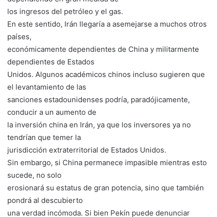
los ingresos del petróleo y el gas.
En este sentido, Irán llegaría a asemejarse a muchos otros
países,
económicamente dependientes de China y militarmente
dependientes de Estados
Unidos. Algunos académicos chinos incluso sugieren que
el levantamiento de las
sanciones estadounidenses podría, paradójicamente,
conducir a un aumento de
la inversión china en Irán, ya que los inversores ya no
tendrían que temer la
jurisdicción extraterritorial de Estados Unidos.
Sin embargo, si China permanece impasible mientras esto
sucede, no solo
erosionará su estatus de gran potencia, sino que también
pondrá al descubierto
una verdad incómoda. Si bien Pekín puede denunciar