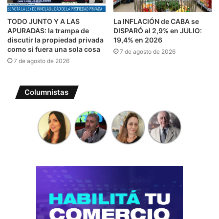
TODO JUNTO Y A LAS
La INFLACIÓN de CABA se
APURADAS: la trampa de
DISPARÓ al 2,9% en JULIO:
discutir la propiedad privada
19,4% en 2026
como si fuera una sola cosa
7 de agosto de 2026
7 de agosto de 2026
Columnistas