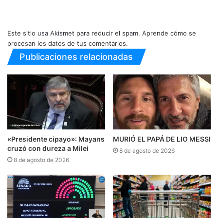
Este sitio usa Akismet para reducir el spam.
Aprende cómo se
procesan los datos de tus comentarios.
Publicaciones relacionadas
«Presidente cipayo»: Mayans
MURIÓ EL PAPÁ DE LIO MESSI
cruzó con dureza a Milei
8 de agosto de 2026
8 de agosto de 2026