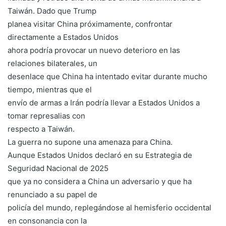
Taiwán. Dado que Trump
planea visitar China próximamente, confrontar
directamente a Estados Unidos
ahora podría provocar un nuevo deterioro en las
relaciones bilaterales, un
desenlace que China ha intentado evitar durante mucho
tiempo, mientras que el
envío de armas a Irán podría llevar a Estados Unidos a
tomar represalias con
respecto a Taiwán.
La guerra no supone una amenaza para China.
Aunque Estados Unidos declaró en su Estrategia de
Seguridad Nacional de 2025
que ya no considera a China un adversario y que ha
renunciado a su papel de
policía del mundo, replegándose al hemisferio occidental
en consonancia con la