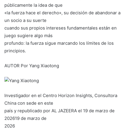
públicamente la idea de que
«la fuerza hace el derecho», su decisión de abandonar a
un socio a su suerte
cuando sus propios intereses fundamentales están en
juego sugiere algo más
profundo: la fuerza sigue marcando los límites de los
principios.
AUTOR Por Yang Xiaotong
Investigador en el Centro Horizon Insights, Consultora
China con sede en este
país y republicado por AL JAZEERA el 19 de marzo de
202619 de marzo de
2026