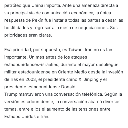
petróleo que China importa. Ante una amenaza directa a
su principal vía de comunicación económica, la única
respuesta de Pekín fue instar a todas las partes a cesar las
hostilidades y regresar a la mesa de negociaciones. Sus
prioridades eran claras.
Esa prioridad, por supuesto, es Taiwán. Irán no es tan
importante. Un mes antes de los ataques
estadounidenses-israelíes, durante el mayor despliegue
militar estadounidense en Oriente Medio desde la invasión
de Irak en 2003, el presidente chino Xi Jinping y el
presidente estadounidense Donald
Trump mantuvieron una conversación telefónica. Según la
versión estadounidense, la conversación abarcó diversos
temas, entre ellos el aumento de las tensiones entre
Estados Unidos e Irán.