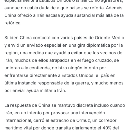
explícitamente a Estados Unidos o Israel como agresores,
aunque no cabía duda de a qué países se refería. Además,
China ofreció a Irán escasa ayuda sustancial más allá de la
retórica.
Si bien China contactó con varios países de Oriente Medio
y envió un enviado especial en una gira diplomática por la
región, una medida que ayudó a evitar que los vecinos de
Irán, muchos de ellos atrapados en el fuego cruzado, se
unieran a la contienda, no hizo ningún intento por
enfrentarse directamente a Estados Unidos, el país en
última instancia responsable de la guerra, y mucho menos
por enviar ayuda militar a Irán.
La respuesta de China se mantuvo discreta incluso cuando
Irán, en un intento por provocar una intervención
internacional, cerró el estrecho de Ormuz, un corredor
marítimo vital por donde transita diariamente el 40% del