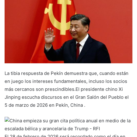
La tibia respuesta de Pekín demuestra que, cuando están
en juego los intereses fundamentales, incluso los socios
más cercanos son prescindibles.
El presidente chino Xi
Jinping escucha discursos en el Gran Salón del Pueblo el
5 de marzo de 2026 en Pekín, China .
El 28 de febrero de 2026 será recordado como el día en