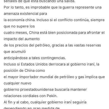
señales de que está buscando una salida.
Por lo tanto, es improbable que la guerra represente una
amenaza existencial para
la economía china. Incluso si el conflicto continúa, siempre
que no supere los
cuatro meses, China está bien posicionada para afrontar el
impacto del aumento
de los precios del petróleo, gracias a las vastas reservas
que acumuló
anticipándose a tales contingencias.
Incluso si Estados Unidos derrocara al gobierno iraní, la
posición de China como
el mayor importador mundial de petróleo y gas implica que
cualquier nuevo
gobierno proestadounidense buscaría mantener
relaciones cordiales con Pekín.
Al fin y al cabo, cualquier gobierno iraní seguiría
dependiendo en gran medida de