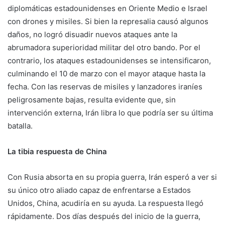
diplomáticas estadounidenses en Oriente Medio e Israel
con drones y misiles. Si bien la represalia causó algunos
daños, no logró disuadir nuevos ataques ante la
abrumadora superioridad militar del otro bando. Por el
contrario, los ataques estadounidenses se intensificaron,
culminando el 10 de marzo con el mayor ataque hasta la
fecha. Con las reservas de misiles y lanzadores iraníes
peligrosamente bajas, resulta evidente que, sin
intervención externa, Irán libra lo que podría ser su última
batalla.
La tibia respuesta de China
Con Rusia absorta en su propia guerra, Irán esperó a ver si
su único otro aliado capaz de enfrentarse a Estados
Unidos, China, acudiría en su ayuda. La respuesta llegó
rápidamente. Dos días después del inicio de la guerra,