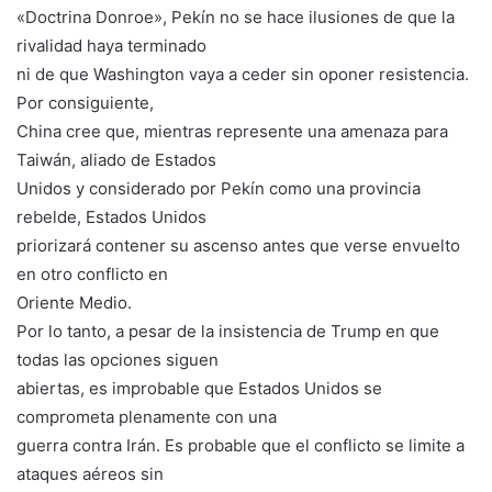
«Doctrina Donroe», Pekín no se hace ilusiones de que la
rivalidad haya terminado
ni de que Washington vaya a ceder sin oponer resistencia.
Por consiguiente,
China cree que, mientras represente una amenaza para
Taiwán, aliado de Estados
Unidos y considerado por Pekín como una provincia
rebelde, Estados Unidos
priorizará contener su ascenso antes que verse envuelto
en otro conflicto en
Oriente Medio.
Por lo tanto, a pesar de la insistencia de Trump en que
todas las opciones siguen
abiertas, es improbable que Estados Unidos se
comprometa plenamente con una
guerra contra Irán. Es probable que el conflicto se limite a
ataques aéreos sin