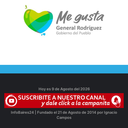
Hoy es 9 de Agosto del 2026
InfoBaires24 | Fundado el 21 de Agosto de 2014 por Ignacio
Campos