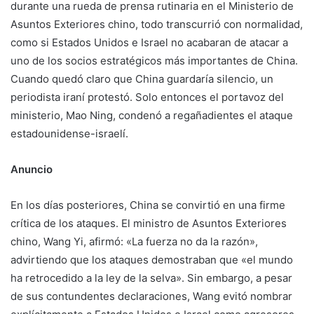
durante una rueda de prensa rutinaria en el Ministerio de
Asuntos Exteriores chino, todo transcurrió con normalidad,
como si Estados Unidos e Israel no acabaran de atacar a
uno de los socios estratégicos más importantes de China.
Cuando quedó claro que China guardaría silencio, un
periodista iraní protestó. Solo entonces el portavoz del
ministerio, Mao Ning, condenó a regañadientes el ataque
estadounidense-israelí.
Anuncio
En los días posteriores, China se convirtió en una firme
crítica de los ataques. El ministro de Asuntos Exteriores
chino, Wang Yi, afirmó: «La fuerza no da la razón»,
advirtiendo que los ataques demostraban que «el mundo
ha retrocedido a la ley de la selva». Sin embargo, a pesar
de sus contundentes declaraciones, Wang evitó nombrar