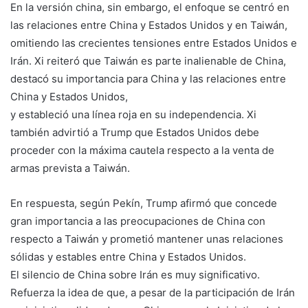
En la versión china, sin embargo, el enfoque se centró en
las relaciones entre China y Estados Unidos y en Taiwán,
omitiendo las crecientes tensiones entre Estados Unidos e
Irán. Xi reiteró que Taiwán es parte inalienable de China,
destacó su importancia para China y las relaciones entre
China y Estados Unidos,
y estableció una línea roja en su independencia. Xi
también advirtió a Trump que Estados Unidos debe
proceder con la máxima cautela respecto a la venta de
armas prevista a Taiwán.
En respuesta, según Pekín, Trump afirmó que concede
gran importancia a las preocupaciones de China con
respecto a Taiwán y prometió mantener unas relaciones
sólidas y estables entre China y Estados Unidos.
El silencio de China sobre Irán es muy significativo.
Refuerza la idea de que, a pesar de la participación de Irán