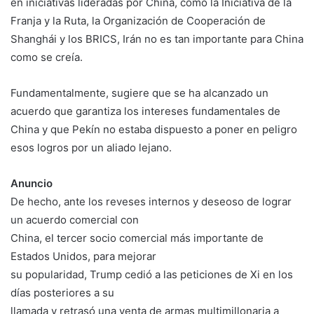
en iniciativas lideradas por China, como la Iniciativa de la
Franja y la Ruta, la Organización de Cooperación de
Shanghái y los BRICS, Irán no es tan importante para China
como se creía.
Fundamentalmente, sugiere que se ha alcanzado un
acuerdo que garantiza los intereses fundamentales de
China y que Pekín no estaba dispuesto a poner en peligro
esos logros por un aliado lejano.
Anuncio
De hecho, ante los reveses internos y deseoso de lograr
un acuerdo comercial con
China, el tercer socio comercial más importante de
Estados Unidos, para mejorar
su popularidad, Trump cedió a las peticiones de Xi en los
días posteriores a su
llamada y retrasó una venta de armas multimillonaria a