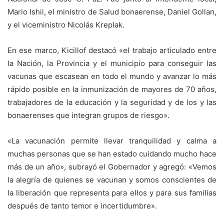
Mario Ishii, el ministro de Salud bonaerense, Daniel Gollan,
y el viceministro Nicolás Kreplak.
En ese marco, Kicillof destacó «el trabajo articulado entre
la Nación, la Provincia y el municipio para conseguir las
vacunas que escasean en todo el mundo y avanzar lo más
rápido posible en la inmunización de mayores de 70 años,
trabajadores de la educación y la seguridad y de los y las
bonaerenses que integran grupos de riesgo».
«La vacunación permite llevar tranquilidad y calma a
muchas personas que se han estado cuidando mucho hace
más de un año», subrayó el Gobernador y agregó: «Vemos
la alegría de quienes se vacunan y somos conscientes de
la liberación que representa para ellos y para sus familias
después de tanto temor e incertidumbre».