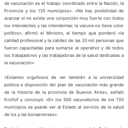
de vacunación es el trabajo coordinado entre la Nación, la
Provincia y los 135 municipios». «No hay posibilidad de
avanzar si no existe una conjunción muy fuerte con todos
los intendentes y las intendentas: la vacuna no tiene color
político», afirmó el Ministro, al tiempo que ponderó «la
calidad profesional y la calidez de las 20 mil personas que
fueron capacitadas para sumarse al operativo y de todos
los trabajadores y las trabajadoras de la salud dedicadas a
la vacunación».
«Estamos orgullosos de ver también a la universidad
pública a disposición del plan de vacunación más grande
de la historia de la provincia de Buenos Aires», señaló
Kicillof y concluyó: «En los 500 vacunatorios de los 135
municipios se puede ver al Estado al servicio de la salud
de los y las bonaerenses».