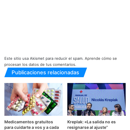
Este sitio usa Akismet para reducir el spam.
Aprende cómo se
procesan los datos de tus comentarios.
Publicaciones relacionadas
Medicamentos gratuitos
Kreplak: «La salida no es
para cuidarte a vos y a cada
resignarse al ajuste”