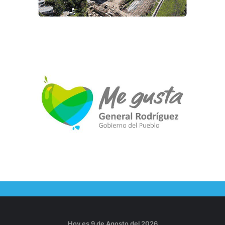
Hoy es 9 de Agosto del 2026