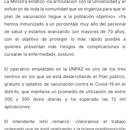
La Ministra enfatizó «la articulación con la Universidad y el
esfuerzo de toda la comunidad que se organiza para que el
plan de vacunación llegue a la población objetivo». «Ya
hemos inmunizado a un porcentaje muy alto del personal
de salud y estamos avanzando con mayores de 70 años,
con el objetivo de proteger lo más rápido posible a
quienes presentan más riesgos de complicaciones si
cursaran la enfermedad», sostuvo.
El operativo emplazado en la UNPAZ es uno de los tres
centros en los que se está desarrollando el Plan público,
gratuito y optativo de vacunación contra el Covid-19 en el
distrito, que mantiene un promedio de utilización de entre
300 y 500 dosis diarias y ha superado las 12 mil
aplicaciones.
El intendente Ishii remarcó: «Valoramos el trabajo
ordenado que se está realizando y la buena predisposición