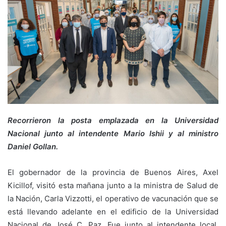
Recorrieron la posta emplazada en la Universidad
Nacional junto al intendente Mario Ishii y al ministro
Daniel Gollan.
El gobernador de la provincia de Buenos Aires, Axel
Kicillof, visitó esta mañana junto a la ministra de Salud de
la Nación, Carla Vizzotti, el operativo de vacunación que se
está llevando adelante en el edificio de la Universidad
Nacional de José C. Paz. Fue junto al intendente local,