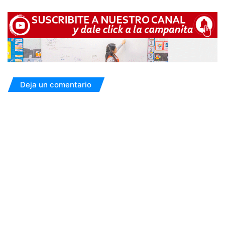
Deja un comentario