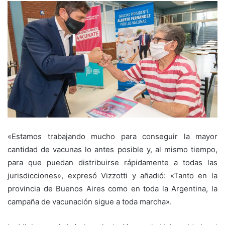
«Estamos trabajando mucho para conseguir la mayor
cantidad de vacunas lo antes posible y, al mismo tiempo,
para que puedan distribuirse rápidamente a todas las
jurisdicciones», expresó Vizzotti y añadió: «Tanto en la
provincia de Buenos Aires como en toda la Argentina, la
campaña de vacunación sigue a toda marcha».