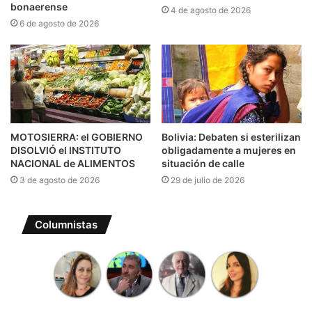
bonaerense
4 de agosto de 2026
6 de agosto de 2026
MOTOSIERRA: el GOBIERNO
Bolivia: Debaten si esterilizan
DISOLVIÓ el INSTITUTO
obligadamente a mujeres en
NACIONAL de ALIMENTOS
situación de calle
3 de agosto de 2026
29 de julio de 2026
Columnistas