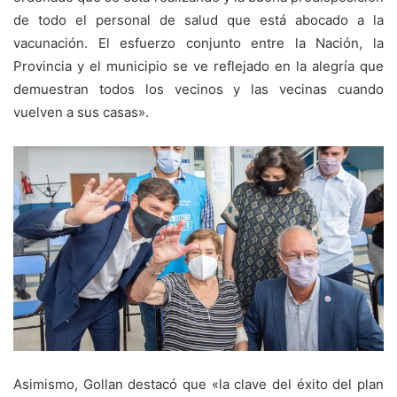
de todo el personal de salud que está abocado a la
vacunación. El esfuerzo conjunto entre la Nación, la
Provincia y el municipio se ve reflejado en la alegría que
demuestran todos los vecinos y las vecinas cuando
vuelven a sus casas».
Asimismo, Gollan destacó que «la clave del éxito del plan