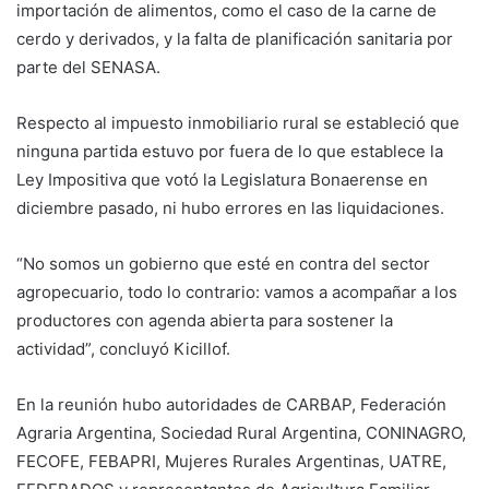
importación de alimentos, como el caso de la carne de
cerdo y derivados, y la falta de planificación sanitaria por
parte del SENASA.
Respecto al impuesto inmobiliario rural se estableció que
ninguna partida estuvo por fuera de lo que establece la
Ley Impositiva que votó la Legislatura Bonaerense en
diciembre pasado, ni hubo errores en las liquidaciones.
“No somos un gobierno que esté en contra del sector
agropecuario, todo lo contrario: vamos a acompañar a los
productores con agenda abierta para sostener la
actividad”, concluyó Kicillof.
En la reunión hubo autoridades de CARBAP, Federación
Agraria Argentina, Sociedad Rural Argentina, CONINAGRO,
FECOFE, FEBAPRI, Mujeres Rurales Argentinas, UATRE,