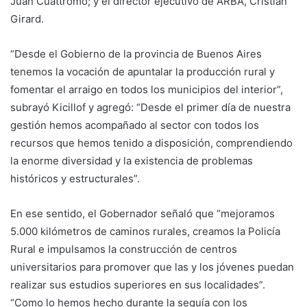
Juan Cuattromo; y el director ejecutivo de ARBA, Cristian
Girard.
“Desde el Gobierno de la provincia de Buenos Aires
tenemos la vocación de apuntalar la producción rural y
fomentar el arraigo en todos los municipios del interior”,
subrayó Kicillof y agregó: “Desde el primer día de nuestra
gestión hemos acompañado al sector con todos los
recursos que hemos tenido a disposición, comprendiendo
la enorme diversidad y la existencia de problemas
históricos y estructurales”.
En ese sentido, el Gobernador señaló que “mejoramos
5.000 kilómetros de caminos rurales, creamos la Policía
Rural e impulsamos la construcción de centros
universitarios para promover que las y los jóvenes puedan
realizar sus estudios superiores en sus localidades”.
“Como lo hemos hecho durante la sequía con los