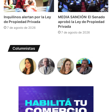
Inquilinos alertan por la Ley
MEDIA SANCIÓN: El Senado
de Propiedad Privada
aprobó la Ley de Propiedad
Privada
7 de agosto de 2026
7 de agosto de 2026
Columnistas