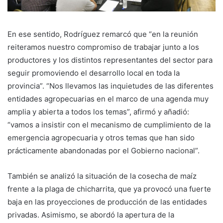
En ese sentido, Rodríguez remarcó que “en la reunión
reiteramos nuestro compromiso de trabajar junto a los
productores y los distintos representantes del sector para
seguir promoviendo el desarrollo local en toda la
provincia”. “Nos llevamos las inquietudes de las diferentes
entidades agropecuarias en el marco de una agenda muy
amplia y abierta a todos los temas”, afirmó y añadió:
“vamos a insistir con el mecanismo de cumplimiento de la
emergencia agropecuaria y otros temas que han sido
prácticamente abandonadas por el Gobierno nacional”.
También se analizó la situación de la cosecha de maíz
frente a la plaga de chicharrita, que ya provocó una fuerte
baja en las proyecciones de producción de las entidades
privadas. Asimismo, se abordó la apertura de la