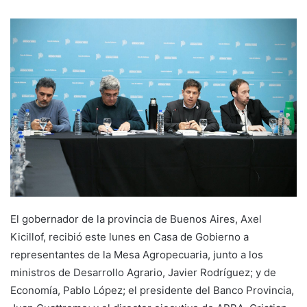
El gobernador de la provincia de Buenos Aires, Axel
Kicillof, recibió este lunes en Casa de Gobierno a
representantes de la Mesa Agropecuaria, junto a los
ministros de Desarrollo Agrario, Javier Rodríguez; y de
Economía, Pablo López; el presidente del Banco Provincia,