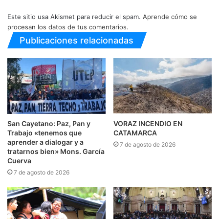
Este sitio usa Akismet para reducir el spam.
Aprende cómo se
procesan los datos de tus comentarios.
Publicaciones relacionadas
San Cayetano: Paz, Pan y
VORAZ INCENDIO EN
Trabajo «tenemos que
CATAMARCA
aprender a dialogar y a
7 de agosto de 2026
tratarnos bien» Mons. García
Cuerva
7 de agosto de 2026