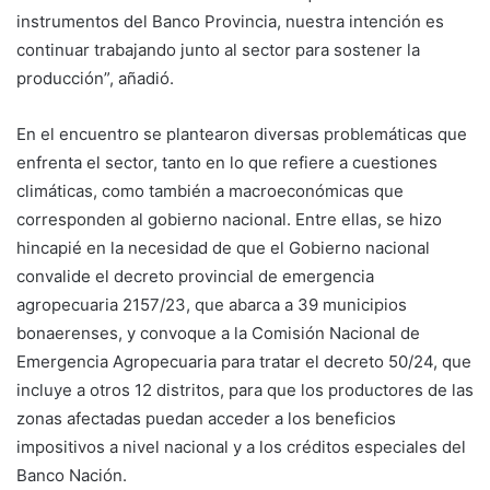
instrumentos del Banco Provincia, nuestra intención es
continuar trabajando junto al sector para sostener la
producción”, añadió.
En el encuentro se plantearon diversas problemáticas que
enfrenta el sector, tanto en lo que refiere a cuestiones
climáticas, como también a macroeconómicas que
corresponden al gobierno nacional. Entre ellas, se hizo
hincapié en la necesidad de que el Gobierno nacional
convalide el decreto provincial de emergencia
agropecuaria 2157/23, que abarca a 39 municipios
bonaerenses, y convoque a la Comisión Nacional de
Emergencia Agropecuaria para tratar el decreto 50/24, que
incluye a otros 12 distritos, para que los productores de las
zonas afectadas puedan acceder a los beneficios
impositivos a nivel nacional y a los créditos especiales del
Banco Nación.