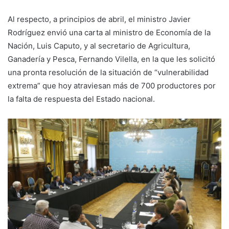
Al respecto, a principios de abril, el ministro Javier
Rodríguez envió una carta al ministro de Economía de la
Nación, Luis Caputo, y al secretario de Agricultura,
Ganadería y Pesca, Fernando Vilella, en la que les solicitó
una pronta resolución de la situación de “vulnerabilidad
extrema” que hoy atraviesan más de 700 productores por
la falta de respuesta del Estado nacional.