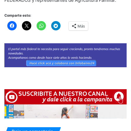
FEDERADOS y representantes de Agricultura Familiar.
Comparte esto:
Más