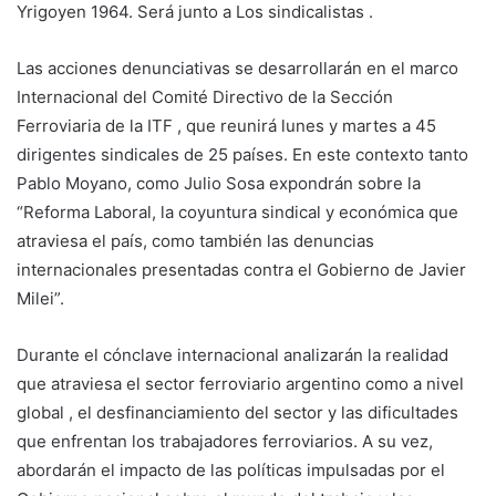
Yrigoyen 1964. Será junto a Los sindicalistas .
Las acciones denunciativas se desarrollarán en el marco
Internacional del Comité Directivo de la Sección
Ferroviaria de la ITF , que reunirá lunes y martes a 45
dirigentes sindicales de 25 países. En este contexto tanto
Pablo Moyano, como Julio Sosa expondrán sobre la
“Reforma Laboral, la coyuntura sindical y económica que
atraviesa el país, como también las denuncias
internacionales presentadas contra el Gobierno de Javier
Milei”.
Durante el cónclave internacional analizarán la realidad
que atraviesa el sector ferroviario argentino como a nivel
global , el desfinanciamiento del sector y las dificultades
que enfrentan los trabajadores ferroviarios. A su vez,
abordarán el impacto de las políticas impulsadas por el