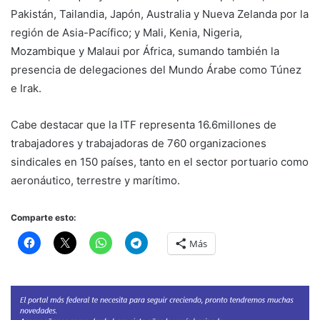
Pakistán, Tailandia, Japón, Australia y Nueva Zelanda por la
región de Asia-Pacífico; y Mali, Kenia, Nigeria,
Mozambique y Malaui por África, sumando también la
presencia de delegaciones del Mundo Árabe como Túnez
e Irak.
Cabe destacar que la ITF representa 16.6millones de
trabajadores y trabajadoras de 760 organizaciones
sindicales en 150 países, tanto en el sector portuario como
aeronáutico, terrestre y marítimo.
Comparte esto:
Más