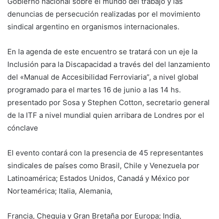
Gobierno nacional sobre el mundo del trabajo y las
denuncias de persecución realizadas por el movimiento
sindical argentino en organismos internacionales.
En la agenda de este encuentro se tratará con un eje la
Inclusión para la Discapacidad a través del del lanzamiento
del «Manual de Accesibilidad Ferroviaria”, a nivel global
programado para el martes 16 de junio a las 14 hs.
presentado por Sosa y Stephen Cotton, secretario general
de la ITF a nivel mundial quien arribara de Londres por el
cónclave
El evento contará con la presencia de 45 representantes
sindicales de países como Brasil, Chile y Venezuela por
Latinoamérica; Estados Unidos, Canadá y México por
Norteamérica; Italia, Alemania,
Francia, Chequia y Gran Bretaña por Europa; India,