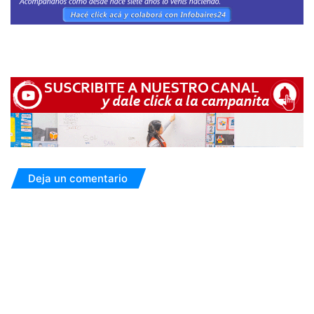
Deja un comentario