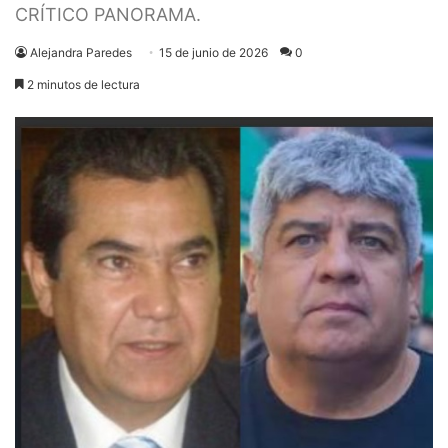
CRÍTICO PANORAMA.
Alejandra Paredes
15 de junio de 2026
0
2 minutos de lectura