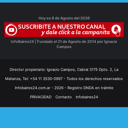
Hoy es 8 de Agosto del 2026
InfoBaires24 | Fundado el 21 de Agosto de 2014 por Ignacio
Campos
Director propietario: Ignacio Campos, Cabral 3175 Dpto. 2, La
Matanza, Tel: +54 11 3530-0997 - Todos los derechos reservados
Infobaires24.com.ar - 2026 - Registro DNDA en trámite
PRIVACIDAD
Contacto
Infobaires24