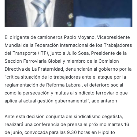
El dirigente de camioneros Pablo Moyano, Vicepresidente
Mundial de la Federación Internacional de los Trabajadores
del Transporte (ITF), junto a Julio Sosa, Presidente de la
Sección Ferroviaria Global y miembro de la Comisión
Directiva de La Fraternidad, denunciarán al gobierno por la
“critica situación de lo trabajadores ante el ataque por la
reglamentación de Reforma Laboral, el deterioro social
como la persecución y multas al sindicato ferroviario que
aplica al actual gestión gubernamental”, adelantaron .
Ante esta decisión conjunta del sindicalismo cegetista,
realizará una conferencia de prensa el próximo martes 16
de junio, convocada para las 9.30 horas en Hipolito