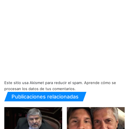
Este sitio usa Akismet para reducir el spam.
Aprende cómo se
procesan los datos de tus comentarios.
Publicaciones relacionadas