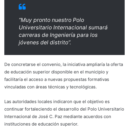
“Muy pronto nuestro Polo
Universitario Internacional sumará
carreras de Ingeniería para los
jóvenes del distrito”.
De concretarse el convenio, la iniciativa ampliaría la oferta
de educación superior disponible en el municipio y
facilitaría el acceso a nuevas propuestas formativas
vinculadas con áreas técnicas y tecnológicas.
Las autoridades locales indicaron que el objetivo es
continuar fortaleciendo el desarrollo del Polo Universitario
Internacional de José C. Paz mediante acuerdos con
instituciones de educación superior.