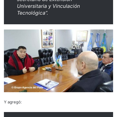
Universitaria y Vinculación
Tecnológica”.
Y agregó: