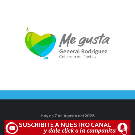
Hoy es 7 de Agosto del 2026