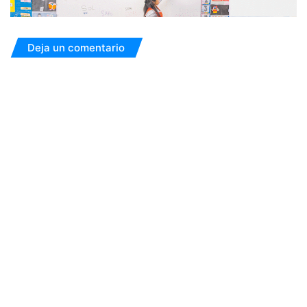
Deja un comentario