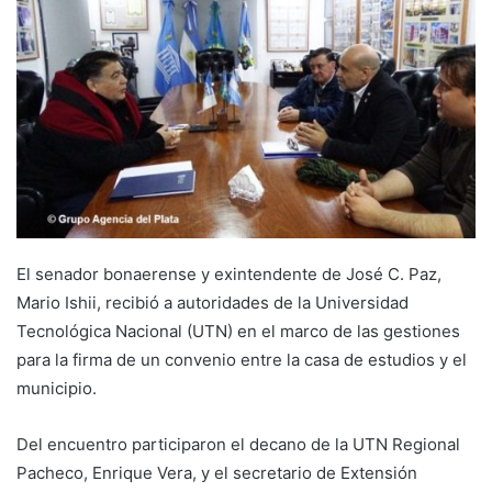
El senador bonaerense y exintendente de José C. Paz,
Mario Ishii, recibió a autoridades de la Universidad
Tecnológica Nacional (UTN) en el marco de las gestiones
para la firma de un convenio entre la casa de estudios y el
municipio.
Del encuentro participaron el decano de la UTN Regional
Pacheco, Enrique Vera, y el secretario de Extensión