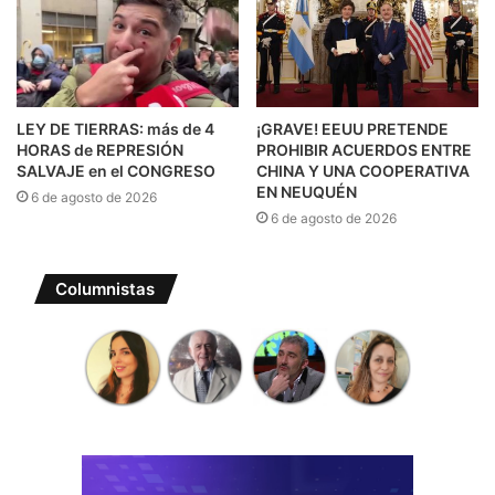
LEY DE TIERRAS: más de 4
¡GRAVE! EEUU PRETENDE
HORAS de REPRESIÓN
PROHIBIR ACUERDOS ENTRE
SALVAJE en el CONGRESO
CHINA Y UNA COOPERATIVA
EN NEUQUÉN
6 de agosto de 2026
6 de agosto de 2026
Columnistas