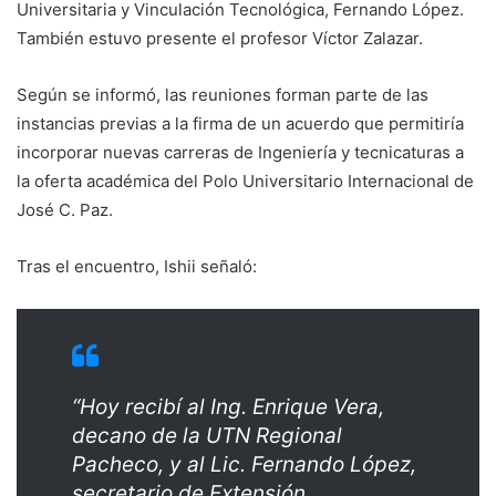
Universitaria y Vinculación Tecnológica, Fernando López.
También estuvo presente el profesor Víctor Zalazar.
Según se informó, las reuniones forman parte de las
instancias previas a la firma de un acuerdo que permitiría
incorporar nuevas carreras de Ingeniería y tecnicaturas a
la oferta académica del Polo Universitario Internacional de
José C. Paz.
Tras el encuentro, Ishii señaló:
“Hoy recibí al Ing. Enrique Vera,
decano de la UTN Regional
Pacheco, y al Lic. Fernando López,
secretario de Extensión