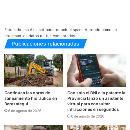
Este sitio usa Akismet para reducir el spam.
Aprende cómo se
procesan los datos de tus comentarios.
Publicaciones relacionadas
Continúan las obras de
Con solo el DNI o la patente la
saneamiento hidráulico en
Provincia lanzó un asistente
Berazategui
virtual para consultar
infracciones en segundos
6 de agosto de 2026
6 de agosto de 2026