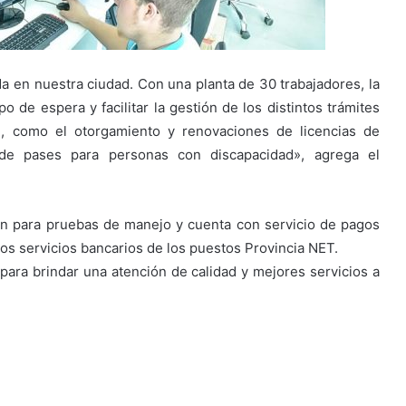
en nuestra ciudad. Con una planta de 30 trabajadores, la
 de espera y facilitar la gestión de los distintos trámites
l, como el otorgamiento y renovaciones de licencias de
n de pases para personas con discapacidad», agrega el
n para pruebas de manejo y cuenta con servicio de pagos
os servicios bancarios de los puestos Provincia NET.
ara brindar una atención de calidad y mejores servicios a