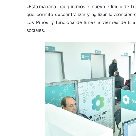
«Esta mañana inauguramos el nuevo edificio de Trá
que permite descentralizar y agilizar la atención
Los Pinos, y funciona de lunes a viernes de 8 a
sociales.