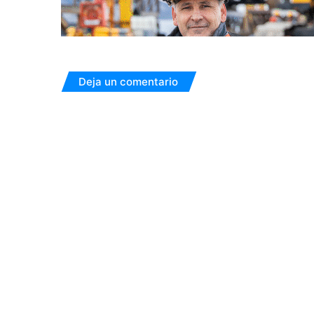
Deja un comentario