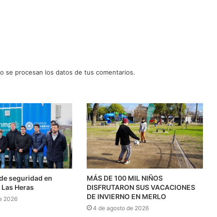
 se procesan los datos de tus comentarios.
l de seguridad en
MÁS DE 100 MIL NIÑOS
 Las Heras
DISFRUTARON SUS VACACIONES
DE INVIERNO EN MERLO
e 2026
4 de agosto de 2026