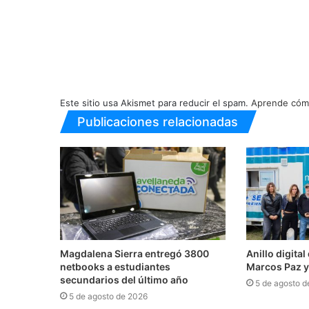
Este sitio usa Akismet para reducir el spam.
Aprende cómo
Publicaciones relacionadas
Magdalena Sierra entregó 3800
Anillo digita
netbooks a estudiantes
Marcos Paz y
secundarios del último año
5 de agosto d
5 de agosto de 2026