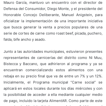
Mauro García, mantuvo un encuentro con el director de
Defensa del Consumidor, Diego Monte, y el presidente del
Honorable Concejo Deliberante, Manuel Anigstein, para
oficializar la implementación de una importante iniciativa
que busca generar la venta a precios populares de una
serie de cortes de carne como roast beef, picada, puchero,
falda, bife ancho y asado.
Junto a las autoridades municipales, estuvieron presentes
representantes de carnicerías del distrito como Ni Muu,
Bistecca y Baccano, que adhirieron al programa y ya se
encuentran comercializando estos alimentos con una
rebaja en su precio final que va de entre un 7% y un 12%.
Inicialmente, el Programa municipal “Carne social” se
aplicará en estos locales durante los días miércoles y con
la posibilidad de acceder a ella mediante cualquier medio
de pago, incluido la tarjeta AlimentAR. Como parte de este