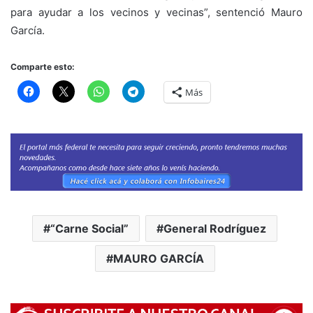
para ayudar a los vecinos y vecinas”, sentenció Mauro
García.
Comparte esto:
Más
“Carne Social”
General Rodríguez
MAURO GARCÍA