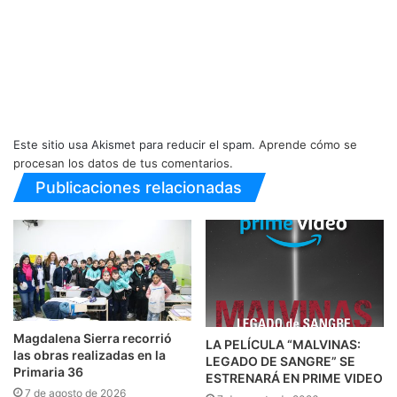
Este sitio usa Akismet para reducir el spam.
Aprende cómo se
procesan los datos de tus comentarios.
Publicaciones relacionadas
Magdalena Sierra recorrió
LA PELÍCULA “MALVINAS:
las obras realizadas en la
LEGADO DE SANGRE” SE
Primaria 36
ESTRENARÁ EN PRIME VIDEO
7 de agosto de 2026