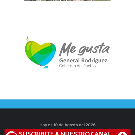
Hoy es 10 de Agosto del 2026