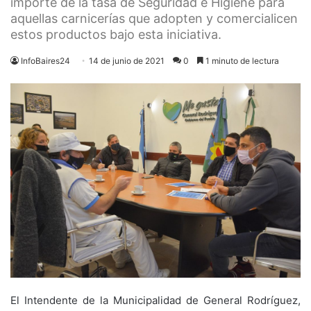
importe de la tasa de Seguridad e Higiene para
aquellas carnicerías que adopten y comercialicen
estos productos bajo esta iniciativa.
InfoBaires24
14 de junio de 2021
0
1 minuto de lectura
El Intendente de la Municipalidad de General Rodríguez,