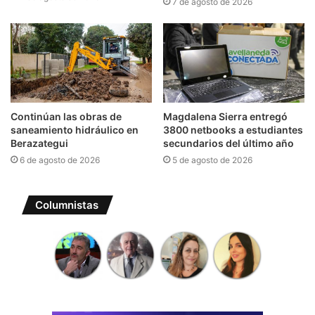
7 de agosto de 2026
Continúan las obras de
Magdalena Sierra entregó
saneamiento hidráulico en
3800 netbooks a estudiantes
Berazategui
secundarios del último año
6 de agosto de 2026
5 de agosto de 2026
Columnistas