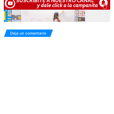
Deja un comentario