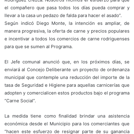
el compañero que pasa todos los días pueda comprar y
llevar a la casa un pedazo de falda para hacer el asado”.
Según indicó Diego Monte, la intención es ampliar, de
manera progresiva, la oferta de carne y precios populares
e incentivar a todos los comercios de carne rodriguenses
para que se sumen al Programa.
El Jefe comunal anunció que, en los próximos días, se
enviará al Concejo Deliberante un proyecto de ordenanza
municipal que contemple una reducción del importe de la
tasa de Seguridad e Higiene para aquellas carnicerías que
adopten y comercialicen estos productos bajo el programa
“Carne Social”.
La medida tiene como finalidad brindar una asistencia
económica desde el Municipio para los comerciantes que
“hacen este esfuerzo de resignar parte de su ganancia