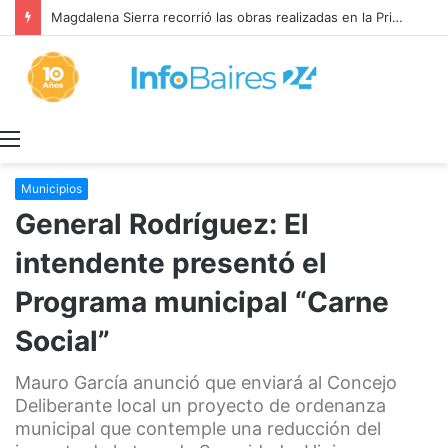
Magdalena Sierra recorrió las obras realizadas en la Primaria 36
Menú
Municipios
General Rodríguez: El
intendente presentó el
Programa municipal “Carne
Social”
Mauro García anunció que enviará al Concejo
Deliberante local un proyecto de ordenanza
municipal que contemple una reducción del