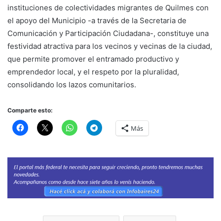
instituciones de colectividades migrantes de Quilmes con
el apoyo del Municipio -a través de la Secretaria de
Comunicación y Participación Ciudadana-, constituye una
festividad atractiva para los vecinos y vecinas de la ciudad,
que permite promover el entramado productivo y
emprendedor local, y el respeto por la pluralidad,
consolidando los lazos comunitarios.
Comparte esto:
Más