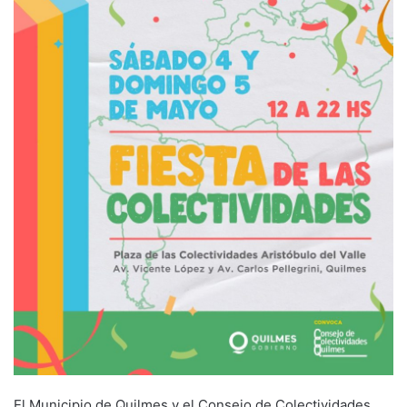
El Municipio de Quilmes y el Consejo de Colectividades