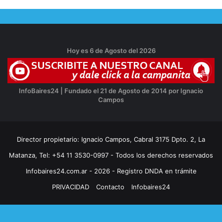
Hoy es 6 de Agosto del 2026
InfoBaires24 | Fundado el 21 de Agosto de 2014 por Ignacio
Campos
Director propietario: Ignacio Campos, Cabral 3175 Dpto. 2, La
Matanza, Tel: +54 11 3530-0997 - Todos los derechos reservados
Infobaires24.com.ar - 2026 - Registro DNDA en trámite
PRIVACIDAD
Contacto
Infobaires24