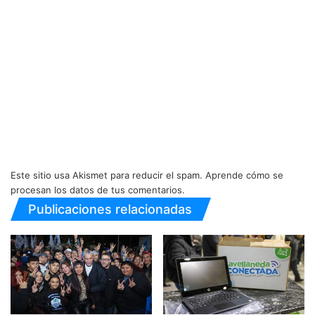
Este sitio usa Akismet para reducir el spam.
Aprende cómo se
procesan los datos de tus comentarios.
Publicaciones relacionadas