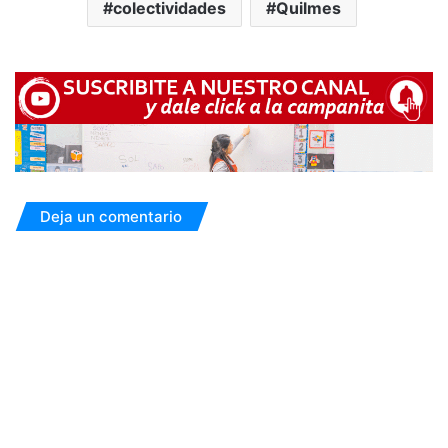
colectividades
Quilmes
Deja un comentario