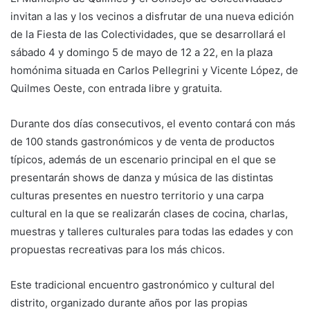
invitan a las y los vecinos a disfrutar de una nueva edición
de la Fiesta de las Colectividades, que se desarrollará el
sábado 4 y domingo 5 de mayo de 12 a 22, en la plaza
homónima situada en Carlos Pellegrini y Vicente López, de
Quilmes Oeste, con entrada libre y gratuita.
Durante dos días consecutivos, el evento contará con más
de 100 stands gastronómicos y de venta de productos
típicos, además de un escenario principal en el que se
presentarán shows de danza y música de las distintas
culturas presentes en nuestro territorio y una carpa
cultural en la que se realizarán clases de cocina, charlas,
muestras y talleres culturales para todas las edades y con
propuestas recreativas para los más chicos.
Este tradicional encuentro gastronómico y cultural del
distrito, organizado durante años por las propias