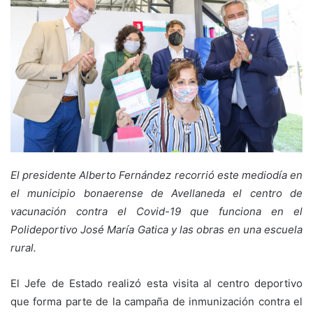
El presidente Alberto Fernández recorrió este mediodía en
el municipio bonaerense de Avellaneda el centro de
vacunación contra el Covid-19 que funciona en el
Polideportivo José María Gatica y las obras en una escuela
rural.
El Jefe de Estado realizó esta visita al centro deportivo
que forma parte de la campaña de inmunización contra el