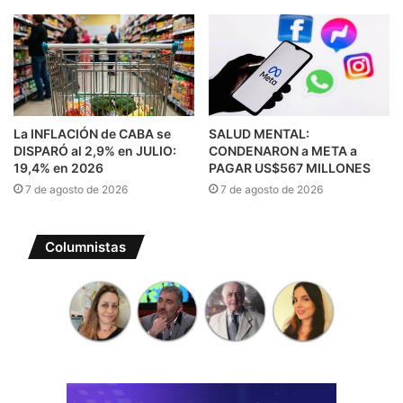
La INFLACIÓN de CABA se
SALUD MENTAL:
DISPARÓ al 2,9% en JULIO:
CONDENARON a META a
19,4% en 2026
PAGAR US$567 MILLONES
7 de agosto de 2026
7 de agosto de 2026
Columnistas