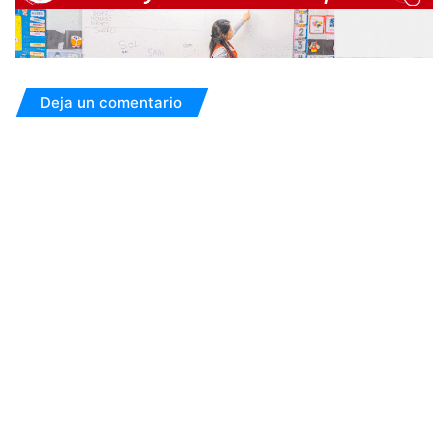
Deja un comentario