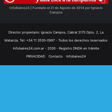
InfoBaires24 | Fundado el 21 de Agosto de 2014 por Ignacio
Campos
Director propietario: Ignacio Campos, Cabral 3175 Dpto. 2, La
Matanza, Tel: +54 11 3530-0997 - Todos los derechos reservados
Infobaires24.com.ar - 2026 - Registro DNDA en trámite
PRIVACIDAD
Contacto
Infobaires24