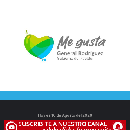
Hoy es 10 de Agosto del 2026