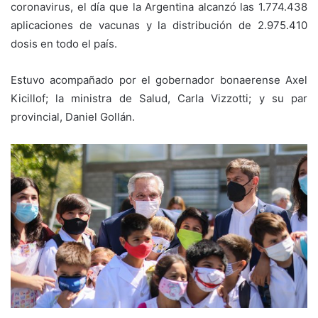
coronavirus, el día que la Argentina alcanzó las 1.774.438
aplicaciones de vacunas y la distribución de 2.975.410
dosis en todo el país.
Estuvo acompañado por el gobernador bonaerense Axel
Kicillof; la ministra de Salud, Carla Vizzotti; y su par
provincial, Daniel Gollán.