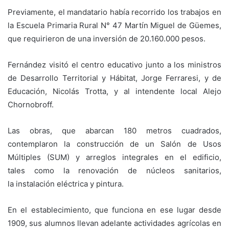
Previamente, el mandatario había recorrido los trabajos en
la Escuela Primaria Rural N° 47 Martín Miguel de Güemes,
que requirieron de una inversión de 20.160.000 pesos.
Fernández visitó el centro educativo junto a los ministros
de Desarrollo Territorial y Hábitat, Jorge Ferraresi, y de
Educación, Nicolás Trotta, y al intendente local Alejo
Chornobroff.
Las obras, que abarcan 180 metros cuadrados,
contemplaron la construcción de un Salón de Usos
Múltiples (SUM) y arreglos integrales en el edificio,
tales como la renovación de núcleos sanitarios,
la instalación eléctrica y pintura.
En el establecimiento, que funciona en ese lugar desde
1909, sus alumnos llevan adelante actividades agrícolas en