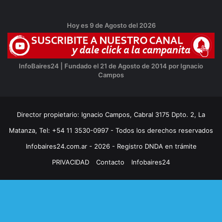
Hoy es 9 de Agosto del 2026
InfoBaires24 | Fundado el 21 de Agosto de 2014 por Ignacio
Campos
Director propietario: Ignacio Campos, Cabral 3175 Dpto. 2, La
Matanza, Tel: +54 11 3530-0997 - Todos los derechos reservados
Infobaires24.com.ar - 2026 - Registro DNDA en trámite
PRIVACIDAD
Contacto
Infobaires24