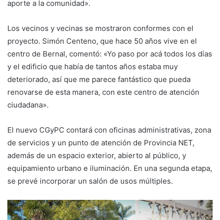
aporte a la comunidad».
Los vecinos y vecinas se mostraron conformes con el
proyecto. Simón Centeno, que hace 50 años vive en el
centro de Bernal, comentó: «Yo paso por acá todos los días
y el edificio que había de tantos años estaba muy
deteriorado, así que me parece fantástico que pueda
renovarse de esta manera, con este centro de atención
ciudadana».
El nuevo CGyPC contará con oficinas administrativas, zona
de servicios y un punto de atención de Provincia NET,
además de un espacio exterior, abierto al público, y
equipamiento urbano e iluminación. En una segunda etapa,
se prevé incorporar un salón de usos múltiples.