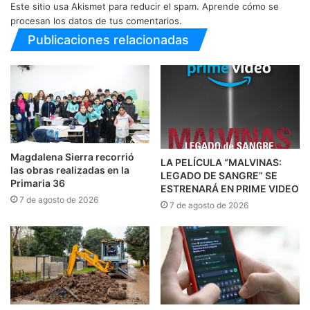
Este sitio usa Akismet para reducir el spam.
Aprende cómo se
procesan los datos de tus comentarios.
Publicaciones relacionadas
Magdalena Sierra recorrió
LA PELÍCULA “MALVINAS:
las obras realizadas en la
LEGADO DE SANGRE” SE
Primaria 36
ESTRENARÁ EN PRIME VIDEO
7 de agosto de 2026
7 de agosto de 2026