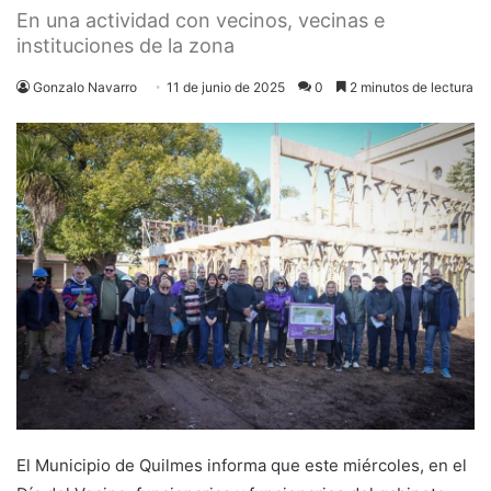
En una actividad con vecinos, vecinas e
instituciones de la zona
Gonzalo Navarro
11 de junio de 2025
0
2 minutos de lectura
El Municipio de Quilmes informa que este miércoles, en el