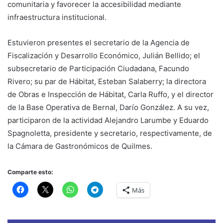
comunitaria y favorecer la accesibilidad mediante
infraestructura institucional.
Estuvieron presentes el secretario de la Agencia de
Fiscalización y Desarrollo Económico, Julián Bellido; el
subsecretario de Participación Ciudadana, Facundo
Rivero; su par de Hábitat, Esteban Salaberry; la directora
de Obras e Inspección de Hábitat, Carla Ruffo, y el director
de la Base Operativa de Bernal, Darío González. A su vez,
participaron de la actividad Alejandro Larumbe y Eduardo
Spagnoletta, presidente y secretario, respectivamente, de
la Cámara de Gastronómicos de Quilmes.
Comparte esto:
Más