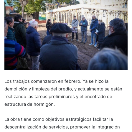
Los trabajos comenzaron en febrero. Ya se hizo la
demolición y limpieza del predio, y actualmente se están
realizando las tareas preliminares y el encofrado de
estructura de hormigón.
La obra tiene como objetivos estratégicos facilitar la
descentralización de servicios, promover la integración