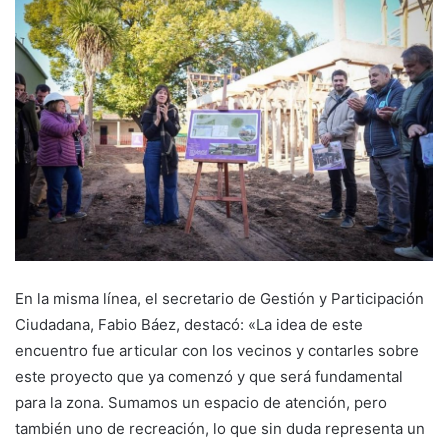
En la misma línea, el secretario de Gestión y Participación
Ciudadana, Fabio Báez, destacó: «La idea de este
encuentro fue articular con los vecinos y contarles sobre
este proyecto que ya comenzó y que será fundamental
para la zona. Sumamos un espacio de atención, pero
también uno de recreación, lo que sin duda representa un