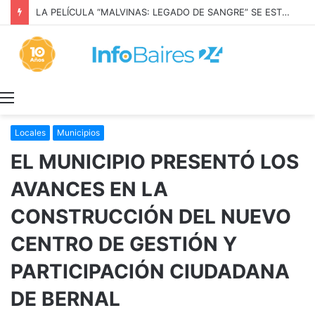
LA PELÍCULA “MALVINAS: LEGADO DE SANGRE” SE ESTRENARÁ EN PRIME VIDEO
Menú
Locales
Municipios
EL MUNICIPIO PRESENTÓ LOS
AVANCES EN LA
CONSTRUCCIÓN DEL NUEVO
CENTRO DE GESTIÓN Y
PARTICIPACIÓN CIUDADANA
DE BERNAL