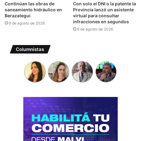
Continúan las obras de
Con solo el DNI o la patente la
saneamiento hidráulico en
Provincia lanzó un asistente
Berazategui
virtual para consultar
infracciones en segundos
6 de agosto de 2026
6 de agosto de 2026
Columnistas