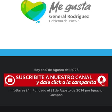
Hoy es 9 de Agosto del 2026
InfoBaires24 | Fundado el 21 de Agosto de 2014 por Ignacio
Campos