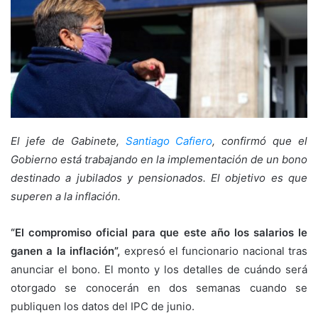
El jefe de Gabinete,
Santiago Cafiero
, confirmó que el
Gobierno está trabajando en la implementación de un bono
destinado a jubilados y pensionados. El objetivo es que
superen a la inflación.
“El compromiso oficial para que este año los salarios le
ganen a la inflación”,
expresó el funcionario nacional tras
anunciar el bono. El monto y los detalles de cuándo será
otorgado se conocerán en dos semanas cuando se
publiquen los datos del IPC de junio.