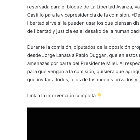
reservada para el bloque de La Libertad Avanza, Va
Castillo para la vicepresidencia de la comisión. «De
libertad sirve si la pueden usar los que piensan di
de libertad y justicia es el desafío de la humanidad
Durante la comisión, diputados de la oposición prop
desde Jorge Lanata a Pablo Duggan, que en estos 
amenazas por parte del Presidente Milei. Al respect
para que vengan a la comisión, quisiera que agreg
que invitar a todos, a los de los medios privados y
Link a la intervención completa