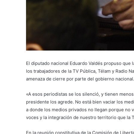
El diputado nacional Eduardo Valdés propuso que l
los trabajadores de la TV Pública, Télam y Radio N
amenaza de cierre por parte del gobierno nacional
«A esos periodistas se los silenció, y tienen men
presidente los agrede. No está bien vaciar los med
a donde los medios privados no llegan porque no v
voces y la integración de nuestro territorio que la
En la reunión constitutiva de la Comisión de Liber