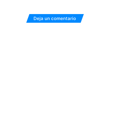
Deja un comentario