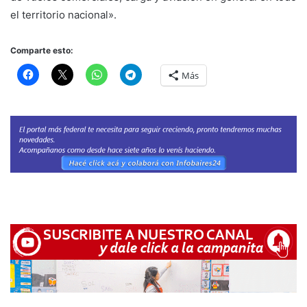
el territorio nacional».
Comparte esto:
Más