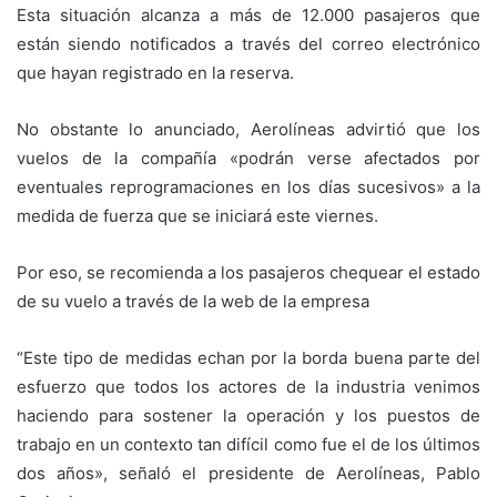
Esta situación alcanza a más de 12.000 pasajeros que
están siendo notificados a través del correo electrónico
que hayan registrado en la reserva.
No obstante lo anunciado, Aerolíneas advirtió que los
vuelos de la compañía «podrán verse afectados por
eventuales reprogramaciones en los días sucesivos» a la
medida de fuerza que se iniciará este viernes.
Por eso, se recomienda a los pasajeros chequear el estado
de su vuelo a través de la web de la empresa
“Este tipo de medidas echan por la borda buena parte del
esfuerzo que todos los actores de la industria venimos
haciendo para sostener la operación y los puestos de
trabajo en un contexto tan difícil como fue el de los últimos
dos años», señaló el presidente de Aerolíneas, Pablo