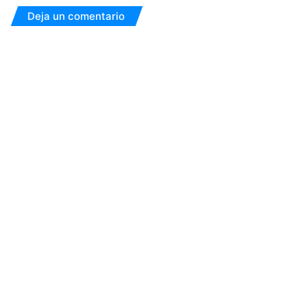
Deja un comentario