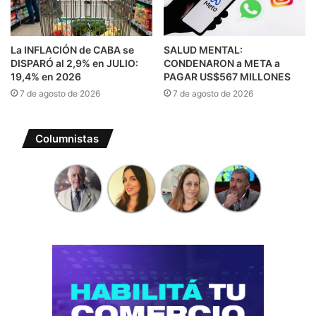
La INFLACIÓN de CABA se
SALUD MENTAL:
DISPARÓ al 2,9% en JULIO:
CONDENARON a META a
19,4% en 2026
PAGAR US$567 MILLONES
7 de agosto de 2026
7 de agosto de 2026
Columnistas