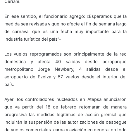
Ceriani.
En ese sentido, el funcionario agregó: «Esperamos que la
medida sea revisada y que no afecte el fin de semana largo
de carnaval que es una fecha muy importante para la
industria turística del país”-
Los vuelos reprogramados son principalmente de la red
doméstica y afecta 40 salidas desde aeroparque
metropolitano Jorge Newbery, 4 salidas desde el
aeropuerto de Ezeiza y 57 vuelos desde el interior del
país.
Ayer, los controladores nucleados en Atepsa anunciaron
que «a partir del 18 de febrero retomarán de manera
progresiva las medidas legítimas de acción gremial que
incluirán la suspensión de las autorizaciones de despegue
de vuelos comerciales, carga y aviación en general en todo