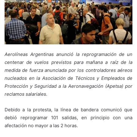
Aerolíneas Argentinas anunció la reprogramación de un
centenar de vuelos previstos para mañana a raíz de la
medida de fuerza anunciada por los controladores aéreos
nucleados en la Asociación de Técnicos y Empleados de
Protección y Seguridad a la Aeronavegación (Apetsa) por
reclamos salariales.
Debido a la protesta, la línea de bandera comunicó que
debió reprogramar 101 salidas, en principio con una
afectación no mayor a las 2 horas.