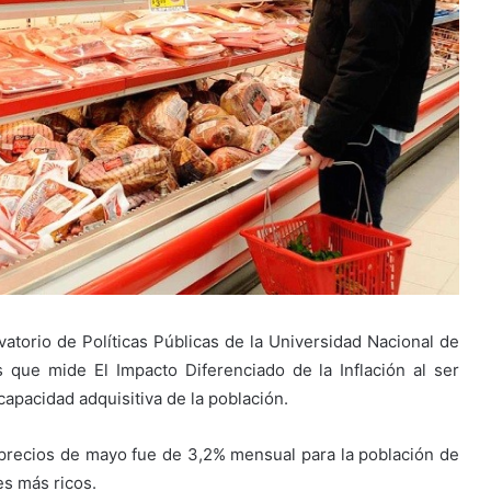
torio de Políticas Públicas de la Universidad Nacional de
 que mide El Impacto Diferenciado de la Inflación al ser
apacidad adquisitiva de la población.
 precios de mayo fue de 3,2% mensual para la población de
es más ricos.