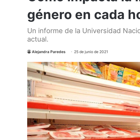
género en cada h
Un informe de la Universidad Nacio
actual.
Alejandra Paredes
25 de junio de 2021