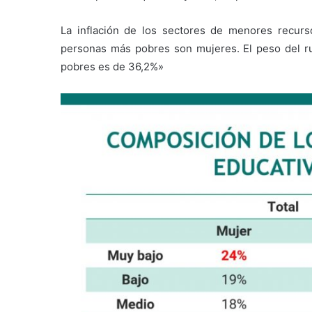
La inflación de los sectores de menores recur
personas más pobres son mujeres. El peso del r
pobres es de 36,2%»