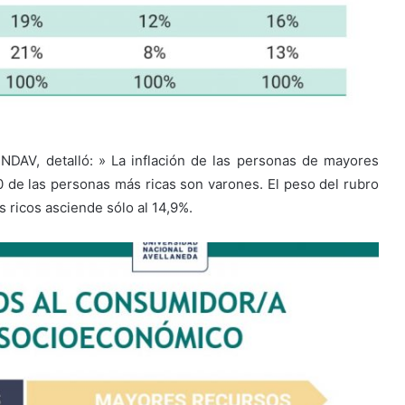
NDAV, detalló: » La inflación de las personas de mayores
 de las personas más ricas son varones. El peso del rubro
 ricos asciende sólo al 14,9%.