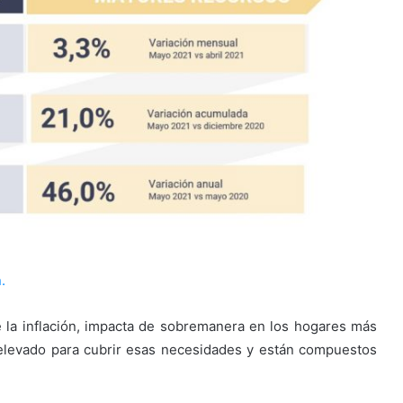
.
 la inflación, impacta de sobremanera en los hogares más
elevado para cubrir esas necesidades y están compuestos