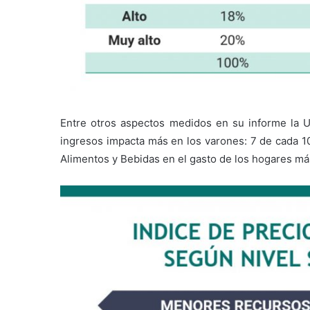
Entre otros aspectos medidos en su informe la U
ingresos impacta más en los varones: 7 de cada 10
Alimentos y Bebidas en el gasto de los hogares más