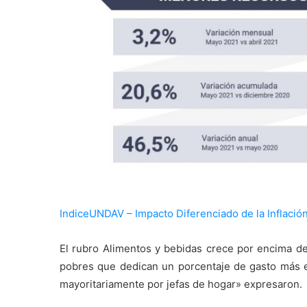
IndiceUNDAV – Impacto Diferenciado de la Inflación
El rubro Alimentos y bebidas crece por encima de
pobres que dedican un porcentaje de gasto más 
mayoritariamente por jefas de hogar» expresaron.