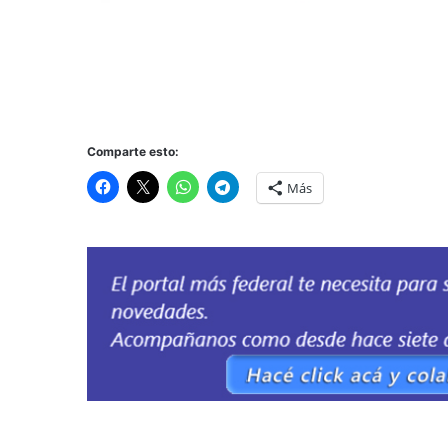
Comparte esto:
Más