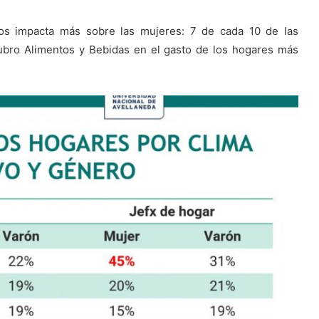
sos impacta más sobre las mujeres: 7 de cada 10 de las
ubro Alimentos y Bebidas en el gasto de los hogares más