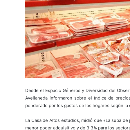
Desde el Espacio Géneros y Diversidad del Observa
Avellaneda informaron sobre el índice de precios
ponderado por los gastos de los hogares según la c
La Casa de Altos estudios, midió que «La suba de
menor poder adquisitivo y de 3,3% para los sector