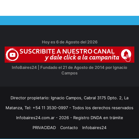
Hoy es 6 de Agosto del 2026
InfoBaires24 | Fundado el 21 de Agosto de 2014 por Ignacio
Campos
Director propietario: Ignacio Campos, Cabral 3175 Dpto. 2, La
Matanza, Tel: +54 11 3530-0997 - Todos los derechos reservados
Infobaires24.com.ar - 2026 - Registro DNDA en trámite
PRIVACIDAD
Contacto
Infobaires24