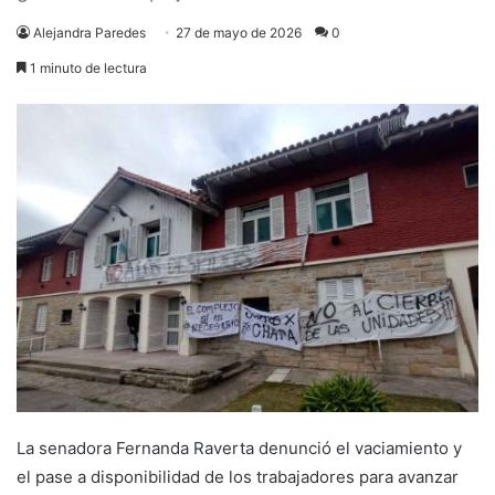
Alejandra Paredes
27 de mayo de 2026
0
1 minuto de lectura
La senadora Fernanda Raverta denunció el vaciamiento y
el pase a disponibilidad de los trabajadores para avanzar