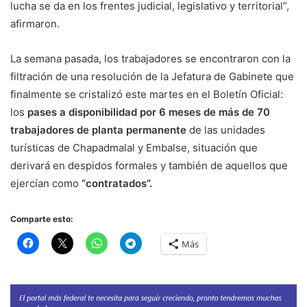
lucha se da en los frentes judicial, legislativo y territorial”,
afirmaron.
La semana pasada, los trabajadores se encontraron con la
filtración de una resolución de la Jefatura de Gabinete que
finalmente se cristalizó este martes en el Boletín Oficial:
los
pases a disponibilidad por 6 meses de más de 70
trabajadores de planta permanente
de las unidades
turísticas de Chapadmalal y Embalse, situación que
derivará en despidos formales y también de aquellos que
ejercían como
“contratados”.
Comparte esto:
Más