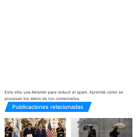
Este sitio usa Akismet para reducir el spam.
Aprende cómo se
procesan los datos de tus comentarios.
Publicaciones relacionadas