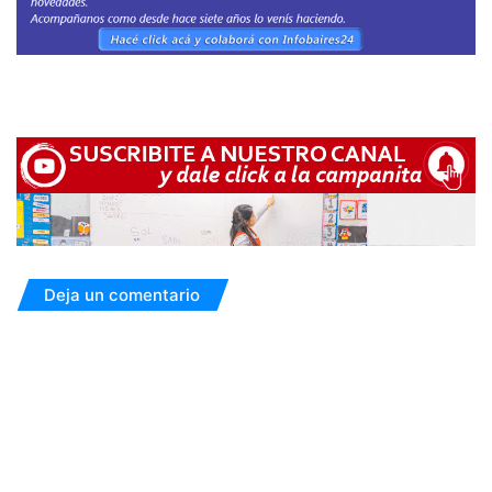
Deja un comentario