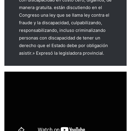
manera gratuita. están discutiendo en el
Congreso una ley que se llama ley contra el
fraude y la discapacidad, culpabilizando,
responsabilizando, incluso criminalizando
personas con discapacidad de tener un
derecho que el Estado debe por obligación
asistir.» Expresó la legisladora provincial.