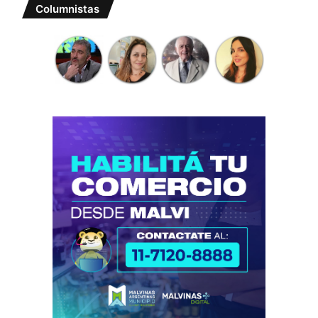
Columnistas