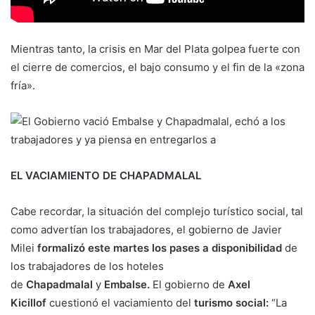
Mientras tanto, la crisis en Mar del Plata golpea fuerte con
el cierre de comercios, el bajo consumo y el fin de la «zona
fría».
EL VACIAMIENTO DE CHAPADMALAL
Cabe recordar, la situación del complejo turístico social, tal
como advertían los trabajadores, el gobierno de Javier
Milei
formalizó este martes los pases a disponibilidad
de
los trabajadores de los hoteles
de
Chapadmalal
y
Embalse.
El gobierno de
Axel
Kicillof
cuestionó el vaciamiento del
turismo social:
“La