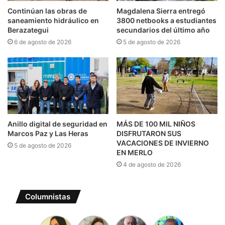
Continúan las obras de
Magdalena Sierra entregó
saneamiento hidráulico en
3800 netbooks a estudiantes
Berazategui
secundarios del último año
6 de agosto de 2026
5 de agosto de 2026
Anillo digital de seguridad en
MÁS DE 100 MIL NIÑOS
Marcos Paz y Las Heras
DISFRUTARON SUS
VACACIONES DE INVIERNO
5 de agosto de 2026
EN MERLO
4 de agosto de 2026
Columnistas