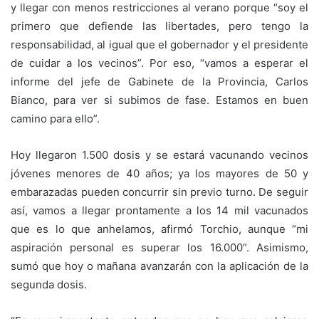
y llegar con menos restricciones al verano porque “soy el
primero que defiende las libertades, pero tengo la
responsabilidad, al igual que el gobernador y el presidente
de cuidar a los vecinos”. Por eso, “vamos a esperar el
informe del jefe de Gabinete de la Provincia, Carlos
Bianco, para ver si subimos de fase. Estamos en buen
camino para ello”.
Hoy llegaron 1.500 dosis y se estará vacunando vecinos
jóvenes menores de 40 años; ya los mayores de 50 y
embarazadas pueden concurrir sin previo turno. De seguir
así, vamos a llegar prontamente a los 14 mil vacunados
que es lo que anhelamos, afirmó Torchio, aunque “mi
aspiración personal es superar los 16.000”. Asimismo,
sumó que hoy o mañana avanzarán con la aplicación de la
segunda dosis.