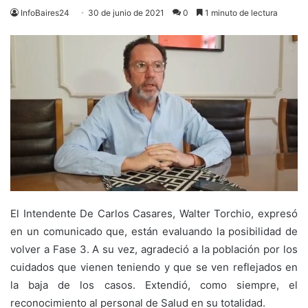
InfoBaires24
30 de junio de 2021
0
1 minuto de lectura
El Intendente De Carlos Casares, Walter Torchio, expresó
en un comunicado que, están evaluando la posibilidad de
volver a Fase 3. A su vez, agradeció a la población por los
cuidados que vienen teniendo y que se ven reflejados en
la baja de los casos. Extendió, como siempre, el
reconocimiento al personal de Salud en su totalidad.