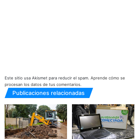
Este sitio usa Akismet para reducir el spam.
Aprende cómo se
procesan los datos de tus comentarios.
Publicaciones relacionadas