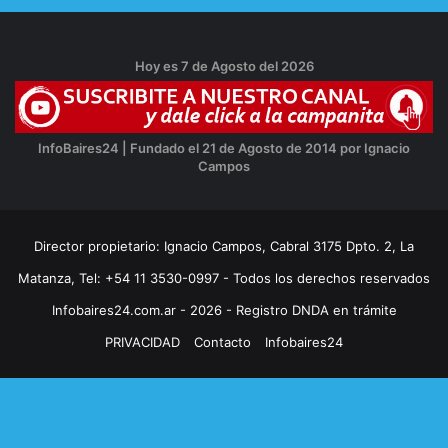
Hoy es 7 de Agosto del 2026
InfoBaires24 | Fundado el 21 de Agosto de 2014 por Ignacio
Campos
Director propietario: Ignacio Campos, Cabral 3175 Dpto. 2, La
Matanza, Tel: +54 11 3530-0997 - Todos los derechos reservados
Infobaires24.com.ar - 2026 - Registro DNDA en trámite
PRIVACIDAD
Contacto
Infobaires24