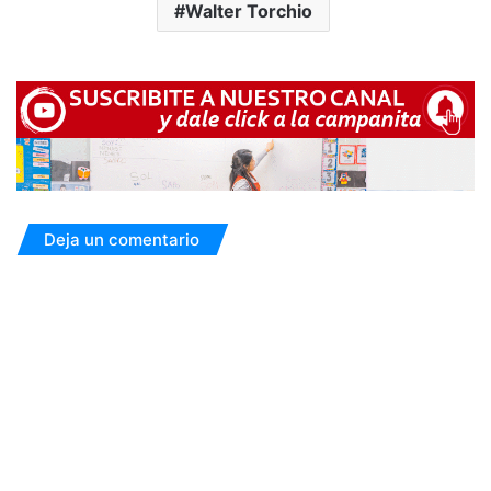
Walter Torchio
Deja un comentario