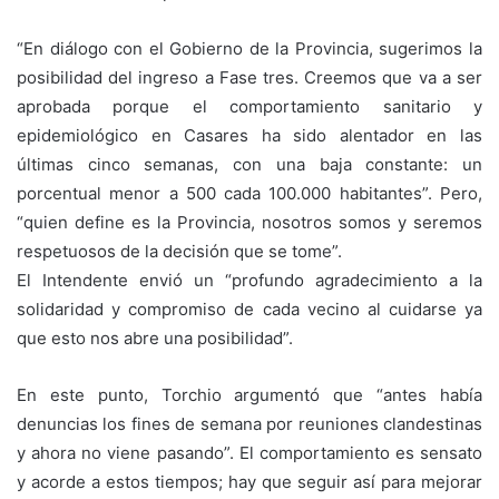
“En diálogo con el Gobierno de la Provincia, sugerimos la
posibilidad del ingreso a Fase tres. Creemos que va a ser
aprobada porque el comportamiento sanitario y
epidemiológico en Casares ha sido alentador en las
últimas cinco semanas, con una baja constante: un
porcentual menor a 500 cada 100.000 habitantes”. Pero,
“quien define es la Provincia, nosotros somos y seremos
respetuosos de la decisión que se tome”.
El Intendente envió un “profundo agradecimiento a la
solidaridad y compromiso de cada vecino al cuidarse ya
que esto nos abre una posibilidad”.
En este punto, Torchio argumentó que “antes había
denuncias los fines de semana por reuniones clandestinas
y ahora no viene pasando”. El comportamiento es sensato
y acorde a estos tiempos; hay que seguir así para mejorar