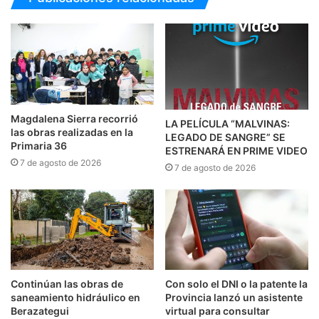
Magdalena Sierra recorrió
LA PELÍCULA “MALVINAS:
las obras realizadas en la
LEGADO DE SANGRE” SE
Primaria 36
ESTRENARÁ EN PRIME VIDEO
7 de agosto de 2026
7 de agosto de 2026
Continúan las obras de
Con solo el DNI o la patente la
saneamiento hidráulico en
Provincia lanzó un asistente
Berazategui
virtual para consultar