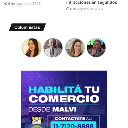
infracciones en segundos
6 de agosto de 2026
6 de agosto de 2026
Columnistas