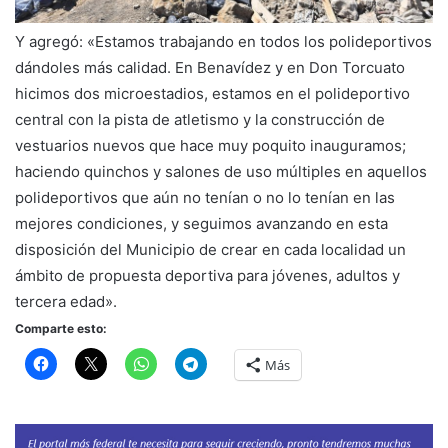
Y agregó: «Estamos trabajando en todos los polideportivos
dándoles más calidad. En Benavídez y en Don Torcuato
hicimos dos microestadios, estamos en el polideportivo
central con la pista de atletismo y la construcción de
vestuarios nuevos que hace muy poquito inauguramos;
haciendo quinchos y salones de uso múltiples en aquellos
polideportivos que aún no tenían o no lo tenían en las
mejores condiciones, y seguimos avanzando en esta
disposición del Municipio de crear en cada localidad un
ámbito de propuesta deportiva para jóvenes, adultos y
tercera edad».
Comparte esto:
Más