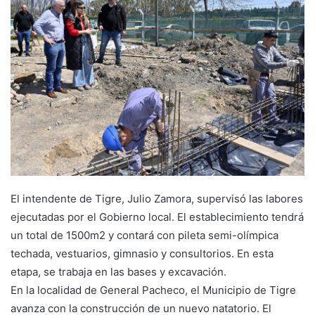
El intendente de Tigre, Julio Zamora, supervisó las labores
ejecutadas por el Gobierno local. El establecimiento tendrá
un total de 1500m2 y contará con pileta semi-olímpica
techada, vestuarios, gimnasio y consultorios. En esta
etapa, se trabaja en las bases y excavación.
En la localidad de General Pacheco, el Municipio de Tigre
avanza con la construcción de un nuevo natatorio. El