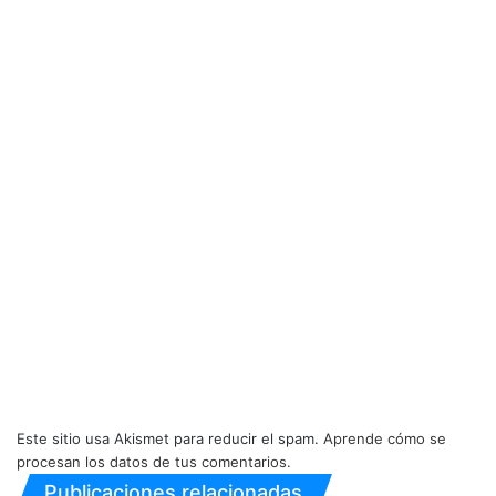
Este sitio usa Akismet para reducir el spam.
Aprende cómo se
procesan los datos de tus comentarios.
Publicaciones relacionadas