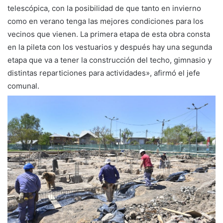
telescópica, con la posibilidad de que tanto en invierno
como en verano tenga las mejores condiciones para los
vecinos que vienen. La primera etapa de esta obra consta
en la pileta con los vestuarios y después hay una segunda
etapa que va a tener la construcción del techo, gimnasio y
distintas reparticiones para actividades», afirmó el jefe
comunal.