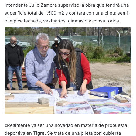
intendente Julio Zamora supervisó la obra que tendrá una
superficie total de 1.500 m2 y contará con una pileta semi-
olímpica techada, vestuarios, gimnasio y consultorios.
«Realmente va ser una novedad en materia de propuesta
deportiva en Tigre. Se trata de una pileta con cubierta