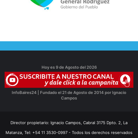
Hoy es 9 de Agosto del 2026
InfoBaires24 | Fundado el 21 de Agosto de 2014 por Ignacio
Campos
Director propietario: Ignacio Campos, Cabral 3175 Dpto. 2, La
Matanza, Tel: +54 11 3530-0997 - Todos los derechos reservados