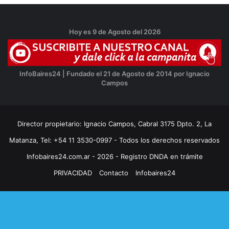
Hoy es 9 de Agosto del 2026
InfoBaires24 | Fundado el 21 de Agosto de 2014 por Ignacio
Campos
Director propietario: Ignacio Campos, Cabral 3175 Dpto. 2, La
Matanza, Tel: +54 11 3530-0997 - Todos los derechos reservados
Infobaires24.com.ar - 2026 - Registro DNDA en trámite
PRIVACIDAD
Contacto
Infobaires24