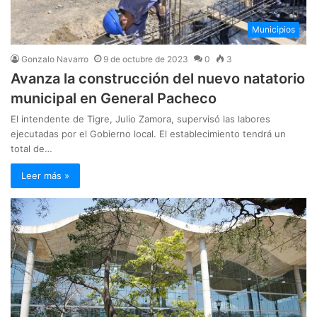
Municipios
Gonzalo Navarro
9 de octubre de 2023
0
3
Avanza la construcción del nuevo natatorio
municipal en General Pacheco
El intendente de Tigre, Julio Zamora, supervisó las labores
ejecutadas por el Gobierno local. El establecimiento tendrá un
total de…
Leer más »