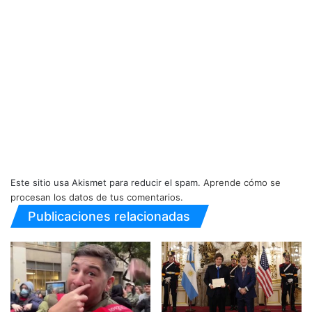
Este sitio usa Akismet para reducir el spam.
Aprende cómo se
procesan los datos de tus comentarios.
Publicaciones relacionadas