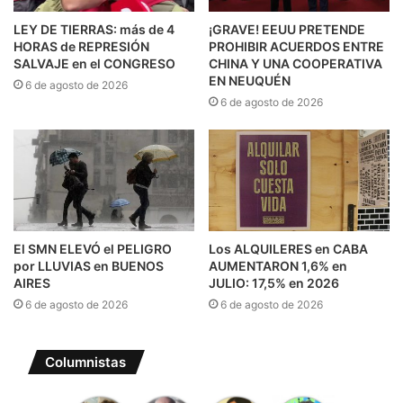
LEY DE TIERRAS: más de 4
¡GRAVE! EEUU PRETENDE
HORAS de REPRESIÓN
PROHIBIR ACUERDOS ENTRE
SALVAJE en el CONGRESO
CHINA Y UNA COOPERATIVA
EN NEUQUÉN
6 de agosto de 2026
6 de agosto de 2026
El SMN ELEVÓ el PELIGRO
Los ALQUILERES en CABA
por LLUVIAS en BUENOS
AUMENTARON 1,6% en
AIRES
JULIO: 17,5% en 2026
6 de agosto de 2026
6 de agosto de 2026
Columnistas