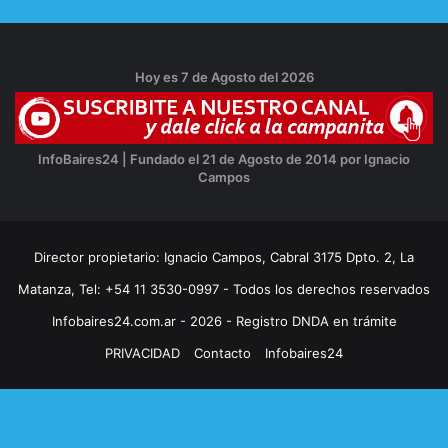
Hoy es 7 de Agosto del 2026
InfoBaires24 | Fundado el 21 de Agosto de 2014 por Ignacio
Campos
Director propietario: Ignacio Campos, Cabral 3175 Dpto. 2, La
Matanza, Tel: +54 11 3530-0997 - Todos los derechos reservados
Infobaires24.com.ar - 2026 - Registro DNDA en trámite
PRIVACIDAD
Contacto
Infobaires24