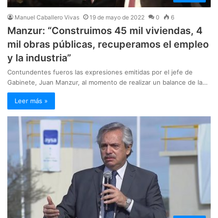
Manuel Caballero Vivas
19 de mayo de 2022
0
6
Manzur: “Construimos 45 mil viviendas, 4
mil obras públicas, recuperamos el empleo
y la industria”
Contundentes fueros las expresiones emitidas por el jefe de
Gabinete, Juan Manzur, al momento de realizar un balance de la…
Leer más »