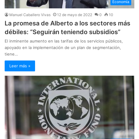
Economía
Manuel Caballero Vivas
12 de mayo de 2022
0
10
La promesa de Alberto a los sectores más
débiles: “Seguirán teniendo subsidios”
El inminente aumento en las tarifas de los servicios públicos,
apoyado en la implementación de un plan de segmentación,
tiene…
Leer más »