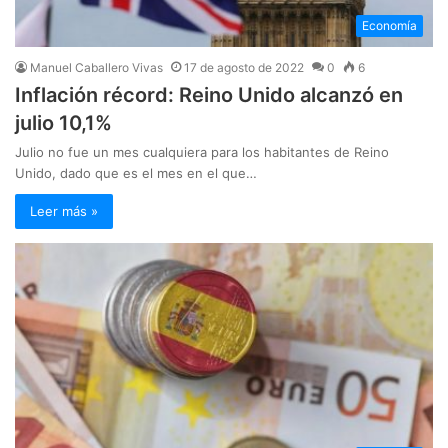
Economía
Manuel Caballero Vivas
17 de agosto de 2022
0
6
Inflación récord: Reino Unido alcanzó en
julio 10,1%
Julio no fue un mes cualquiera para los habitantes de Reino
Unido, dado que es el mes en el que…
Leer más »