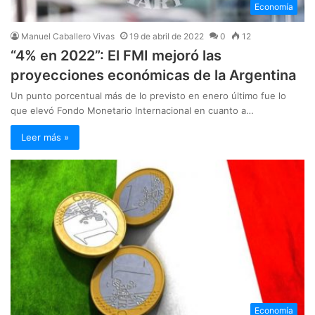
Economía
Manuel Caballero Vivas
19 de abril de 2022
0
12
“4% en 2022”: El FMI mejoró las
proyecciones económicas de la Argentina
Un punto porcentual más de lo previsto en enero último fue lo
que elevó Fondo Monetario Internacional en cuanto a…
Leer más »
Economía