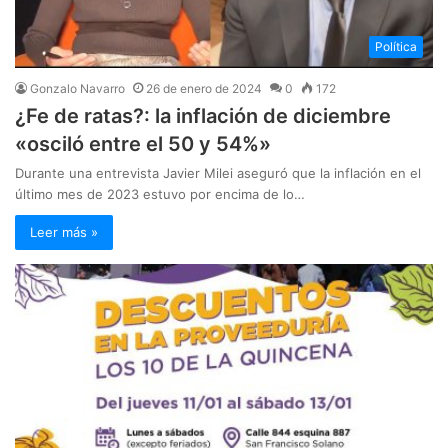
Política
Gonzalo Navarro
26 de enero de 2024
0
172
¿Fe de ratas?: la inflación de diciembre
«osciló entre el 50 y 54%»
Durante una entrevista Javier Milei aseguró que la inflación en el
último mes de 2023 estuvo por encima de lo…
Leer más »