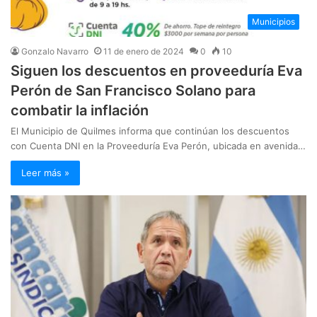
Municipios
Gonzalo Navarro
11 de enero de 2024
0
10
Siguen los descuentos en proveeduría Eva
Perón de San Francisco Solano para
combatir la inflación
El Municipio de Quilmes informa que continúan los descuentos
con Cuenta DNI en la Proveeduría Eva Perón, ubicada en avenida…
Leer más »