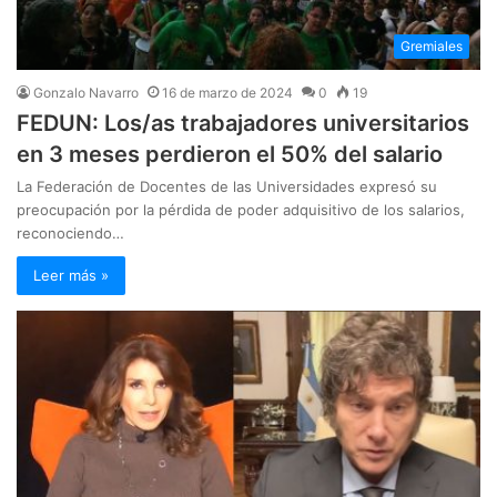
Gremiales
Gonzalo Navarro
16 de marzo de 2024
0
19
FEDUN: Los/as trabajadores universitarios
en 3 meses perdieron el 50% del salario
La Federación de Docentes de las Universidades expresó su
preocupación por la pérdida de poder adquisitivo de los salarios,
reconociendo…
Leer más »