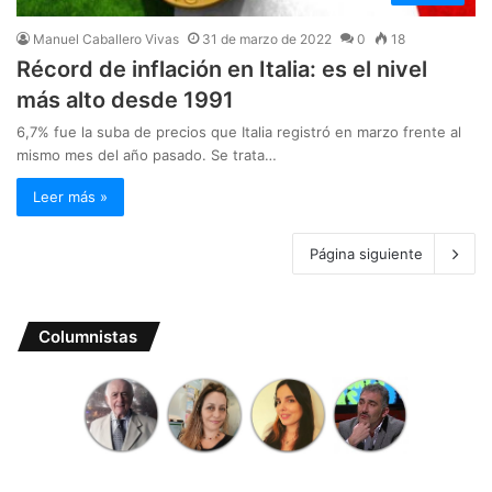
Manuel Caballero Vivas
31 de marzo de 2022
0
18
Récord de inflación en Italia: es el nivel
más alto desde 1991
6,7% fue la suba de precios que Italia registró en marzo frente al
mismo mes del año pasado. Se trata…
Leer más »
Página siguiente
Columnistas