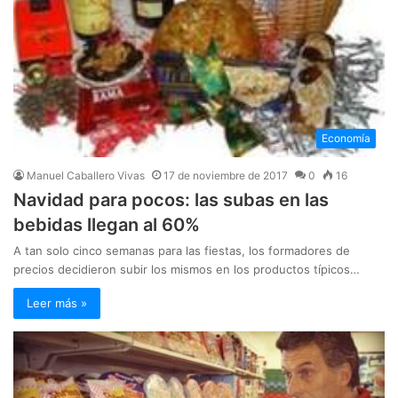
Economía
Manuel Caballero Vivas
17 de noviembre de 2017
0
16
Navidad para pocos: las subas en las
bebidas llegan al 60%
A tan solo cinco semanas para las fiestas, los formadores de
precios decidieron subir los mismos en los productos típicos…
Leer más »