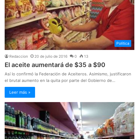
Política
Redaccion
20 de julio de 2016
0
13
El aceite aumentará de $35 a $90
Así lo confirmó la Federación de Aceiteros. Asimismo, justificaron
el brutal aumento en la quita por parte del Gobierno de…
Leer más »