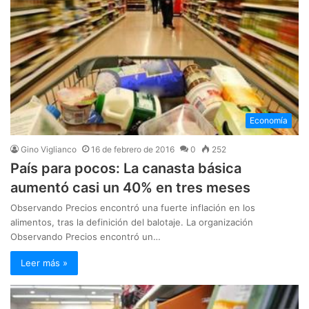
Economía
Gino Viglianco
16 de febrero de 2016
0
252
País para pocos: La canasta básica
aumentó casi un 40% en tres meses
Observando Precios encontró una fuerte inflación en los
alimentos, tras la definición del balotaje. La organización
Observando Precios encontró un…
Leer más »