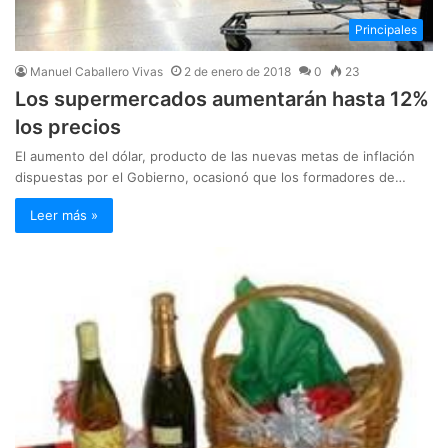
Principales
Manuel Caballero Vivas
2 de enero de 2018
0
23
Los supermercados aumentarán hasta 12%
los precios
El aumento del dólar, producto de las nuevas metas de inflación
dispuestas por el Gobierno, ocasionó que los formadores de…
Leer más »