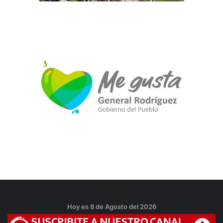
Hoy es 8 de Agosto del 2026