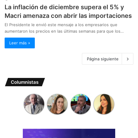
La inflación de diciembre supera el 5% y
Macri amenaza con abrir las importaciones
El Presidente le envió este mensaje a los empresarios que
aumentaron los precios en las últimas semanas para que los…
Leer más »
Página siguiente
Columnistas