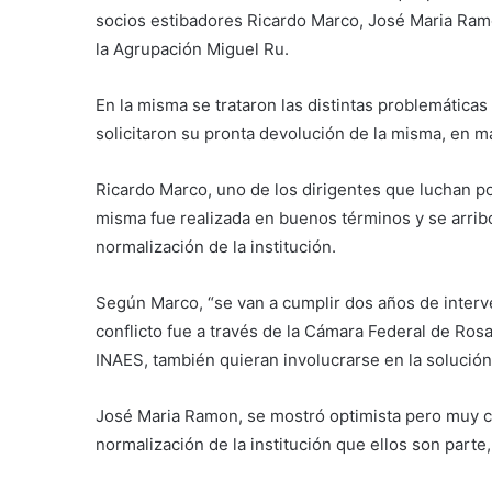
socios estibadores Ricardo Marco, José Maria Ram
la Agrupación Miguel Ru.
En la misma se trataron las distintas problemáticas 
solicitaron su pronta devolución de la misma, en 
Ricardo Marco, uno de los dirigentes que luchan po
misma fue realizada en buenos términos y se arri
normalización de la institución.
Según Marco, “se van a cumplir dos años de interve
conflicto fue a través de la Cámara Federal de Ros
INAES, también quieran involucrarse en la solución 
José Maria Ramon, se mostró optimista pero muy ca
normalización de la institución que ellos son parte