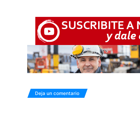
Deja un comentario