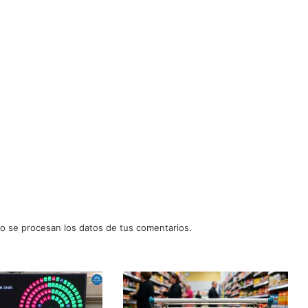
 se procesan los datos de tus comentarios.