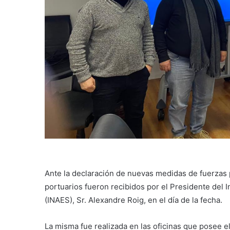
Ante la declaración de nuevas medidas de fuerzas 
portuarios fueron recibidos por el Presidente del 
(INAES), Sr. Alexandre Roig, en el día de la fecha.
La misma fue realizada en las oficinas que posee el 