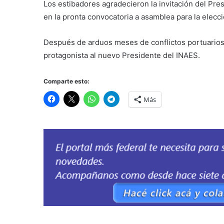
Los estibadores agradecieron la invitación del Pr
en la pronta convocatoria a asamblea para la elecc
Después de arduos meses de conflictos portuarios
protagonista al nuevo Presidente del INAES.
Comparte esto:
Más