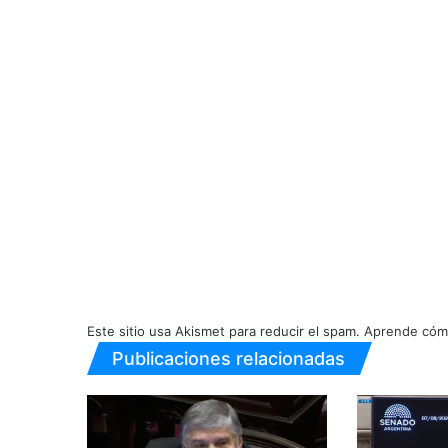
Este sitio usa Akismet para reducir el spam.
Aprende cómo
Publicaciones relacionadas