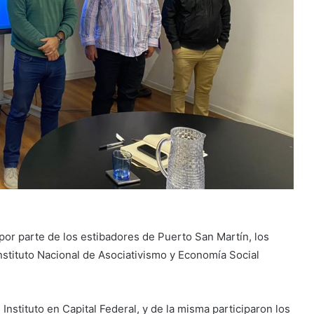
por parte de los estibadores de Puerto San Martín, los
Instituto Nacional de Asociativismo y Economía Social
Instituto en Capital Federal, y de la misma participaron los