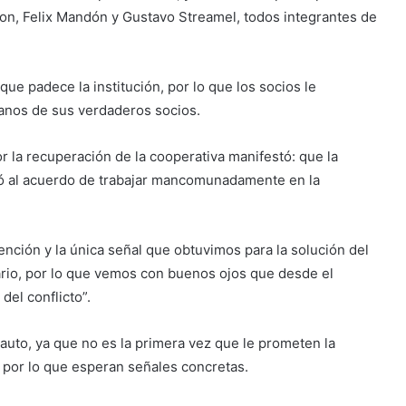
on, Felix Mandón y Gustavo Streamel, todos integrantes de
que padece la institución, por lo que los socios le
manos de sus verdaderos socios.
r la recuperación de la cooperativa manifestó: que la
bó al acuerdo de trabajar mancomunadamente en la
nción y la única señal que obtuvimos para la solución del
ario, por lo que vemos con buenos ojos que desde el
del conflicto”.
uto, ya que no es la primera vez que le prometen la
, por lo que esperan señales concretas.