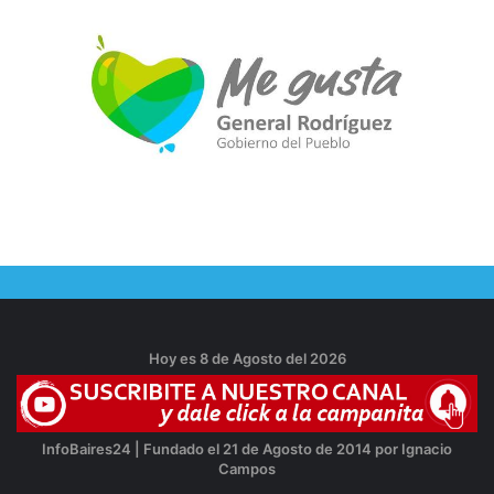
Hoy es 8 de Agosto del 2026
InfoBaires24 | Fundado el 21 de Agosto de 2014 por Ignacio
Campos