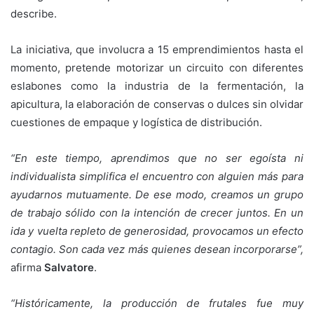
describe.
La iniciativa, que involucra a 15 emprendimientos hasta el
momento, pretende motorizar un circuito con diferentes
eslabones como la industria de la fermentación, la
apicultura, la elaboración de conservas o dulces sin olvidar
cuestiones de empaque y logística de distribución.
“En este tiempo, aprendimos que no ser egoísta ni
individualista simplifica el encuentro con alguien más para
ayudarnos mutuamente. De ese modo, creamos un grupo
de trabajo sólido con la intención de crecer juntos. En un
ida y vuelta repleto de generosidad, provocamos un efecto
contagio. Son cada vez más quienes desean incorporarse”,
afirma
Salvatore
.
“Históricamente, la producción de frutales fue muy