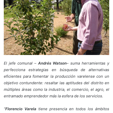
El jefe comunal –
Andrés Watson
– suma herramientas y
perfecciona estrategias en búsqueda de alternativas
eficientes para fomentar la producción varelense con un
objetivo contundente: resaltar las aptitudes del distrito en
múltiples áreas como la industria, el comercio, el agro, el
entramado emprendedor más la esfera de los servicios.
“
Florencio Varela
tiene presencia en todos los ámbitos