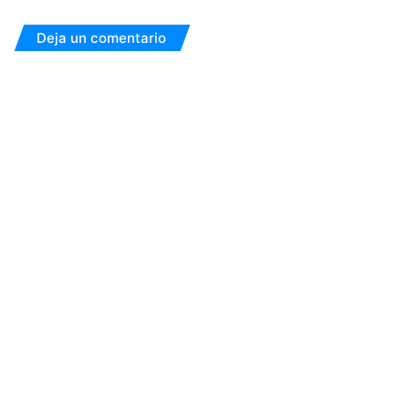
Deja un comentario