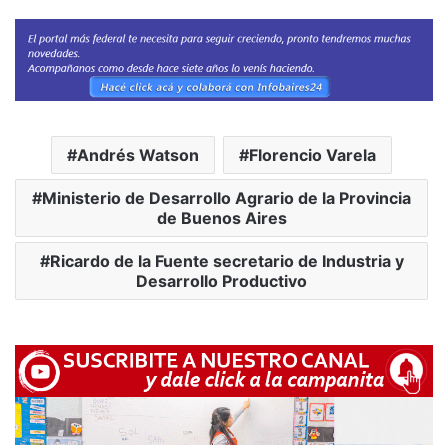
Andrés Watson
Florencio Varela
Ministerio de Desarrollo Agrario de la Provincia
de Buenos Aires
Ricardo de la Fuente secretario de Industria y
Desarrollo Productivo