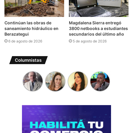
Continúan las obras de
Magdalena Sierra entregó
saneamiento hidráulico en
3800 netbooks a estudiantes
Berazategui
secundarios del último año
6 de agosto de 2026
5 de agosto de 2026
Columnistas