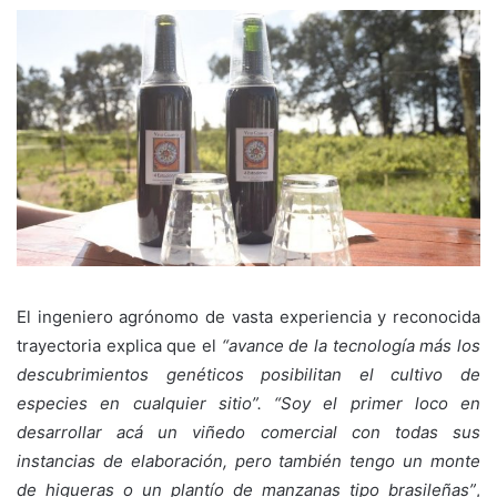
El ingeniero agrónomo de vasta experiencia y reconocida
trayectoria explica que el
“avance de la tecnología más los
descubrimientos genéticos posibilitan el cultivo de
especies en cualquier sitio”. “Soy el primer loco en
desarrollar acá un viñedo comercial con todas sus
instancias de elaboración, pero también tengo un monte
de higueras o un plantío de manzanas tipo brasileñas”
,