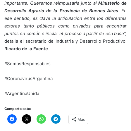
importante. Queremos reimpulsarla junto al
Ministerio de
Desarrollo Agrario de la Provincia de Buenos Aires
. En
ese sentido, es clave la articulación entre los diferentes
actores tanto públicos como privados para encontrar
puntos en común e iniciar el proceso a partir de esa base”,
detalla el secretario de Industria y Desarrollo Productivo,
Ricardo de la Fuente
.
#SomosResponsables
#CoronavirusArgentina
#ArgentinaUnida
Comparte esto:
Más