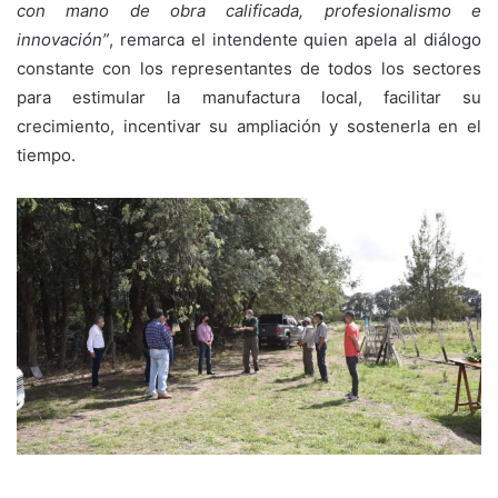
con mano de obra calificada, profesionalismo e
innovación”
, remarca el intendente quien apela al diálogo
constante con los representantes de todos los sectores
para estimular la manufactura local, facilitar su
crecimiento, incentivar su ampliación y sostenerla en el
tiempo.