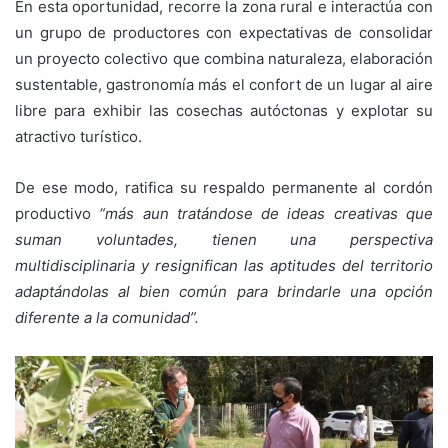
En esta oportunidad, recorre la zona rural e interactúa con
un grupo de productores con expectativas de consolidar
un proyecto colectivo que combina naturaleza, elaboración
sustentable, gastronomía más el confort de un lugar al aire
libre para exhibir las cosechas autóctonas y explotar su
atractivo turístico.
De ese modo, ratifica su respaldo permanente al cordón
productivo
“más aun tratándose de ideas creativas que
suman voluntades, tienen una perspectiva
multidisciplinaria y resignifican las aptitudes del territorio
adaptándolas al bien común para brindarle una opción
diferente a la comunidad”.