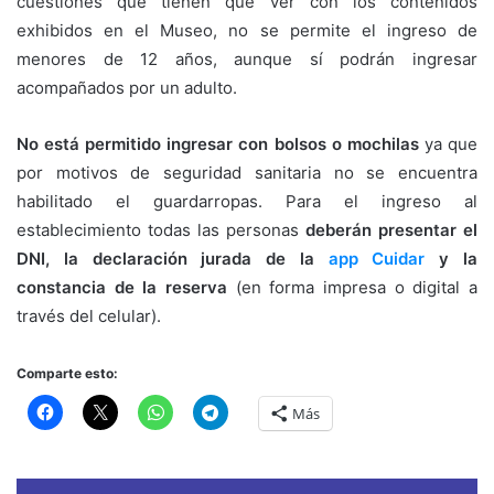
cuestiones que tienen que ver con los contenidos
exhibidos en el Museo, no se permite el ingreso de
menores de 12 años, aunque sí podrán ingresar
acompañados por un adulto.
No está permitido ingresar con bolsos o mochilas
ya que
por motivos de seguridad sanitaria no se encuentra
habilitado el guardarropas. Para el ingreso al
establecimiento todas las personas
deberán presentar el
DNI, la declaración jurada de la
app Cuidar
y la
constancia de la reserva
(en forma impresa o digital a
través del celular).
Comparte esto:
Más