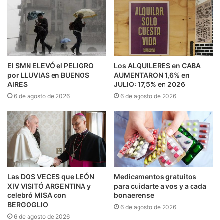
El SMN ELEVÓ el PELIGRO
Los ALQUILERES en CABA
por LLUVIAS en BUENOS
AUMENTARON 1,6% en
AIRES
JULIO: 17,5% en 2026
6 de agosto de 2026
6 de agosto de 2026
Las DOS VECES que LEÓN
Medicamentos gratuitos
XIV VISITÓ ARGENTINA y
para cuidarte a vos y a cada
celebró MISA con
bonaerense
BERGOGLIO
6 de agosto de 2026
6 de agosto de 2026