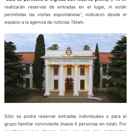
realizarán reservas de entradas en el lugar, ni están
permitidas las visitas espontáneas”, indicaron desde el
espacio a la agencia de noticias Télam.
Sólo se podrá reservar entradas individuales o para el
grupo familiar conviviente (hasta 4 personas en total). Por