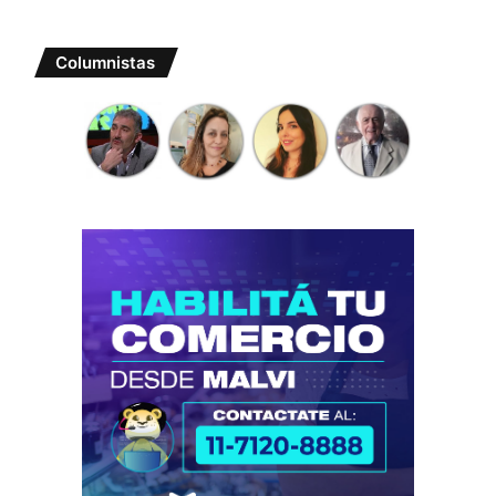
Columnistas