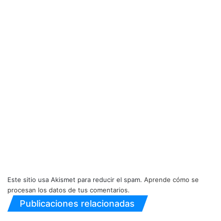
Este sitio usa Akismet para reducir el spam.
Aprende cómo se
procesan los datos de tus comentarios.
Publicaciones relacionadas