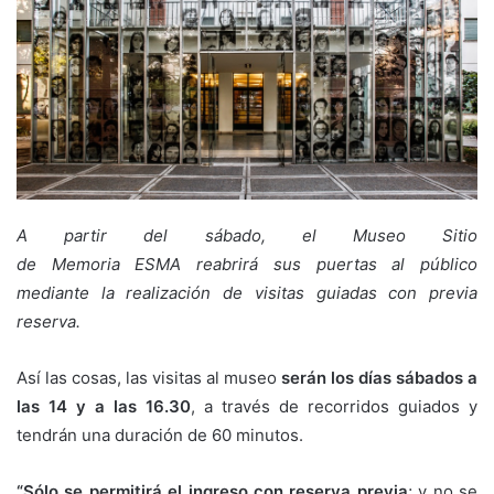
A partir del sábado, el Museo Sitio
de Memoria ESMA reabrirá sus puertas al público
mediante la realización de visitas guiadas con previa
reserva.
Así las cosas, las visitas al museo
serán los días sábados a
las 14 y a las 16.30
, a través de recorridos guiados y
tendrán una duración de 60 minutos.
“Sólo se permitirá el ingreso con reserva previa
; y no se