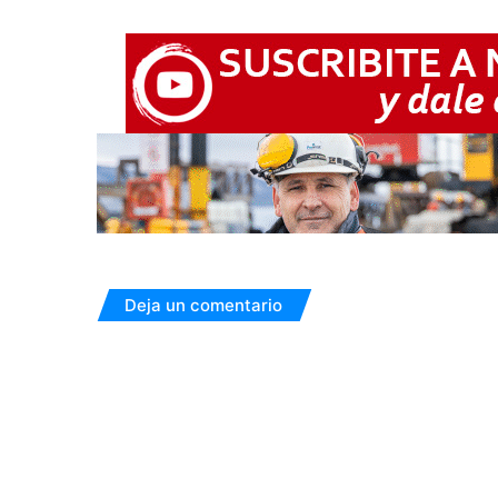
Deja un comentario