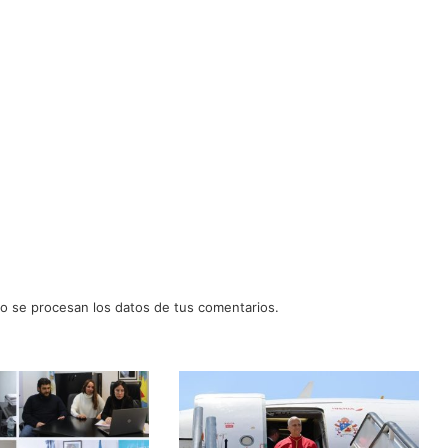
 se procesan los datos de tus comentarios.