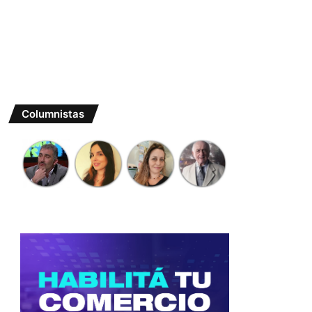
Columnistas