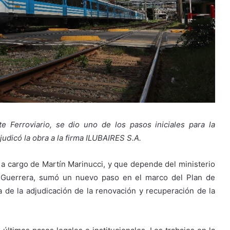
 Ferroviario, se dio uno de los pasos iniciales para la
judicó la obra a la firma ILUBAIRES S.A.
, a cargo de Martín Marinucci, y que depende del ministerio
 Guerrera, sumó un nuevo paso en el marco del Plan de
a de la adjudicación de la renovación y recuperación de la