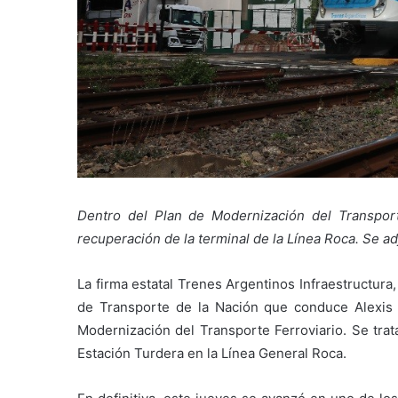
Dentro del Plan de Modernización del Transporte
recuperación de la terminal de la Línea Roca. Se ad
La firma estatal Trenes Argentinos Infraestructura
de Transporte de la Nación que conduce Alexis
Modernización del Transporte Ferroviario. Se trat
Estación Turdera en la Línea General Roca.