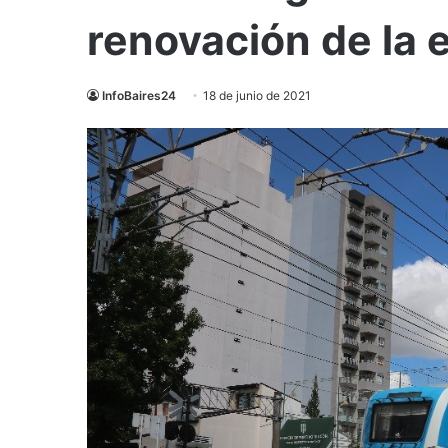
renovación de la 
InfoBaires24
18 de junio de 2021