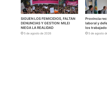
SIGUEN LOS FEMICIDIOS, FALTAN
Provincia re
DENUNCIAS Y GESTION: MILEI
laboral y def
NIEGA LA REALIDAD
los trabajado
5 de agosto de 2026
5 de agosto d