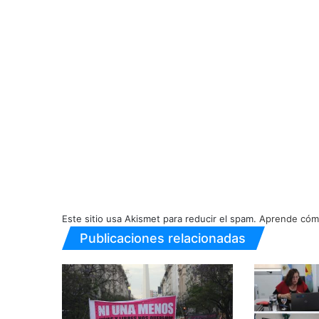
Este sitio usa Akismet para reducir el spam.
Aprende cómo
Publicaciones relacionadas