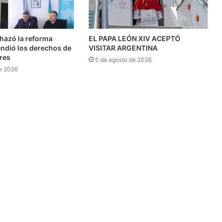
chazó la reforma
EL PAPA LEÓN XIV ACEPTÓ
endió los derechos de
VISITAR ARGENTINA
res
5 de agosto de 2026
e 2026