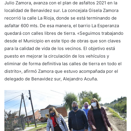
Julio Zamora, avanza con el plan de asfaltos 2021 en la
localidad de Benavidez sur. La concejala Gisela Zamora
recorrió la calle La Rioja, donde se está terminando de
asfaltar 600 mts. De esa manera, el barrio La Esperanza
quedará con calles libres de tierra. «Seguimos trabajando
desde el Municipio en este tipo de obras que son claves
para la calidad de vida de los vecinos. El objetivo está
puesto en mejorar la circulación de los vehículos y
eliminar de forma definitiva las calles de tierra en todo el
distrito», afirmó Zamora que estuvo acompañada por el
delegado de Benavidez sur, Alejandro Acuña.