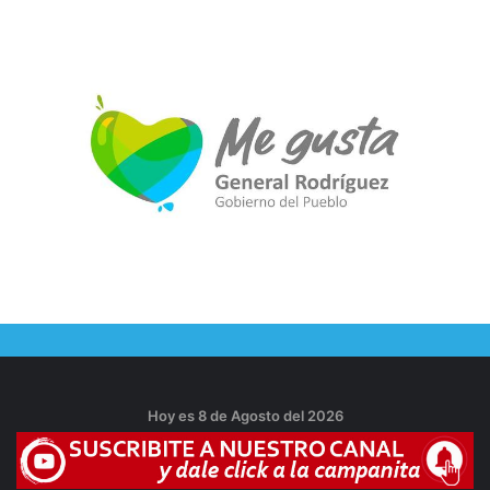
Hoy es 8 de Agosto del 2026