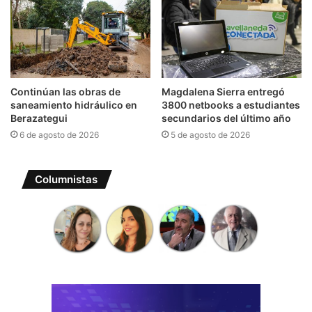
Continúan las obras de
Magdalena Sierra entregó
saneamiento hidráulico en
3800 netbooks a estudiantes
Berazategui
secundarios del último año
6 de agosto de 2026
5 de agosto de 2026
Columnistas