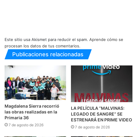
Este sitio usa Akismet para reducir el spam.
Aprende cómo se
procesan los datos de tus comentarios.
Publicaciones relacionadas
Magdalena Sierra recorrió
LA PELÍCULA “MALVINAS:
las obras realizadas en la
LEGADO DE SANGRE” SE
Primaria 36
ESTRENARÁ EN PRIME VIDEO
7 de agosto de 2026
7 de agosto de 2026