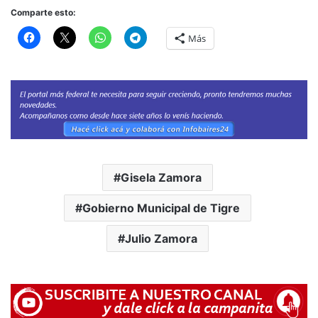
Comparte esto:
Más
Gisela Zamora
Gobierno Municipal de Tigre
Julio Zamora