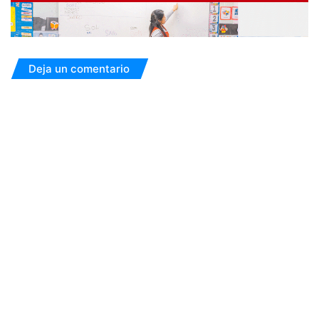
Deja un comentario