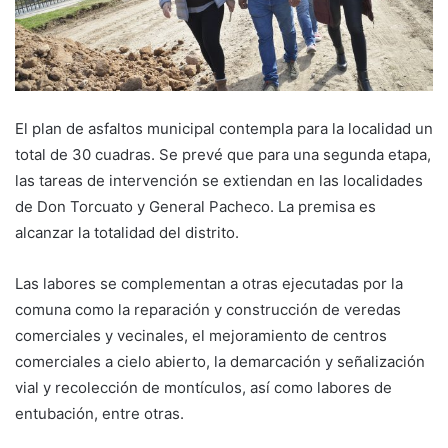
El plan de asfaltos municipal contempla para la localidad un
total de 30 cuadras. Se prevé que para una segunda etapa,
las tareas de intervención se extiendan en las localidades
de Don Torcuato y General Pacheco. La premisa es
alcanzar la totalidad del distrito.
Las labores se complementan a otras ejecutadas por la
comuna como la reparación y construcción de veredas
comerciales y vecinales, el mejoramiento de centros
comerciales a cielo abierto, la demarcación y señalización
vial y recolección de montículos, así como labores de
entubación, entre otras.