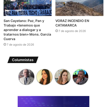
San Cayetano: Paz, Pan y
VORAZ INCENDIO EN
Trabajo «tenemos que
CATAMARCA
aprender a dialogar y a
7 de agosto de 2026
tratarnos bien» Mons. García
Cuerva
7 de agosto de 2026
Columnistas