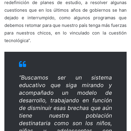
redefinición de planes de estudio, a resolver algunas
cuestiones que en los últimos años de gobiernos se han
dejado e interrumpido, como algunos programas que
debemos retomar para que nuestro país tenga más fuerzas
para nuestros chicos, en lo vinculado con la cuestión
tecnológica”.
“Buscamos ser un sistema
educativo que siga mirando y
acompañado un modelo de
desarrollo, trabajando en función
de disminuir esas brechas que aún
tiene nuestra población
destinataria como son los niños,
niñas y adolescentes con