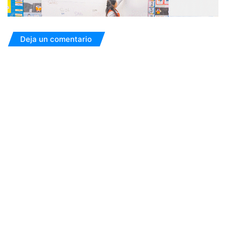
Deja un comentario