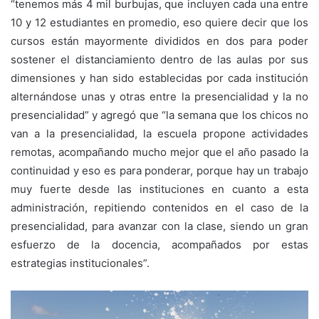
“tenemos más 4 mil burbujas, que incluyen cada una entre
10 y 12 estudiantes en promedio, eso quiere decir que los
cursos están mayormente divididos en dos para poder
sostener el distanciamiento dentro de las aulas por sus
dimensiones y han sido establecidas por cada institución
alternándose unas y otras entre la presencialidad y la no
presencialidad” y agregó que “la semana que los chicos no
van a la presencialidad, la escuela propone actividades
remotas, acompañando mucho mejor que el año pasado la
continuidad y eso es para ponderar, porque hay un trabajo
muy fuerte desde las instituciones en cuanto a esta
administración, repitiendo contenidos en el caso de la
presencialidad, para avanzar con la clase, siendo un gran
esfuerzo de la docencia, acompañados por estas
estrategias institucionales”.