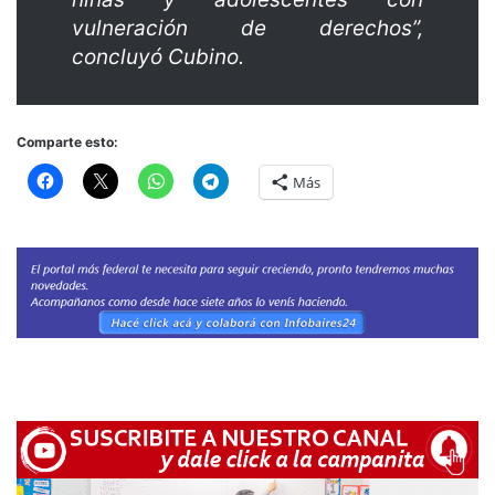
vulneración de derechos”,
concluyó Cubino.
Comparte esto:
Más