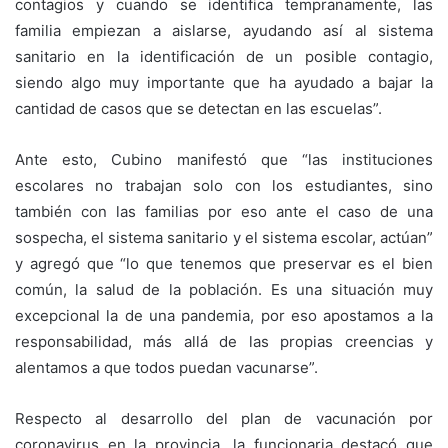
contagios y cuando se identifica tempranamente, las
familia empiezan a aislarse, ayudando así al sistema
sanitario en la identificación de un posible contagio,
siendo algo muy importante que ha ayudado a bajar la
cantidad de casos que se detectan en las escuelas”.
Ante esto, Cubino manifestó que “las instituciones
escolares no trabajan solo con los estudiantes, sino
también con las familias por eso ante el caso de una
sospecha, el sistema sanitario y el sistema escolar, actúan”
y agregó que “lo que tenemos que preservar es el bien
común, la salud de la población. Es una situación muy
excepcional la de una pandemia, por eso apostamos a la
responsabilidad, más allá de las propias creencias y
alentamos a que todos puedan vacunarse”.
Respecto al desarrollo del plan de vacunación por
coronavirus en la provincia, la funcionaria destacó que