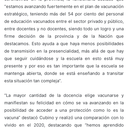
“estamos avanzando fuertemente en el plan de vacunación
estratégico, teniendo más del 54 por ciento del personal
de educación vacunados entre el sector privado y público,
entre docentes y no docentes, siendo todo un logro y una
firme decisión de la provincia y de la Nación que
destacamos. Esto ayuda a que haya menos posibilidades
de transmisión en la presencialidad, más allá de que hay
que seguir cuidándose y la escuela en esto está muy
presente y por eso es tan importante que la escuela se
mantenga abierta, donde se está enseñando a transitar
esta situación tan compleja”.
“La mayor cantidad de la docencia elige vacunarse y
manifiestan su felicidad en cómo se va avanzando en la
posibilidad de acceder a una protección como lo es la
vacuna” destacó Cubino y realizó una comparación con lo
vivido en el 2020, destacando que “hemos aprendido