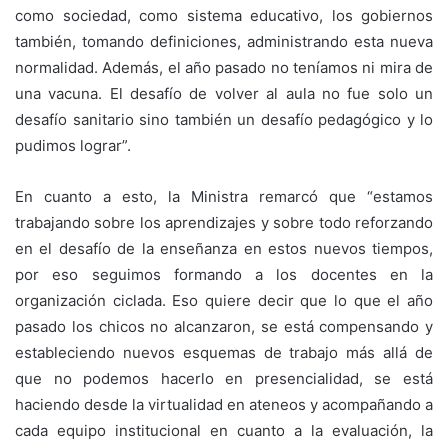
como sociedad, como sistema educativo, los gobiernos
también, tomando definiciones, administrando esta nueva
normalidad. Además, el año pasado no teníamos ni mira de
una vacuna. El desafío de volver al aula no fue solo un
desafío sanitario sino también un desafío pedagógico y lo
pudimos lograr”.
En cuanto a esto, la Ministra remarcó que “estamos
trabajando sobre los aprendizajes y sobre todo reforzando
en el desafío de la enseñanza en estos nuevos tiempos,
por eso seguimos formando a los docentes en la
organización ciclada. Eso quiere decir que lo que el año
pasado los chicos no alcanzaron, se está compensando y
estableciendo nuevos esquemas de trabajo más allá de
que no podemos hacerlo en presencialidad, se está
haciendo desde la virtualidad en ateneos y acompañando a
cada equipo institucional en cuanto a la evaluación, la