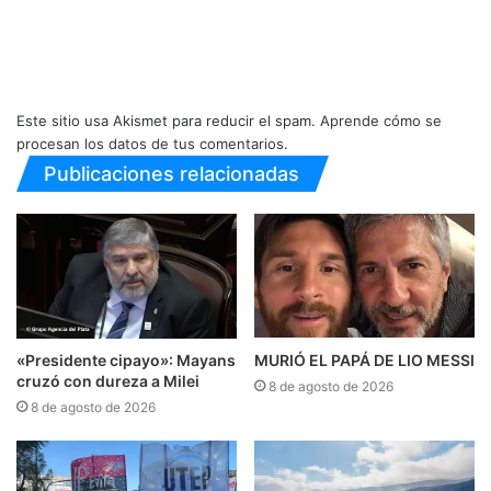
Este sitio usa Akismet para reducir el spam.
Aprende cómo se
procesan los datos de tus comentarios.
Publicaciones relacionadas
«Presidente cipayo»: Mayans
MURIÓ EL PAPÁ DE LIO MESSI
cruzó con dureza a Milei
8 de agosto de 2026
8 de agosto de 2026