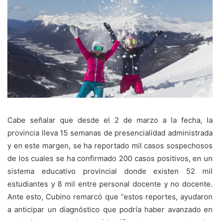
Cabe señalar que desde el 2 de marzo a la fecha, la
provincia lleva 15 semanas de presencialidad administrada
y en este margen, se ha reportado mil casos sospechosos
de los cuales se ha confirmado 200 casos positivos, en un
sistema educativo provincial donde existen 52 mil
estudiantes y 8 mil entre personal docente y no docente.
Ante esto, Cubino remarcó que “estos reportes, ayudaron
a anticipar un diagnóstico que podría haber avanzado en