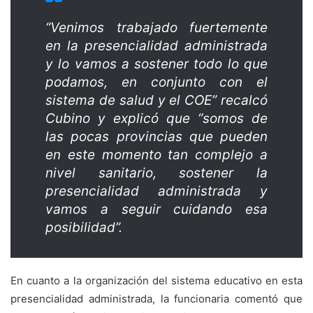
“Venimos trabajado fuertemente
en la presencialidad administrada
y lo vamos a sostener todo lo que
podamos, en conjunto con el
sistema de salud y el COE” recalcó
Cubino y explicó que “somos de
las pocas provincias que pueden
en este momento tan complejo a
nivel sanitario, sostener la
presencialidad administrada y
vamos a seguir cuidando esa
posibilidad”.
En cuanto a la organización del sistema educativo en esta
presencialidad administrada, la funcionaria comentó que