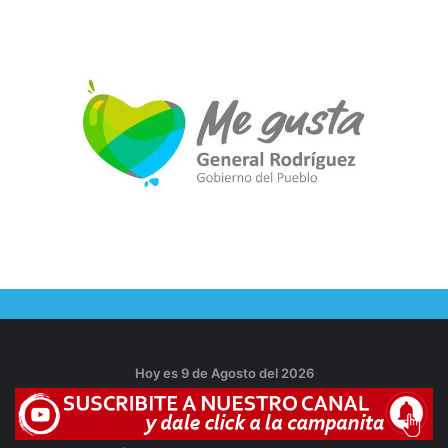
Hoy es 9 de Agosto del 2026