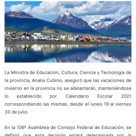
La Ministra de Educación, Cultura, Ciencia y Tecnología de
la provincia, Analia Cubino, aseguró que las vacaciones de
invierno en la provincia no se adelantarán, manteniéndose
lo establecido por Calendario Escolar 2021
correspondiendo las mismas, desde el lunes 19 al viernes
30 de julio.
En la 106º Asamblea de Consejo Federal de Educación, se
definió que esta decisión estará determinada por la