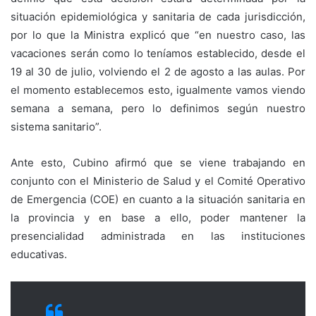
situación epidemiológica y sanitaria de cada jurisdicción,
por lo que la Ministra explicó que “en nuestro caso, las
vacaciones serán como lo teníamos establecido, desde el
19 al 30 de julio, volviendo el 2 de agosto a las aulas. Por
el momento establecemos esto, igualmente vamos viendo
semana a semana, pero lo definimos según nuestro
sistema sanitario”.
Ante esto, Cubino afirmó que se viene trabajando en
conjunto con el Ministerio de Salud y el Comité Operativo
de Emergencia (COE) en cuanto a la situación sanitaria en
la provincia y en base a ello, poder mantener la
presencialidad administrada en las instituciones
educativas.