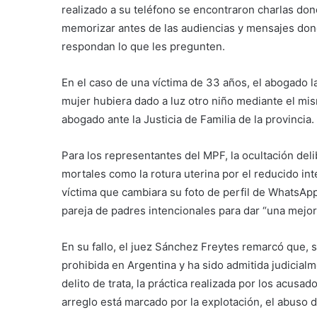
realizado a su teléfono se encontraron charlas don
memorizar antes de las audiencias y mensajes don
respondan lo que les pregunten.
En el caso de una víctima de 33 años, el abogado 
mujer hubiera dado a luz otro niño mediante el m
abogado ante la Justicia de Familia de la provincia.
Para los representantes del MPF, la ocultación del
mortales como la rotura uterina por el reducido int
víctima que cambiara su foto de perfil de WhatsApp
pareja de padres intencionales para dar “una mejor
En su fallo, el juez Sánchez Freytes remarcó que, 
prohibida en Argentina y ha sido admitida judicialm
delito de trata, la práctica realizada por los acusa
arreglo está marcado por la explotación, el abuso d