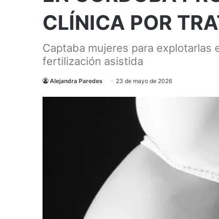
CLÍNICA POR TR
Captaba mujeres para explotarlas 
fertilización asistida
Alejandra Paredes
23 de mayo de 2026