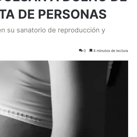
ATA DE PERSONAS
en su sanatorio de reproducción y
0
4 minutos de lectura