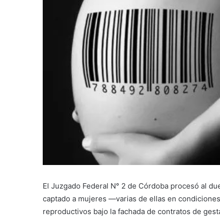
El Juzgado Federal N° 2 de Córdoba procesó al dueñ
captado a mujeres —varias de ellas en condiciones
reproductivos bajo la fachada de contratos de gesta