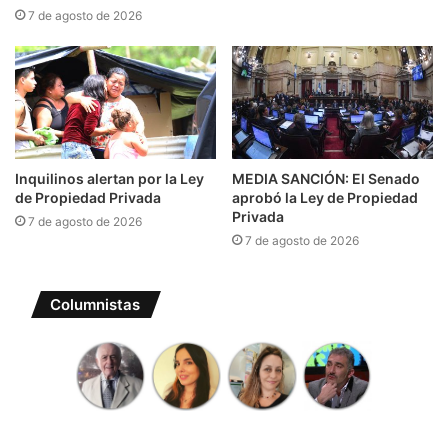
7 de agosto de 2026
Inquilinos alertan por la Ley
MEDIA SANCIÓN: El Senado
de Propiedad Privada
aprobó la Ley de Propiedad
Privada
7 de agosto de 2026
7 de agosto de 2026
Columnistas