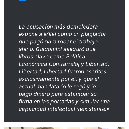
La acusación más demoledora
expone a Milei como un plagiador
que pagó para robar el trabajo
ajeno. Giacomini aseguró que
libros clave como Política
Económica Contrarreloj y Libertad,
Libertad, Libertad fueron escritos
exclusivamente por él, y que el
actual mandatario le rogó y le
pagó dinero para estampar su
firma en las portadas y simular una
capacidad intelectual inexistente.»