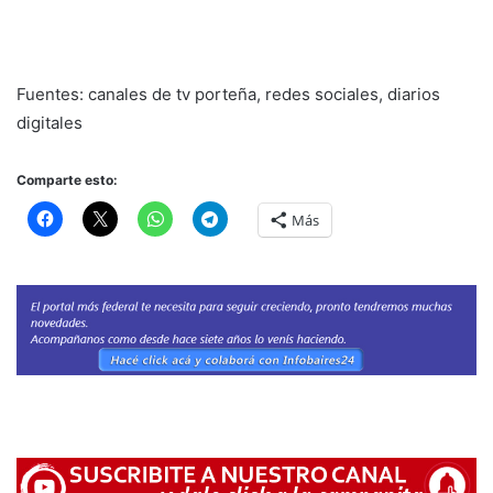
Fuentes: canales de tv porteña, redes sociales, diarios
digitales
Comparte esto:
Más