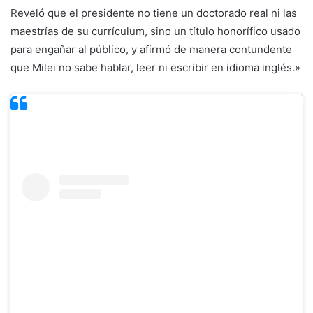
Reveló que el presidente no tiene un doctorado real ni las
maestrías de su currículum, sino un título honorífico usado
para engañar al público, y afirmó de manera contundente
que Milei no sabe hablar, leer ni escribir en idioma inglés.»