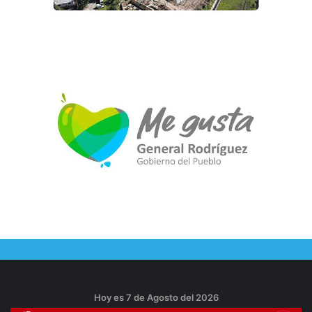
Hoy es 7 de Agosto del 2026