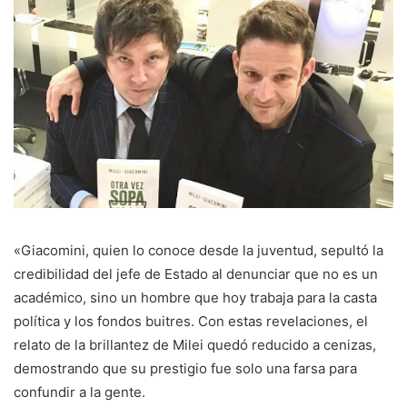
«Giacomini, quien lo conoce desde la juventud, sepultó la
credibilidad del jefe de Estado al denunciar que no es un
académico, sino un hombre que hoy trabaja para la casta
política y los fondos buitres. Con estas revelaciones, el
relato de la brillantez de Milei quedó reducido a cenizas,
demostrando que su prestigio fue solo una farsa para
confundir a la gente.