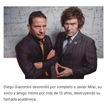
Diego Giacomini desmintió por completo a Javier Milei, su
socio y amigo íntimo por más de 15 años, destruyendo su
fachada académica.