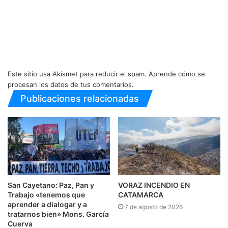
Este sitio usa Akismet para reducir el spam.
Aprende cómo se
procesan los datos de tus comentarios.
Publicaciones relacionadas
San Cayetano: Paz, Pan y
VORAZ INCENDIO EN
Trabajo «tenemos que
CATAMARCA
aprender a dialogar y a
7 de agosto de 2026
tratarnos bien» Mons. García
Cuerva