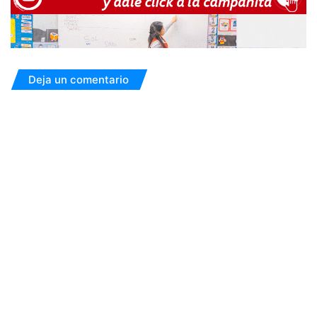
Deja un comentario