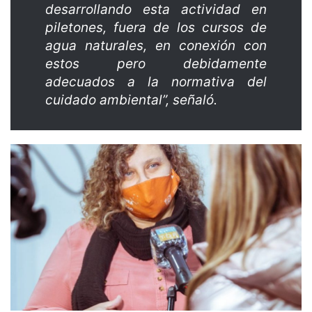
desarrollando esta actividad en
piletones, fuera de los cursos de
agua naturales, en conexión con
estos pero debidamente
adecuados a la normativa del
cuidado ambiental”, señaló.