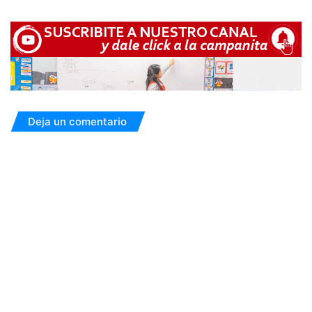
Deja un comentario