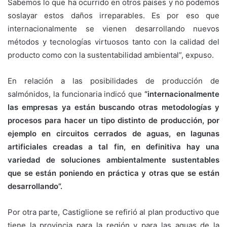
Sabemos lo que ha ocurrido en otros países y no podemos
soslayar estos daños irreparables. Es por eso que
internacionalmente se vienen desarrollando nuevos
métodos y tecnologías virtuosos tanto con la calidad del
producto como con la sustentabilidad ambiental”, expuso.
En relación a las posibilidades de producción de
salmónidos, la funcionaria indicó que
“internacionalmente
las empresas ya están buscando otras metodologías y
procesos para hacer un tipo distinto de producción, por
ejemplo en circuitos cerrados de aguas, en lagunas
artificiales creadas a tal fin, en definitiva hay una
variedad de soluciones ambientalmente sustentables
que se están poniendo en práctica y otras que se están
desarrollando”.
Por otra parte, Castiglione se refirió al plan productivo que
tiene la provincia para la región y para las aguas de la