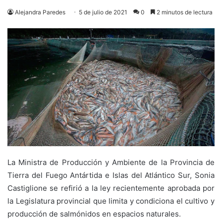
Alejandra Paredes
5 de julio de 2021
0
2 minutos de lectura
La Ministra de Producción y Ambiente de la Provincia de
Tierra del Fuego Antártida e Islas del Atlántico Sur, Sonia
Castiglione se refirió a la ley recientemente aprobada por
la Legislatura provincial que limita y condiciona el cultivo y
producción de salmónidos en espacios naturales.