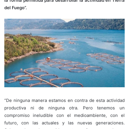
la forma permitida para desarrollar la actividad en Tierra
del Fuego”.
“De ninguna manera estamos en contra de esta actividad
productiva ni de ninguna otra. Pero tenemos un
compromiso ineludible con el medioambiente, con el
futuro, con las actuales y las nuevas generaciones.