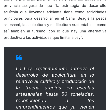
provincia asegurando que “la estrategia de desarrollo
acuícola que llevamos adelante tiene como actividades
principales para desarrollar en el Canal Beagle la pesca
artesanal, la acuicultura y mitilicultura sustentables, como
así también al turismo, con lo que hay una alternativa
productiva a las actividades que limita la Ley”.
La Ley explícitamente autoriza el
desarrollo de acuicultura en lo
relativo al cultivo y producción de
la trucha arcoíris en escalas
artesanales hasta 50 toneladas,
reconociendo a los
emprendimientos que ya vienen