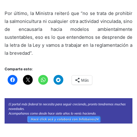
Por último, la Ministra reiteró que “no se trata de prohibir
la salmonicultura ni cualquier otra actividad vinculada, sino
de encausarla hacia modelos ambientalmente
sustentables, eso es lo que entendemos se desprende de
la letra de la Ley y vamos a trabajar en la reglamentación a
la brevedad”.
Comparte esto:
Más