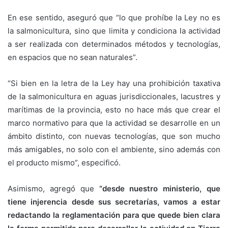
En ese sentido, aseguró que “lo que prohíbe la Ley no es
la salmonicultura, sino que limita y condiciona la actividad
a ser realizada con determinados métodos y tecnologías,
en espacios que no sean naturales”.
“Si bien en la letra de la Ley hay una prohibición taxativa
de la salmonicultura en aguas jurisdiccionales, lacustres y
marítimas de la provincia, esto no hace más que crear el
marco normativo para que la actividad se desarrolle en un
ámbito distinto, con nuevas tecnologías, que son mucho
más amigables, no solo con el ambiente, sino además con
el producto mismo”, especificó.
Asimismo, agregó que
“desde nuestro ministerio, que
tiene injerencia desde sus secretarías, vamos a estar
redactando la reglamentación para que quede bien clara