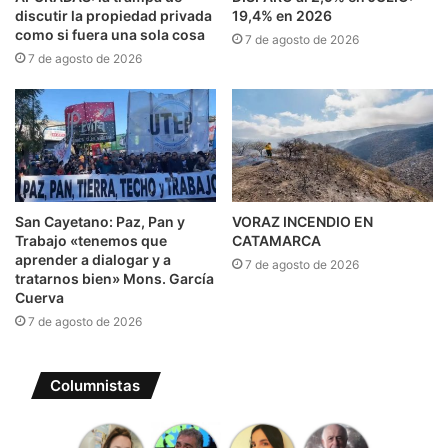
discutir la propiedad privada
19,4% en 2026
como si fuera una sola cosa
7 de agosto de 2026
7 de agosto de 2026
San Cayetano: Paz, Pan y
VORAZ INCENDIO EN
Trabajo «tenemos que
CATAMARCA
aprender a dialogar y a
7 de agosto de 2026
tratarnos bien» Mons. García
Cuerva
7 de agosto de 2026
Columnistas