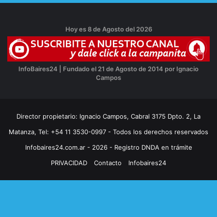
Hoy es 8 de Agosto del 2026
InfoBaires24 | Fundado el 21 de Agosto de 2014 por Ignacio
Campos
Director propietario: Ignacio Campos, Cabral 3175 Dpto. 2, La
Matanza, Tel: +54 11 3530-0997 - Todos los derechos reservados
Infobaires24.com.ar - 2026 - Registro DNDA en trámite
PRIVACIDAD
Contacto
Infobaires24