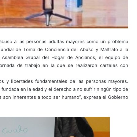
l abuso a las personas adultas mayores como un problema
Mundial de Toma de Conciencia del Abuso y Maltrato a la
a Asamblea Grupal del Hogar de Ancianos, el equipo de
ornada de trabajo en la que se realizaron carteles con
s y libertades fundamentales de las personas mayores.
n fundada en la edad y el derecho a no sufrir ningún tipo de
ue son inherentes a todo ser humano”, expresa el Gobierno