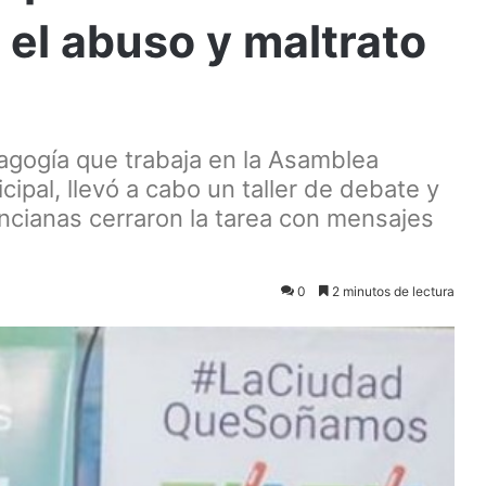
 el abuso y maltrato
agogía que trabaja en la Asamblea
ipal, llevó a cabo un taller de debate y
ancianas cerraron la tarea con mensajes
0
2 minutos de lectura