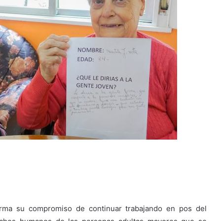
irma su compromiso de continuar trabajando en pos del