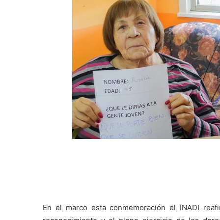
En el marco esta conmemoración el INADI reaf