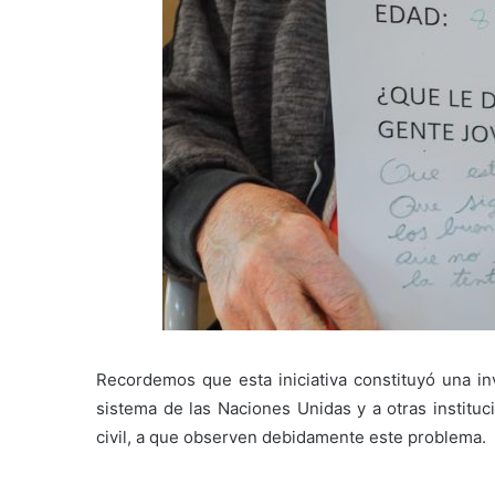
Recordemos que esta iniciativa constituyó una in
sistema de las Naciones Unidas y a otras instituc
civil, a que observen debidamente este problema.