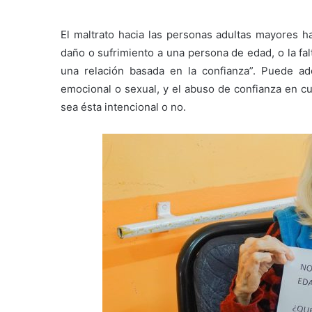
El maltrato hacia las personas adultas mayores h
daño o sufrimiento a una persona de edad, o la fa
una relación basada en la confianza”. Puede ado
emocional o sexual, y el abuso de confianza en cu
sea ésta intencional o no.