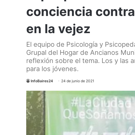
conciencia contra
en la vejez
El equipo de Psicología y Psicoped
Grupal del Hogar de Ancianos Munic
reflexión sobre el tema. Los y las 
para los jóvenes.
InfoBaires24
24 de junio de 2021