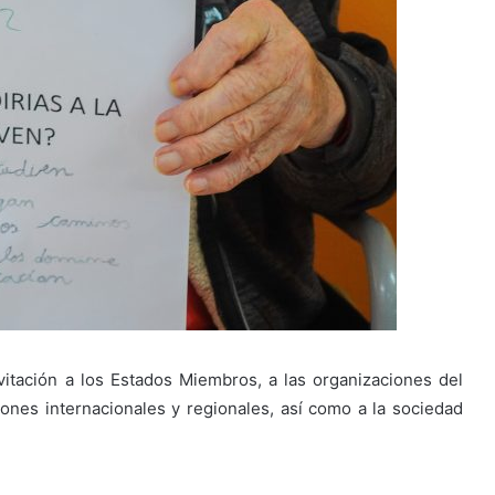
vitación a los Estados Miembros, a las organizaciones del
iones internacionales y regionales, así como a la sociedad