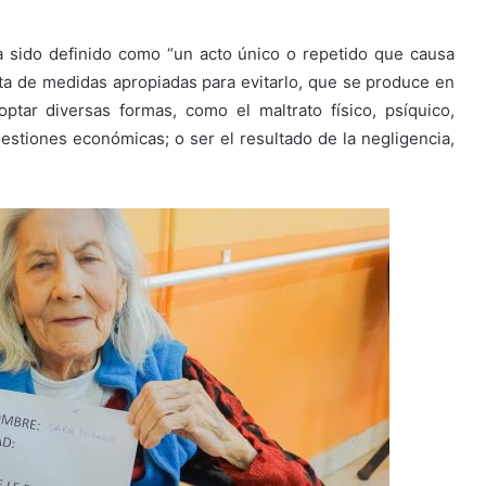
a sido definido como “un acto único o repetido que causa
lta de medidas apropiadas para evitarlo, que se produce en
ptar diversas formas, como el maltrato físico, psíquico,
estiones económicas; o ser el resultado de la negligencia,