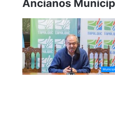
Ancianos Municip
Municip