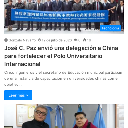
Tecnología
Gonzalo Navarro
12 de julio de 2026
0
16
José C. Paz envió una delegación a China
para fortalecer el Polo Universitario
Internacional
Cinco ingenieros y el secretario de Educación municipal participan
de una instancia de capacitación en universidades chinas con el
objetivo…
Leer más »