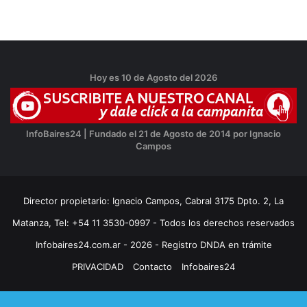
Hoy es 10 de Agosto del 2026
InfoBaires24 | Fundado el 21 de Agosto de 2014 por Ignacio
Campos
Director propietario: Ignacio Campos, Cabral 3175 Dpto. 2, La
Matanza, Tel: +54 11 3530-0997 - Todos los derechos reservados
Infobaires24.com.ar - 2026 - Registro DNDA en trámite
PRIVACIDAD
Contacto
Infobaires24