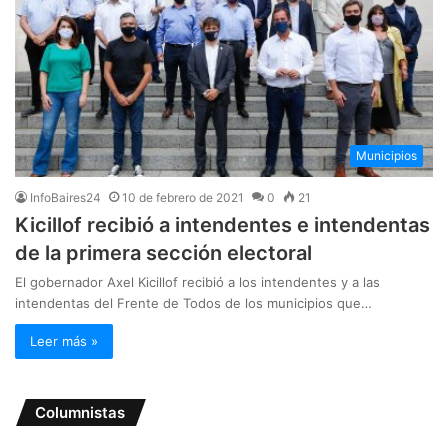
Municipios
InfoBaires24
10 de febrero de 2021
0
21
Kicillof recibió a intendentes e intendentas
de la primera sección electoral
El gobernador Axel Kicillof recibió a los intendentes y a las
intendentas del Frente de Todos de los municipios que…
Leer más »
Columnistas