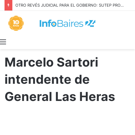
OTRO REVÉS JUDICIAL PARA EL GOBIERNO: SUTEP PROTEGIÓ SU CONVENIO
Menú
Marcelo Sartori
intendente de
General Las Heras