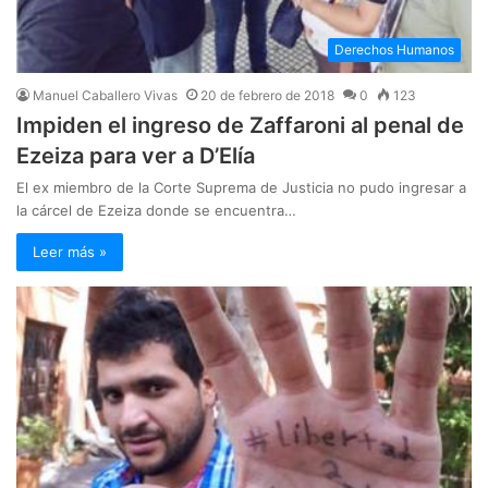
Derechos Humanos
Manuel Caballero Vivas
20 de febrero de 2018
0
123
Impiden el ingreso de Zaffaroni al penal de
Ezeiza para ver a D’Elía
El ex miembro de la Corte Suprema de Justicia no pudo ingresar a
la cárcel de Ezeiza donde se encuentra…
Leer más »