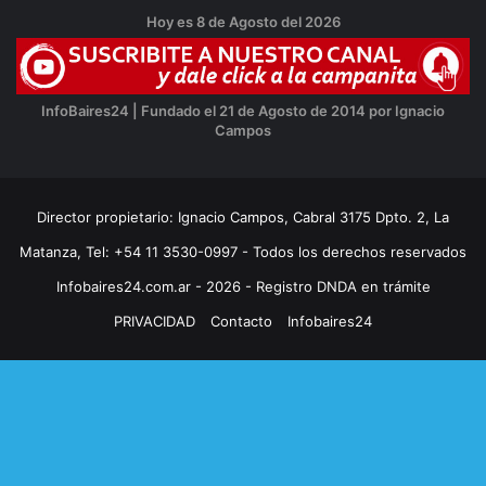
Hoy es 8 de Agosto del 2026
InfoBaires24 | Fundado el 21 de Agosto de 2014 por Ignacio
Campos
Director propietario: Ignacio Campos, Cabral 3175 Dpto. 2, La
Matanza, Tel: +54 11 3530-0997 - Todos los derechos reservados
Infobaires24.com.ar - 2026 - Registro DNDA en trámite
PRIVACIDAD
Contacto
Infobaires24