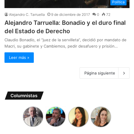
Política
Alejandro C. Tarruella
9 de diciembre de 2017
0
72
Alejandro Tarruella: Bonadio y el duro final
del Estado de Derecho
Claudio Bonadío, el “juez de la servilleta”, decidió por mandato de
Macri, su gabinete y Cambiemos, pedir desafuero y prisión…
Leer más »
Página siguiente
Columnistas