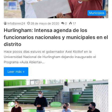
Municipios
InfoBaires24
28 de mayo de 2020
0
17
Hurlingham: Intensa agenda de los
funcionarios nacionales y municipales en el
distrito
Hace pocos días estuvo el gobernador Axel Kicillof en la
Universidad Nacional de Hurlingham dejando inaugurado el
Programa «Aula Abierta»…
Leer más »