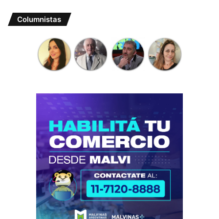
Columnistas