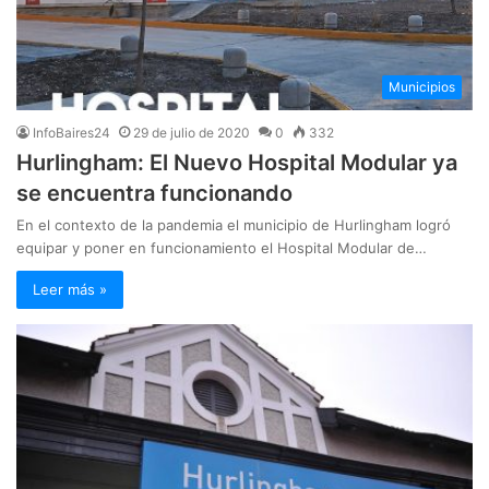
Municipios
InfoBaires24
29 de julio de 2020
0
332
Hurlingham: El Nuevo Hospital Modular ya
se encuentra funcionando
En el contexto de la pandemia el municipio de Hurlingham logró
equipar y poner en funcionamiento el Hospital Modular de…
Leer más »