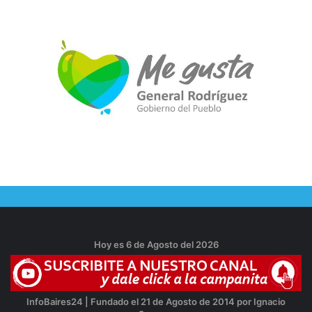
Hoy es 6 de Agosto del 2026
InfoBaires24 | Fundado el 21 de Agosto de 2014 por Ignacio