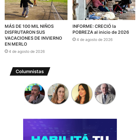
MÁS DE 100 MIL NIÑOS
INFORME: CRECIÓ la
DISFRUTARON SUS
POBREZA al inicio de 2026
VACACIONES DE INVIERNO
4 de agosto de 2026
EN MERLO
4 de agosto de 2026
Columnistas