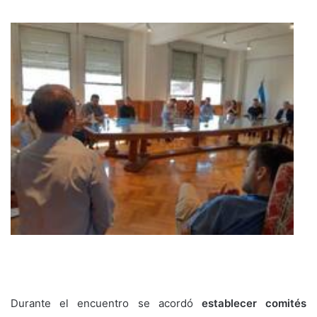
Durante el encuentro se acordó
establecer comités