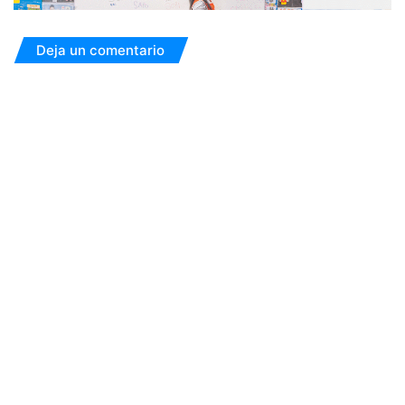
Deja un comentario