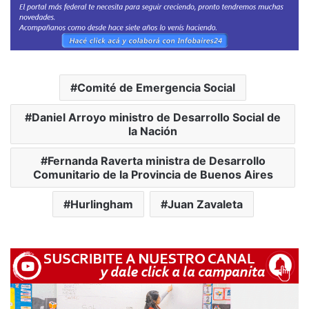
Comité de Emergencia Social
Daniel Arroyo ministro de Desarrollo Social de
la Nación
Fernanda Raverta ministra de Desarrollo
Comunitario de la Provincia de Buenos Aires
Hurlingham
Juan Zavaleta