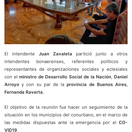
El intendente
Juan Zavaleta
partició junto a otros
intendentes bonaerenses, referentes políticos y
representantes de organizaciones sociales y eclesiales
con el
ministro de Desarrollo Social de la Nación
,
Daniel
Arroyo
y con su par de la
provincia de Buenos Aires,
Fernanda Raverta
.
El objetivo de la reunión fue hacer un seguimiento de la
situación en los municipios del conurbano, en el marco de
las medidas dispuestas ante la emergencia por el
CO-
VID19
.