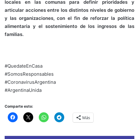
locales en las comunas para definir prioridades y
articular acciones entre los distintos niveles de gobierno
y las organizaciones, con el fin de reforzar la política
alimentaria y el sostenimiento de los ingresos de las
familias.
#QuedateEnCasa
#SomosResponsables
#CoronavirusArgentina
#ArgentinaUnida
Comparte esto:
Más