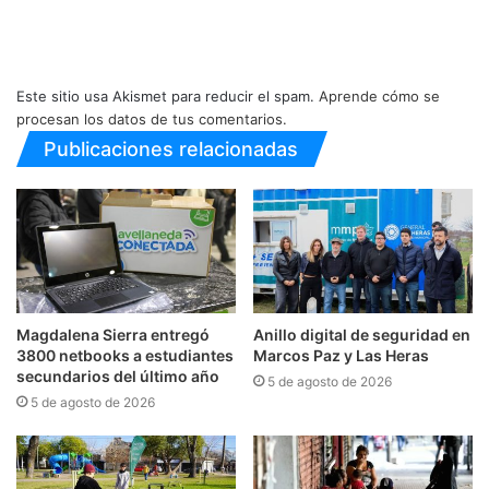
Este sitio usa Akismet para reducir el spam.
Aprende cómo se
procesan los datos de tus comentarios.
Publicaciones relacionadas
Magdalena Sierra entregó
Anillo digital de seguridad en
3800 netbooks a estudiantes
Marcos Paz y Las Heras
secundarios del último año
5 de agosto de 2026
5 de agosto de 2026