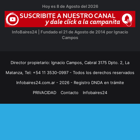
Hoy es 8 de Agosto del 2026
InfoBaires24 | Fundado el 21 de Agosto de 2014 por Ignacio
Campos
Director propietario: Ignacio Campos, Cabral 3175 Dpto. 2, La
Matanza, Tel: +54 11 3530-0997 - Todos los derechos reservados
Infobaires24.com.ar - 2026 - Registro DNDA en trámite
PRIVACIDAD
Contacto
Infobaires24