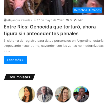
Derechos Humanos
Alejandra Paredes
17 de mayo de 2020
0
247
Entre Ríos: Genocida que torturó, ahora
figura sin antecedentes penales
El sistema de registro para datos personales en Argentina, estaría
tropezando -cuando no, cayendo- con las zonas no modernizadas
de…
Leer más »
Columnistas