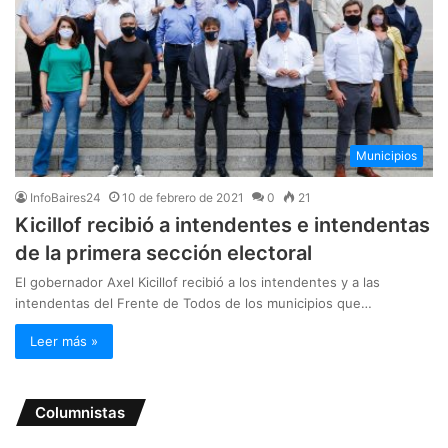
Municipios
InfoBaires24
10 de febrero de 2021
0
21
Kicillof recibió a intendentes e intendentas
de la primera sección electoral
El gobernador Axel Kicillof recibió a los intendentes y a las
intendentas del Frente de Todos de los municipios que…
Leer más »
Columnistas