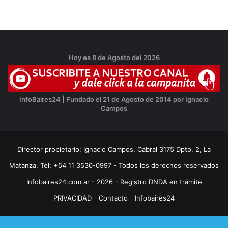
Hoy es 8 de Agosto del 2026
InfoBaires24 | Fundado el 21 de Agosto de 2014 por Ignacio
Campos
Director propietario: Ignacio Campos, Cabral 3175 Dpto. 2, La
Matanza, Tel: +54 11 3530-0997 - Todos los derechos reservados
Infobaires24.com.ar - 2026 - Registro DNDA en trámite
PRIVACIDAD
Contacto
Infobaires24