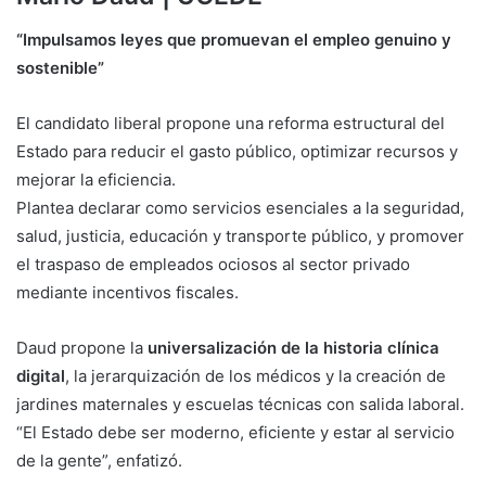
“Impulsamos leyes que promuevan el empleo genuino y
sostenible”
El candidato liberal propone una reforma estructural del
Estado para reducir el gasto público, optimizar recursos y
mejorar la eficiencia.
Plantea declarar como servicios esenciales a la seguridad,
salud, justicia, educación y transporte público, y promover
el traspaso de empleados ociosos al sector privado
mediante incentivos fiscales.
Daud propone la
universalización de la historia clínica
digital
, la jerarquización de los médicos y la creación de
jardines maternales y escuelas técnicas con salida laboral.
“El Estado debe ser moderno, eficiente y estar al servicio
de la gente”, enfatizó.