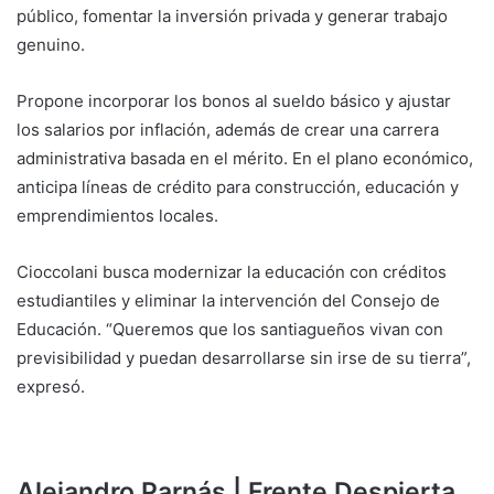
público, fomentar la inversión privada y generar trabajo
genuino.
Propone incorporar los bonos al sueldo básico y ajustar
los salarios por inflación, además de crear una carrera
administrativa basada en el mérito. En el plano económico,
anticipa líneas de crédito para construcción, educación y
emprendimientos locales.
Cioccolani busca modernizar la educación con créditos
estudiantiles y eliminar la intervención del Consejo de
Educación. “Queremos que los santiagueños vivan con
previsibilidad y puedan desarrollarse sin irse de su tierra”,
expresó.
Alejandro Parnás | Frente Despierta