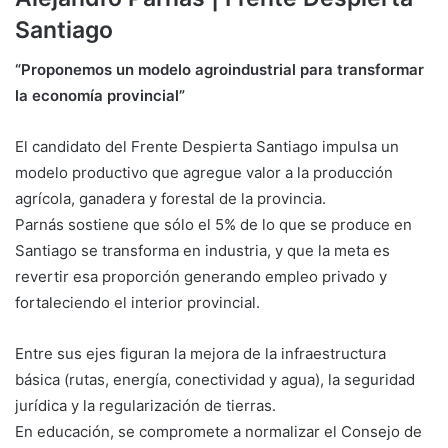
Santiago
“Proponemos un modelo agroindustrial para transformar
la economía provincial”
El candidato del Frente Despierta Santiago impulsa un
modelo productivo que agregue valor a la producción
agrícola, ganadera y forestal de la provincia.
Parnás sostiene que sólo el 5% de lo que se produce en
Santiago se transforma en industria, y que la meta es
revertir esa proporción generando empleo privado y
fortaleciendo el interior provincial.
Entre sus ejes figuran la mejora de la infraestructura
básica (rutas, energía, conectividad y agua), la seguridad
jurídica y la regularización de tierras.
En educación, se compromete a normalizar el Consejo de