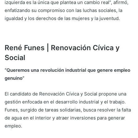
izquierda es la única que plantea un cambio real”, afirmó,
enfatizando su compromiso con las luchas sociales, la
igualdad y los derechos de las mujeres y la juventud.
René Funes | Renovación Cívica y
Social
“Queremos una revolución industrial que genere empleo
genuino”
El candidato de Renovación Cívica y Social propone una
gestión enfocada en el desarrollo industrial y el trabajo.
Funes, surgido de tareas solidarias, busca resolver la falta
de agua en el interior y atraer inversiones para generar
empleo.