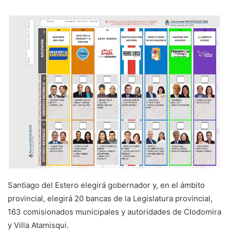
Santiago del Estero elegirá gobernador y, en el ámbito
provincial, elegirá 20 bancas de la Legislatura provincial,
163 comisionados municipales y autoridades de Clodomira
y Villa Atamisqui.