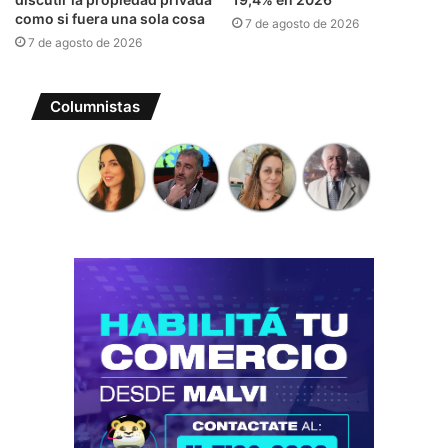
como si fuera una sola cosa
7 de agosto de 2026
7 de agosto de 2026
Columnistas