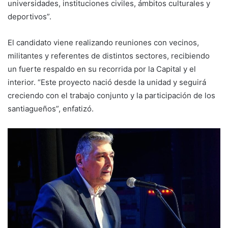
universidades, instituciones civiles, ámbitos culturales y
deportivos”.
El candidato viene realizando reuniones con vecinos,
militantes y referentes de distintos sectores, recibiendo
un fuerte respaldo en su recorrida por la Capital y el
interior. “Este proyecto nació desde la unidad y seguirá
creciendo con el trabajo conjunto y la participación de los
santiagueños”, enfatizó.