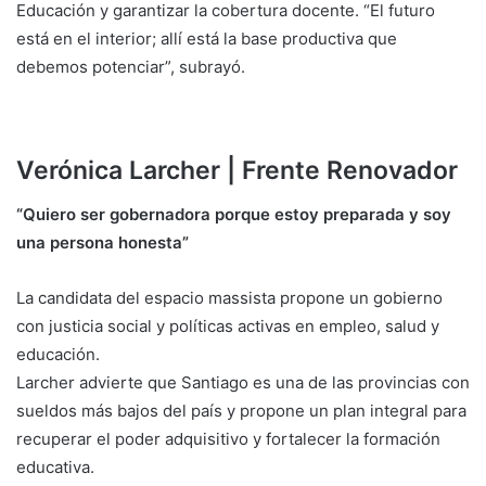
Educación y garantizar la cobertura docente. “El futuro
está en el interior; allí está la base productiva que
debemos potenciar”, subrayó.
Verónica Larcher | Frente Renovador
“Quiero ser gobernadora porque estoy preparada y soy
una persona honesta”
La candidata del espacio massista propone un gobierno
con justicia social y políticas activas en empleo, salud y
educación.
Larcher advierte que Santiago es una de las provincias con
sueldos más bajos del país y propone un plan integral para
recuperar el poder adquisitivo y fortalecer la formación
educativa.