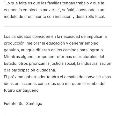
“Lo que falta es que las familias tengan trabajo y que la
economía empiece a moverse”, señaló, apostando a un
modelo de crecimiento con inclusión y desarrollo local.
Los candidatos coinciden en la necesidad de impulsar la
producción, mejorar la educación y generar empleo
genuino, aunque difieren en los caminos para lograrlo.
Mientras algunos proponen reformas estructurales del
Estado, otros priorizan la justicia social, la industrialización
o la participación ciudadana.
El próximo gobernador tendrá el desafío de convertir esas
ideas en acciones concretas que marquen el rumbo del
futuro santiagueño.
Fuente: Sur Santiago