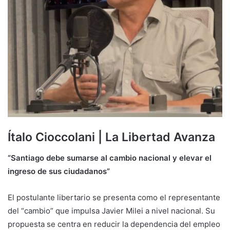
Ítalo Cioccolani | La Libertad Avanza
“Santiago debe sumarse al cambio nacional y elevar el
ingreso de sus ciudadanos”
El postulante libertario se presenta como el representante
del “cambio” que impulsa Javier Milei a nivel nacional. Su
propuesta se centra en reducir la dependencia del empleo