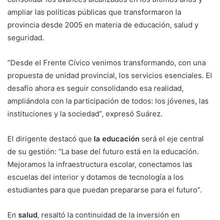
ampliar las políticas públicas que transformaron la
provincia desde 2005 en materia de educación, salud y
seguridad.
“Desde el Frente Cívico venimos transformando, con una
propuesta de unidad provincial, los servicios esenciales. El
desafío ahora es seguir consolidando esa realidad,
ampliándola con la participación de todos: los jóvenes, las
instituciones y la sociedad”, expresó Suárez.
El dirigente destacó que
la educación
será el eje central
de su gestión: “La base del futuro está en la educación.
Mejoramos la infraestructura escolar, conectamos las
escuelas del interior y dotamos de tecnología a los
estudiantes para que puedan prepararse para el futuro”.
En
salud
, resaltó la continuidad de la inversión en