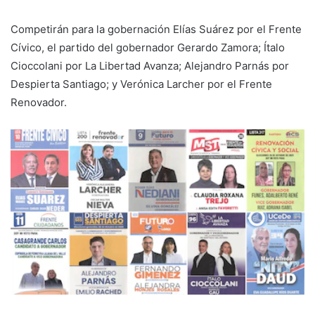
Competirán para la gobernación Elías Suárez por el Frente
Cívico, el partido del gobernador Gerardo Zamora; Ítalo
Cioccolani por La Libertad Avanza; Alejandro Parnás por
Despierta Santiago; y Verónica Larcher por el Frente
Renovador.