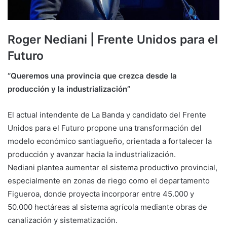
Roger Nediani | Frente Unidos para el
Futuro
“Queremos una provincia que crezca desde la
producción y la industrialización”
El actual intendente de La Banda y candidato del Frente
Unidos para el Futuro propone una transformación del
modelo económico santiagueño, orientada a fortalecer la
producción y avanzar hacia la industrialización.
Nediani plantea aumentar el sistema productivo provincial,
especialmente en zonas de riego como el departamento
Figueroa, donde proyecta incorporar entre 45.000 y
50.000 hectáreas al sistema agrícola mediante obras de
canalización y sistematización.