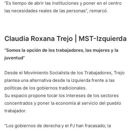
“Es tiempo de abrir las instituciones y poner en el centro
las necesidades reales de las personas”, remarcó.
Claudia Roxana Trejo | MST-Izquierda
“Somos la opción de los trabajadores, las mujeres y la
juventud”
Desde el Movimiento Socialista de los Trabajadores, Trejo
plantea una alternativa desde la izquierda frente a las
políticas de los gobiernos tradicionales.
Su espacio propone tocar los intereses de los sectores
concentrados y poner la economía al servicio del pueblo
trabajador.
“Los gobiernos de derecha y el PJ han fracasado; la