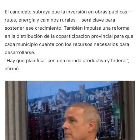
El candidato subraya que la inversión en obras públicas —
rutas, energía y caminos rurales— será clave para
sostener ese crecimiento. También impulsa una reforma
en la distribución de la coparticipación provincial para que
cada municipio cuente con los recursos necesarios para
desarrollarse.
“Hay que planificar con una mirada productiva y federal”,
afirmó.