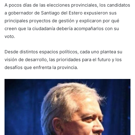
A pocos días de las elecciones provinciales, los candidatos
a gobernador de Santiago del Estero expusieron sus
principales proyectos de gestión y explicaron por qué
creen que la ciudadanía debería acompañarlos con su
voto.
Desde distintos espacios políticos, cada uno plantea su
visión de desarrollo, las prioridades para el futuro y los
desafíos que enfrenta la provincia.