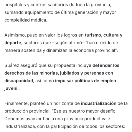
hospitales y centros sanitarios de toda la provincia,
sumando equipamiento de última generación y mayor
complejidad médica.
Asimismo, puso en valor los logros en
turismo, cultura y
deporte
, sectores que –según afirmó– “han crecido de
manera sostenida y dinamizan la economía provincial”.
Suárez aseguró que su propuesta incluye
defender los
derechos de las minorías, jubilados y personas con
discapacidad
, así como
impulsar políticas de empleo
juvenil
.
Finalmente, planteó un horizonte de
industrialización
de la
producción provincial: “Ese es nuestro mayor desafío.
Debemos avanzar hacia una provincia productiva e
industrializada, con la participación de todos los sectores: