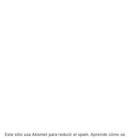
Este sitio usa Akismet para reducir el spam.
Aprende cómo se