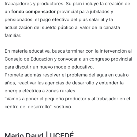
trabajadores y productores. Su plan incluye la creación de
un
fondo compensador
provincial para jubilados y
pensionados, el pago efectivo del plus salarial y la
actualización del sueldo público al valor de la canasta
familiar.
En materia educativa, busca terminar con la intervención al
Consejo de Educación y convocar a un congreso provincial
para discutir un nuevo modelo educativo.
Promete además resolver el problema del agua en cuatro
años, reactivar las agencias de desarrollo y extender la
energía eléctrica a zonas rurales.
“Vamos a poner al pequeño productor y al trabajador en el
centro del desarrollo”, sostuvo.
Mario Daud | UCEDÉ