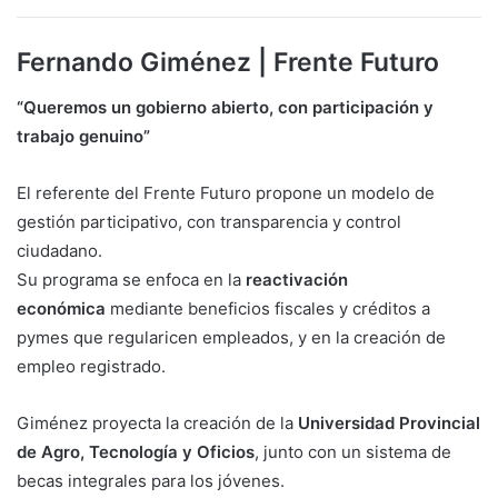
Fernando Giménez | Frente Futuro
“Queremos un gobierno abierto, con participación y
trabajo genuino”
El referente del Frente Futuro propone un modelo de
gestión participativo, con transparencia y control
ciudadano.
Su programa se enfoca en la
reactivación
económica
mediante beneficios fiscales y créditos a
pymes que regularicen empleados, y en la creación de
empleo registrado.
Giménez proyecta la creación de la
Universidad Provincial
de Agro, Tecnología y Oficios
, junto con un sistema de
becas integrales para los jóvenes.