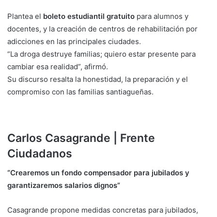
Plantea el
boleto estudiantil gratuito
para alumnos y
docentes, y la creación de centros de rehabilitación por
adicciones en las principales ciudades.
“La droga destruye familias; quiero estar presente para
cambiar esa realidad”, afirmó.
Su discurso resalta la honestidad, la preparación y el
compromiso con las familias santiagueñas.
Carlos Casagrande | Frente
Ciudadanos
“Crearemos un fondo compensador para jubilados y
garantizaremos salarios dignos”
Casagrande propone medidas concretas para jubilados,