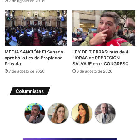
7 de agosto de 2026
MEDIA SANCIÓN: El Senado
LEY DE TIERRAS: más de 4
aprobó la Ley de Propiedad
HORAS de REPRESIÓN
Privada
SALVAJE en el CONGRESO
7 de agosto de 2026
6 de agosto de 2026
Columnistas