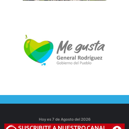
Hoy es 7 de Agosto del 2026