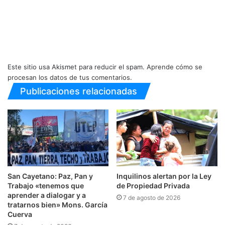
Este sitio usa Akismet para reducir el spam.
Aprende cómo se
procesan los datos de tus comentarios.
Publicaciones relacionadas
San Cayetano: Paz, Pan y
Inquilinos alertan por la Ley
Trabajo «tenemos que
de Propiedad Privada
aprender a dialogar y a
7 de agosto de 2026
tratarnos bien» Mons. García
Cuerva