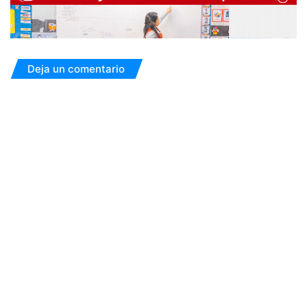
Deja un comentario