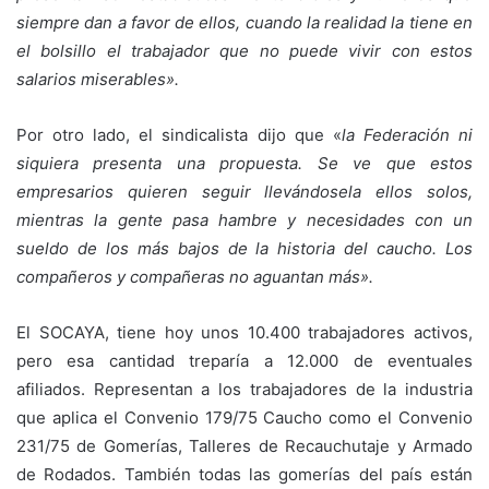
siempre dan a favor de ellos, cuando la realidad la tiene en
el bolsillo el trabajador que no puede vivir con estos
salarios miserables».
Por otro lado, el sindicalista dijo que «
la Federación ni
siquiera presenta una propuesta. Se ve que estos
empresarios quieren seguir llevándosela ellos solos,
mientras la gente pasa hambre y necesidades con un
sueldo de los más bajos de la historia del caucho. Los
compañeros y compañeras no aguantan más».
El SOCAYA, tiene hoy unos 10.400 trabajadores activos,
pero esa cantidad treparía a 12.000 de eventuales
afiliados. Representan a los trabajadores de la industria
que aplica el Convenio 179/75 Caucho como el Convenio
231/75 de Gomerías, Talleres de Recauchutaje y Armado
de Rodados. También todas las gomerías del país están