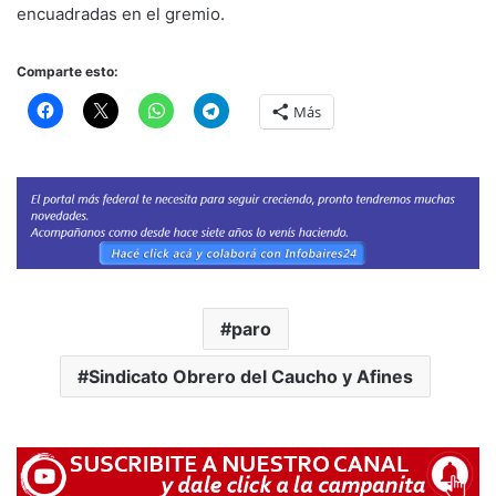
encuadradas en el gremio.
Comparte esto:
Más
paro
Sindicato Obrero del Caucho y Afines