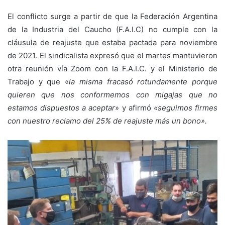
El conflicto surge a partir de que la Federación Argentina
de la Industria del Caucho (F.A.I.C) no cumple con la
cláusula de reajuste que estaba pactada para noviembre
de 2021. El sindicalista expresó que el martes mantuvieron
otra reunión vía Zoom con la F.A.I.C. y el Ministerio de
Trabajo y que «
la misma fracasó rotundamente porque
quieren que nos conformemos con migajas que no
estamos dispuestos a aceptar
» y afirmó
«seguimos firmes
con nuestro reclamo del 25% de reajuste más un bono».