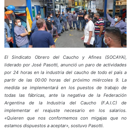
El Sindicato Obrero del Caucho y Afines (SOCAYA),
liderado por José Pasotti, anunció un paro de actividades
por 24 horas en la industria del caucho de todo el país a
partir de las 00:00 horas del próximo miércoles 9. La
medida se implementará en los puestos de trabajo de
todas las fábricas, ante la negativa de la Federación
Argentina de la Industria del Caucho (F.A.I.C) de
implementar el reajuste necesario en los salarios.
«Quieren que nos conformemos con migajas que no
estamos dispuestos a aceptar», sostuvo Pasotti.