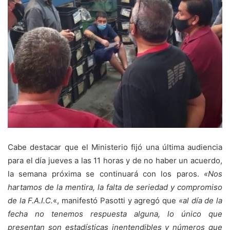
Cabe destacar que el Ministerio fijó una última audiencia
para el día jueves a las 11 horas y de no haber un acuerdo,
la semana próxima se continuará con los paros.
«Nos
hartamos de la mentira, la falta de seriedad y compromiso
de la F.A.I.C.
«, manifestó Pasotti y agregó que
«al día de la
fecha no tenemos respuesta alguna, lo único que
presentan son estadísticas inentendibles y números que