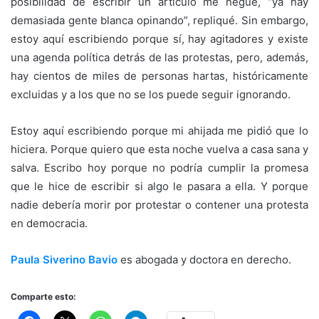
posibilidad de escribir un artículo me negué, “ya hay
demasiada gente blanca opinando”, repliqué. Sin embargo,
estoy aquí escribiendo porque sí, hay agitadores y existe
una agenda política detrás de las protestas, pero, además,
hay cientos de miles de personas hartas, históricamente
excluidas y a los que no se los puede seguir ignorando.
Estoy aquí escribiendo porque mi ahijada me pidió que lo
hiciera. Porque quiero que esta noche vuelva a casa sana y
salva. Escribo hoy porque no podría cumplir la promesa
que le hice de escribir si algo le pasara a ella. Y porque
nadie debería morir por protestar o contener una protesta
en democracia.
Paula Siverino Bavio
es abogada y doctora en derecho.
Comparte esto: