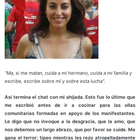
“Ma, si me matan, cuida a mi hermano, cuida a mi familia y
escribe, escribe sobre mí y sobre esta lucha”.
Así termina el chat con mi ahijada. Esto fue lo último que
me escribió antes de ir a cocinar para las ollas
comunitarias formadas en apoyo de los manifestantes.
Le digo que no invoque a la desgracia, que la amo, que
nos debemos un largo abrazo, que por favor se cuide. Me
gana el terror; tipeo mientras les rezo atropelladamente