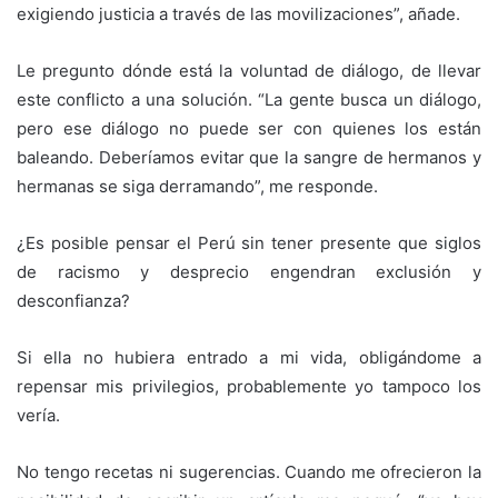
exigiendo justicia a través de las movilizaciones”, añade.
Le pregunto dónde está la voluntad de diálogo, de llevar
este conflicto a una solución. “La gente busca un diálogo,
pero ese diálogo no puede ser con quienes los están
baleando. Deberíamos evitar que la sangre de hermanos y
hermanas se siga derramando”, me responde.
¿Es posible pensar el Perú sin tener presente que siglos
de racismo y desprecio engendran exclusión y
desconfianza?
Si ella no hubiera entrado a mi vida, obligándome a
repensar mis privilegios, probablemente yo tampoco los
vería.
No tengo recetas ni sugerencias. Cuando me ofrecieron la