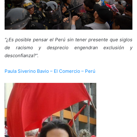
“¿Es posible pensar el Perú sin tener presente que siglos
de racismo y desprecio engendran exclusión y
desconfianza?”.
Paula Siverino Bavio – El Comercio – Perú