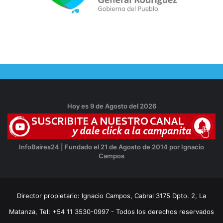
Hoy es 9 de Agosto del 2026
InfoBaires24 | Fundado el 21 de Agosto de 2014 por Ignacio
Campos
Director propietario: Ignacio Campos, Cabral 3175 Dpto. 2, La
Matanza, Tel: +54 11 3530-0997 - Todos los derechos reservados