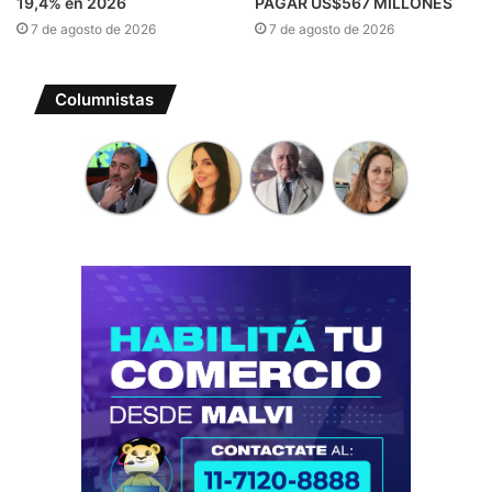
19,4% en 2026
PAGAR US$567 MILLONES
7 de agosto de 2026
7 de agosto de 2026
Columnistas