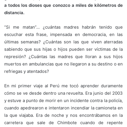
a todos los dioses que conozco a miles de kilómetros de
distancia.
“Si me matan”… ¿cuántas madres habrán tenido que
escuchar esta frase, impensada en democracia, en las
últimas semanas? ¿Cuántas son las que viven aterradas
sabiendo que sus hijas o hijos pueden ser víctimas de la
represión? ¿Cuántas las madres que lloran a sus hijos
muertos en ambulancias que no llegaron a su destino o en
refriegas y atentados?
En mi primer viaje al Perú me tocó aprender duramente
cómo se ve desde dentro una revuelta. Era junio del 2003
y estuve a punto de morir en un incidente contra la policía,
cuando apedrearon e intentaron incendiar la camioneta en
la que viajaba. Era de noche y nos encontrábamos en la
carretera que sale de Chimbote cuando de repente