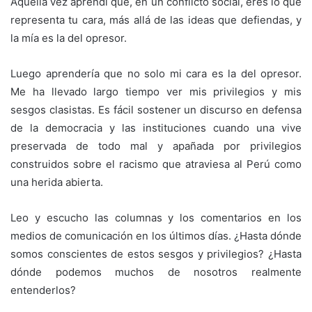
Aquella vez aprendí que, en un conflicto social, eres lo que
representa tu cara, más allá de las ideas que defiendas, y
la mía es la del opresor.
Luego aprendería que no solo mi cara es la del opresor.
Me ha llevado largo tiempo ver mis privilegios y mis
sesgos clasistas. Es fácil sostener un discurso en defensa
de la democracia y las instituciones cuando una vive
preservada de todo mal y apañada por privilegios
construidos sobre el racismo que atraviesa al Perú como
una herida abierta.
Leo y escucho las columnas y los comentarios en los
medios de comunicación en los últimos días. ¿Hasta dónde
somos conscientes de estos sesgos y privilegios? ¿Hasta
dónde podemos muchos de nosotros realmente
entenderlos?