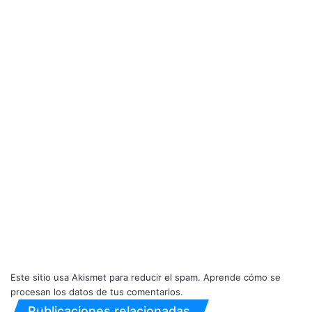
Este sitio usa Akismet para reducir el spam.
Aprende cómo se
procesan los datos de tus comentarios.
Publicaciones relacionadas