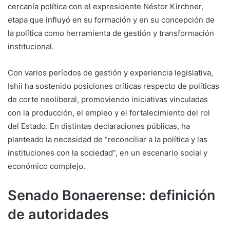
cercanía política con el expresidente
Néstor Kirchner
,
etapa que influyó en su formación y en su concepción de
la política como herramienta de gestión y transformación
institucional.
Con varios períodos de gestión y experiencia legislativa,
Ishii ha sostenido posiciones críticas respecto de políticas
de corte neoliberal, promoviendo iniciativas vinculadas
con la producción, el empleo y el fortalecimiento del rol
del Estado. En distintas declaraciones públicas, ha
planteado la necesidad de “reconciliar a la política y las
instituciones con la sociedad”, en un escenario social y
económico complejo.
Senado Bonaerense: definición
de autoridades