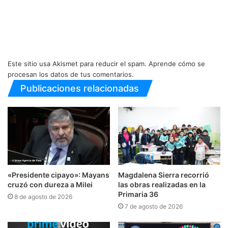
Este sitio usa Akismet para reducir el spam.
Aprende cómo se
procesan los datos de tus comentarios.
Publicaciones relacionadas
«Presidente cipayo»: Mayans
Magdalena Sierra recorrió
cruzó con dureza a Milei
las obras realizadas en la
Primaria 36
8 de agosto de 2026
7 de agosto de 2026