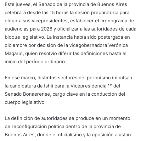
Este jueves, el Senado de la provincia de Buenos Aires
celebrará desde las 15 horas la sesión preparatoria para
elegir a sus vicepresidentes, establecer el cronograma de
audiencias para 2026 y oficializar a las autoridades de cada
bloque legislativo. La instancia había sido postergada en
diciembre por decisión de la vicegobernadora
Verónica
Magario
, quien resolvió diferir las definiciones hasta el
inicio del período ordinario.
En ese marco, distintos sectores del peronismo impulsan
la candidatura de Ishii para la Vicepresidencia 1° del
Senado Bonaerense, cargo clave en la conducción del
cuerpo legislativo.
La definición de autoridades se produce en un momento
de reconfiguración política dentro de la provincia de
Buenos Aires, donde el oficialismo y la oposición ajustan