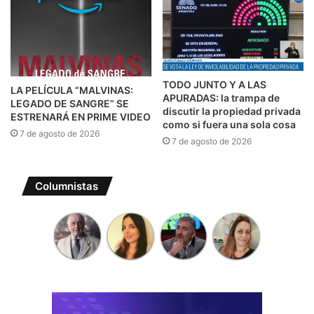
TODO JUNTO Y A LAS
LA PELÍCULA “MALVINAS:
APURADAS: la trampa de
LEGADO DE SANGRE” SE
discutir la propiedad privada
ESTRENARÁ EN PRIME VIDEO
como si fuera una sola cosa
7 de agosto de 2026
7 de agosto de 2026
Columnistas