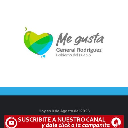
Hoy es 9 de Agosto del 2026