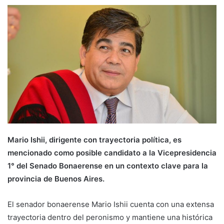
Mario Ishii, dirigente con trayectoria política, es
mencionado como posible candidato a la Vicepresidencia
1° del Senado Bonaerense en un contexto clave para la
provincia de Buenos Aires.
El senador bonaerense Mario Ishii cuenta con una extensa
trayectoria dentro del peronismo y mantiene una histórica