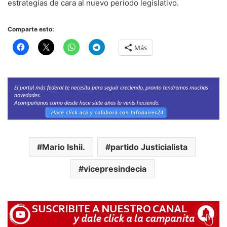
estrategias de cara al nuevo período legislativo.
Comparte esto:
Más
Mario Ishii.
partido Justicialista
vicepresindecia