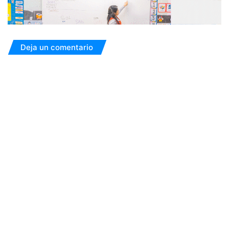
Deja un comentario